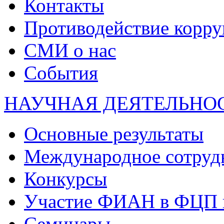
Контакты
Противодействие корр
СМИ о нас
События
НАУЧНАЯ ДЕЯТЕЛЬНО
Основные результаты
Международное сотруд
Конкурсы
Участие ФИАН в ФЦП 
Семинары