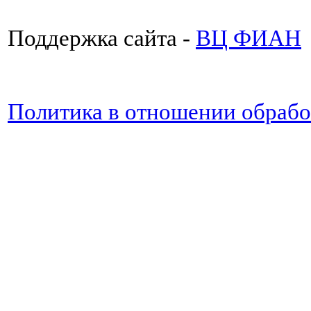
Поддержка сайта -
ВЦ ФИАН
Политика в отношении обраб