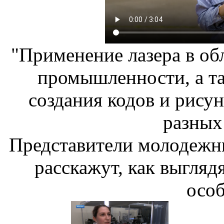
"Применение лазера в о
промышленности, а та
создания кодов и рису
разных
Представители молодежн
расскажут, как выглядя
особ