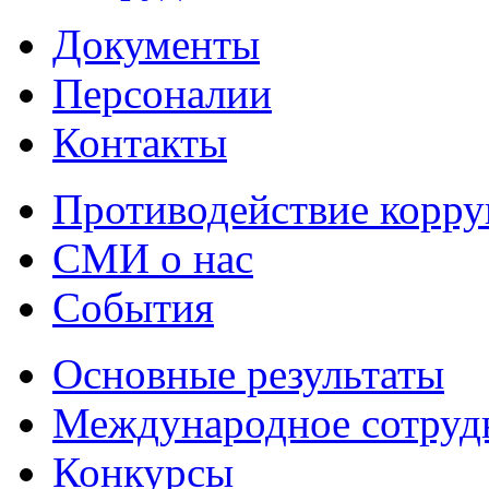
Документы
Персоналии
Контакты
Противодействие корр
СМИ о нас
События
Основные результаты
Международное сотруд
Конкурсы