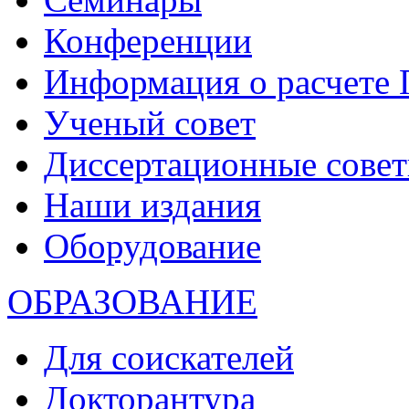
Конференции
Информация о расчете
Ученый совет
Диссертационные сове
Наши издания
Оборудование
ОБРАЗОВАНИЕ
Для соискателей
Докторантура