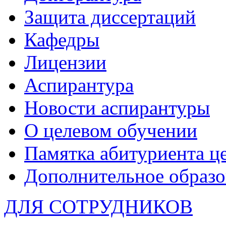
Защита диссертаций
Кафедры
Лицензии
Аспирантура
Новости аспирантуры
О целевом обучении
Памятка абитуриента ц
Дополнительное образо
ДЛЯ СОТРУДНИКОВ