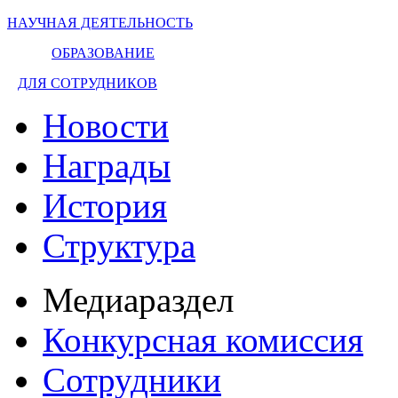
НАУЧНАЯ ДЕЯТЕЛЬНОСТЬ
ОБРАЗОВАНИЕ
ДЛЯ СОТРУДНИКОВ
Новости
Награды
История
Структура
Медиараздел
Конкурсная комиссия
Сотрудники