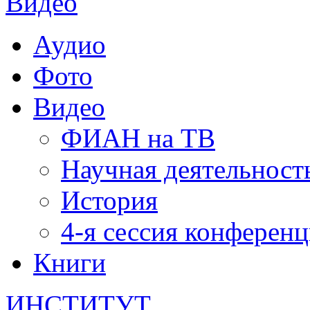
Видео
Аудио
Фото
Видео
ФИАН на ТВ
Научная деятельност
История
4-я сессия конферен
Книги
ИНСТИТУТ