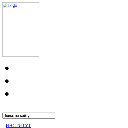
ИНСТИТУТ