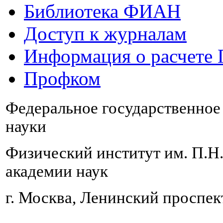
Библиотека ФИАН
Доступ к журналам
Информация о расчете
Профком
Федеральное государственно
науки
Физический институт им. П.Н
академии наук
г. Москва, Ленинский проспект