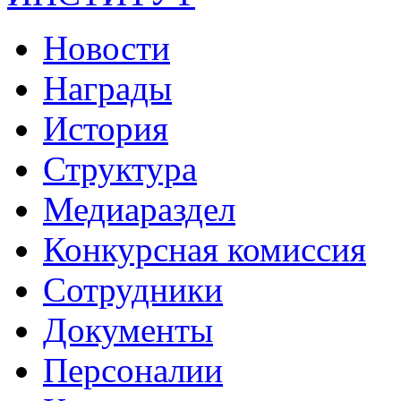
Новости
Награды
История
Структура
Медиараздел
Конкурсная комиссия
Сотрудники
Документы
Персоналии