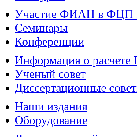
Участие ФИАН в ФЦП 
Семинары
Конференции
Информация о расчете
Ученый совет
Диссертационные сове
Наши издания
Оборудование