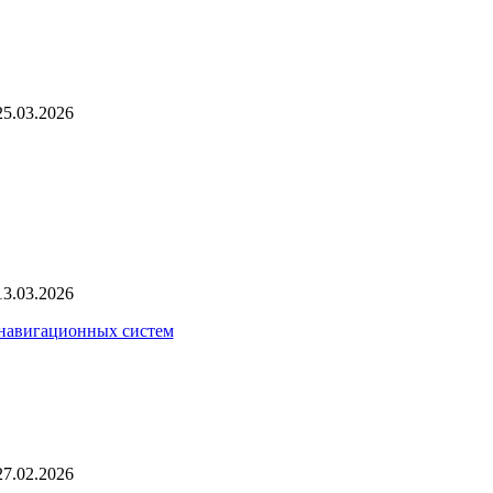
25.03.2026
13.03.2026
 навигационных систем
27.02.2026