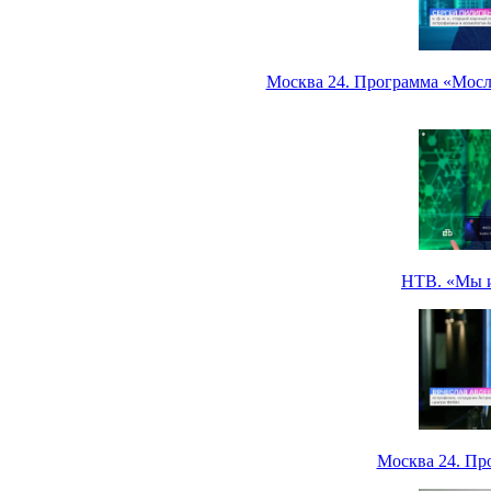
Москва 24. Программа «Мосле
НТВ. «Мы и 
Москва 24. Пр