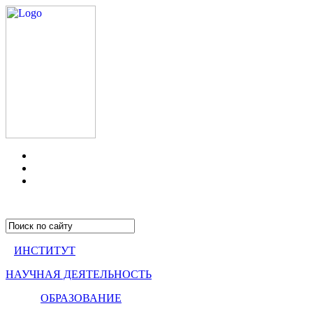
ИНСТИТУТ
НАУЧНАЯ ДЕЯТЕЛЬНОСТЬ
ОБРАЗОВАНИЕ