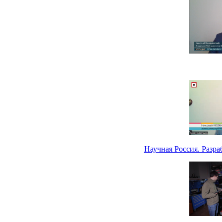
Научная Россия. Разр