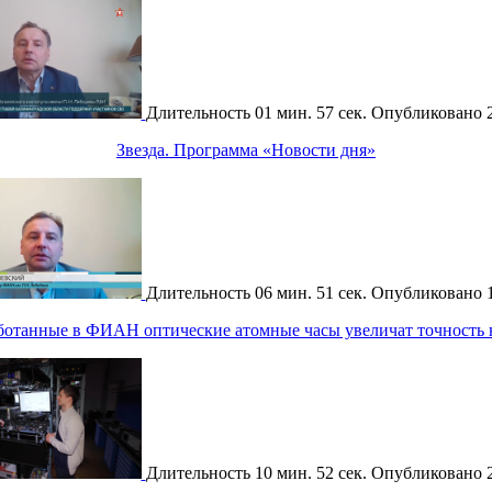
Длительность
01 мин. 57 сек.
Опубликовано
Звезда. Программа «Новости дня»
Длительность
06 мин. 51 сек.
Опубликовано
аботанные в ФИАН оптические атомные часы увеличат точность
Длительность
10 мин. 52 сек.
Опубликовано