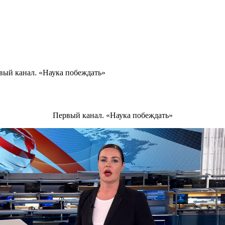
вый канал. «Наука побеждать»
Первый канал. «Наука побеждать»