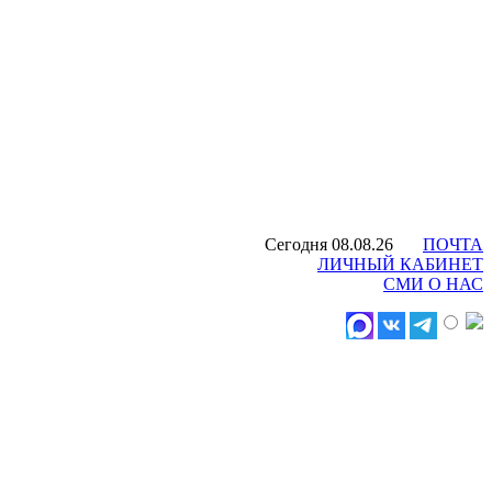
Сегодня 08.08.26
ПОЧТА
ЛИЧНЫЙ КАБИНЕТ
СМИ О НАС