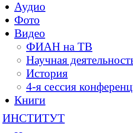
Аудио
Фото
Видео
ФИАН на ТВ
Научная деятельност
История
4-я сессия конферен
Книги
ИНСТИТУТ