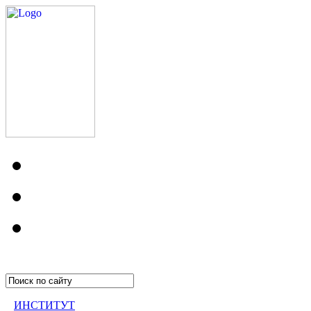
ИНСТИТУТ