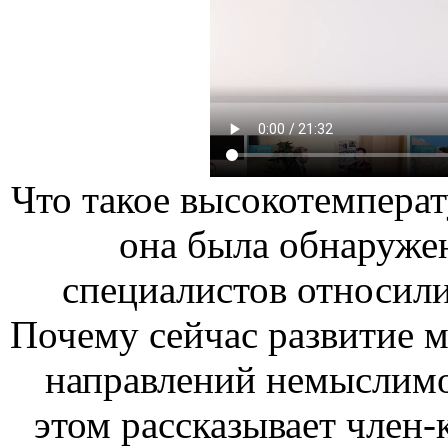
Что такое высокотемпера
она была обнаруже
специалистов относили
Почему сейчас развитие 
направлений немыслимо
этом рассказывает член