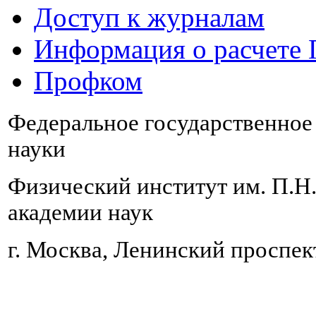
Доступ к журналам
Информация о расчете
Профком
Федеральное государственно
науки
Физический институт им. П.Н
академии наук
г. Москва, Ленинский проспект