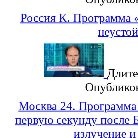
Россия К. Программа «
неусто
Длите
Опублико
Москва 24. Программа
первую секунду после 
излучение и