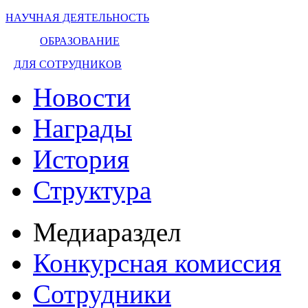
НАУЧНАЯ ДЕЯТЕЛЬНОСТЬ
ОБРАЗОВАНИЕ
ДЛЯ СОТРУДНИКОВ
Новости
Награды
История
Структура
Медиараздел
Конкурсная комиссия
Сотрудники