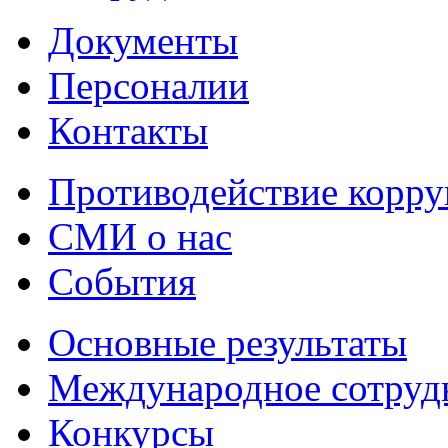
Документы
Персоналии
Контакты
Противодействие корр
СМИ о нас
События
Основные результаты
Международное сотруд
Конкурсы