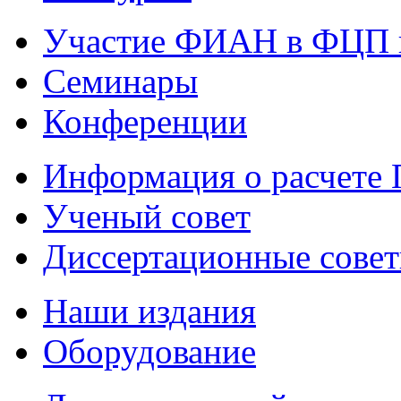
Участие ФИАН в ФЦП 
Семинары
Конференции
Информация о расчете
Ученый совет
Диссертационные сове
Наши издания
Оборудование