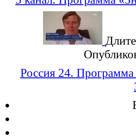
Длите
Опублико
Россия 24. Программа