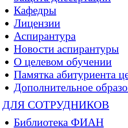
Кафедры
Лицензии
Аспирантура
Новости аспирантуры
О целевом обучении
Памятка абитуриента ц
Дополнительное образо
ДЛЯ СОТРУДНИКОВ
Библиотека ФИАН