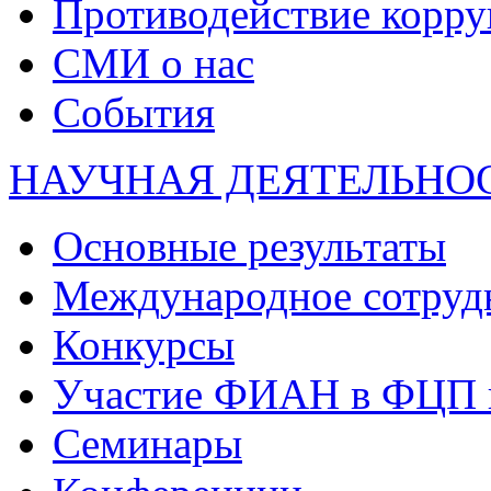
Противодействие корр
СМИ о нас
События
НАУЧНАЯ ДЕЯТЕЛЬНО
Основные результаты
Международное сотруд
Конкурсы
Участие ФИАН в ФЦП 
Семинары