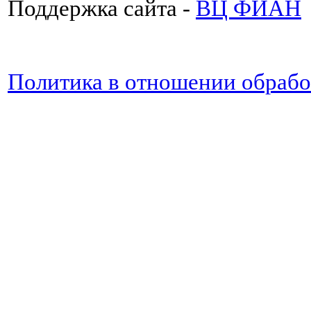
Поддержка сайта -
ВЦ ФИАН
Политика в отношении обраб