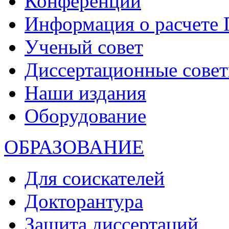
Конференции
Информация о расчете
Ученый совет
Диссертационные сове
Наши издания
Оборудование
ОБРАЗОВАНИЕ
Для соискателей
Докторантура
Защита диссертаций