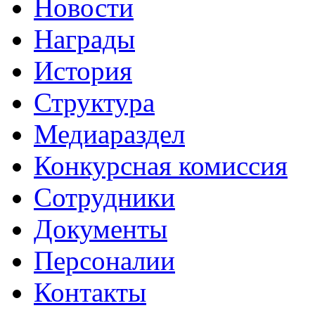
Новости
Награды
История
Структура
Медиараздел
Конкурсная комиссия
Сотрудники
Документы
Персоналии
Контакты