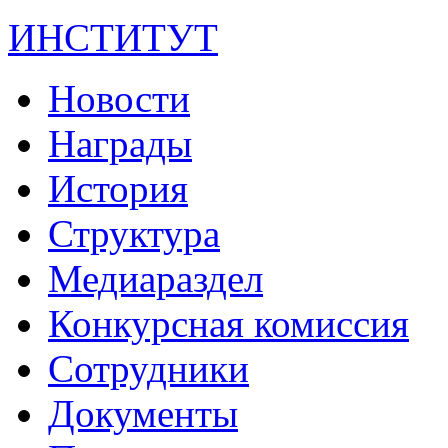
ИНСТИТУТ
Новости
Награды
История
Структура
Медиараздел
Конкурсная комиссия
Сотрудники
Документы