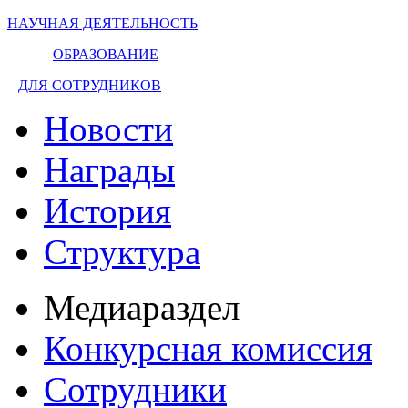
НАУЧНАЯ ДЕЯТЕЛЬНОСТЬ
ОБРАЗОВАНИЕ
ДЛЯ СОТРУДНИКОВ
Новости
Награды
История
Структура
Медиараздел
Конкурсная комиссия
Сотрудники