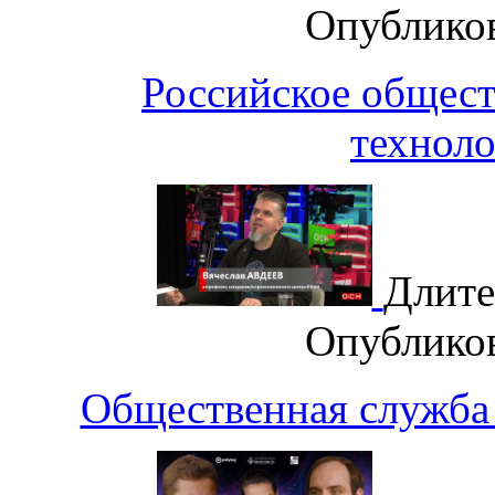
Опублико
Российское общест
техноло
Длите
Опублико
Общественная служба 