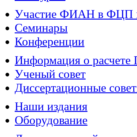
Участие ФИАН в ФЦП 
Семинары
Конференции
Информация о расчете
Ученый совет
Диссертационные сове
Наши издания
Оборудование