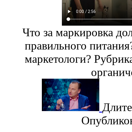
Что за маркировка до
правильного питания?
маркетологи? Рубрик
органич
Длите
Опублико