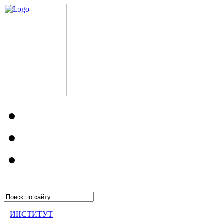
ИНСТИТУТ