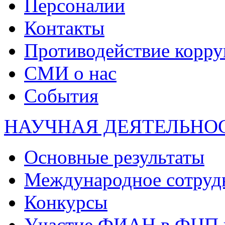
Персоналии
Контакты
Противодействие корр
СМИ о нас
События
НАУЧНАЯ ДЕЯТЕЛЬНО
Основные результаты
Международное сотруд
Конкурсы
Участие ФИАН в ФЦП 