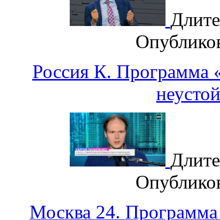
Длите
Опублико
Россия К. Программа «
неусто
Длите
Опублико
Москва 24. Программа