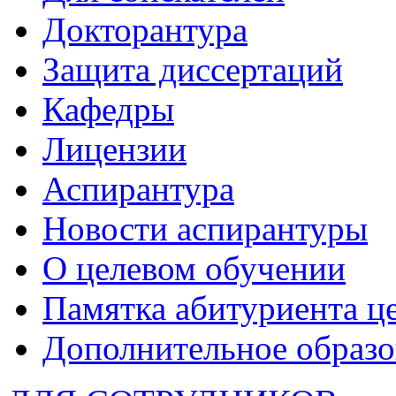
Докторантура
Защита диссертаций
Кафедры
Лицензии
Аспирантура
Новости аспирантуры
О целевом обучении
Памятка абитуриента ц
Дополнительное образо