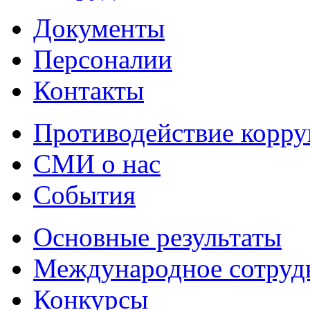
Документы
Персоналии
Контакты
Противодействие корр
СМИ о нас
События
Основные результаты
Международное сотруд
Конкурсы