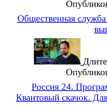
Опублико
Общественная служба 
вы
Длите
Опублико
Россия 24. Програ
Квантовый скачок. Для