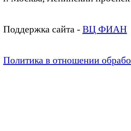
Поддержка сайта -
ВЦ ФИАН
Политика в отношении обраб