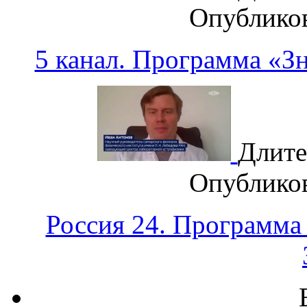
Опублико
5 канал. Программа «З
Длите
Опублико
Россия 24. Программа