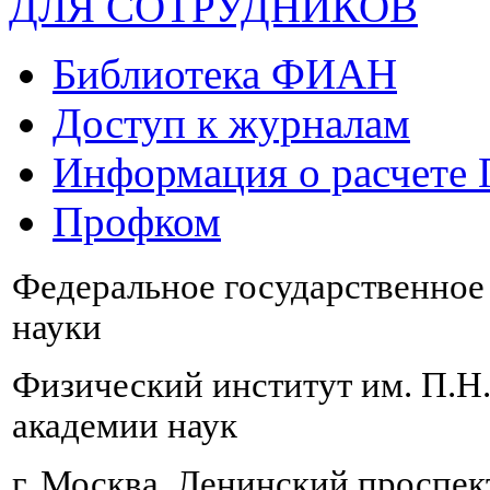
ДЛЯ СОТРУДНИКОВ
Библиотека ФИАН
Доступ к журналам
Информация о расчете
Профком
Федеральное государственно
науки
Физический институт им. П.Н
академии наук
г. Москва, Ленинский проспект