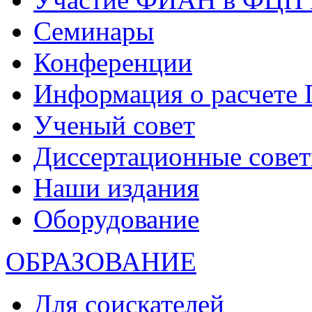
Семинары
Конференции
Информация о расчете
Ученый совет
Диссертационные сове
Наши издания
Оборудование
ОБРАЗОВАНИЕ
Для соискателей