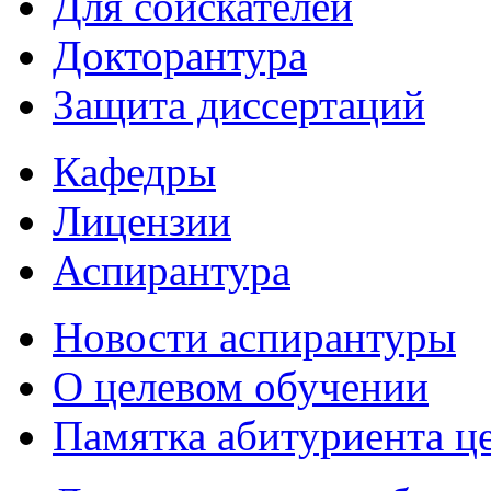
Для соискателей
Докторантура
Защита диссертаций
Кафедры
Лицензии
Аспирантура
Новости аспирантуры
О целевом обучении
Памятка абитуриента ц