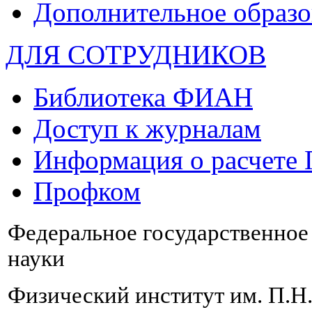
Дополнительное образо
ДЛЯ СОТРУДНИКОВ
Библиотека ФИАН
Доступ к журналам
Информация о расчете
Профком
Федеральное государственно
науки
Физический институт им. П.Н