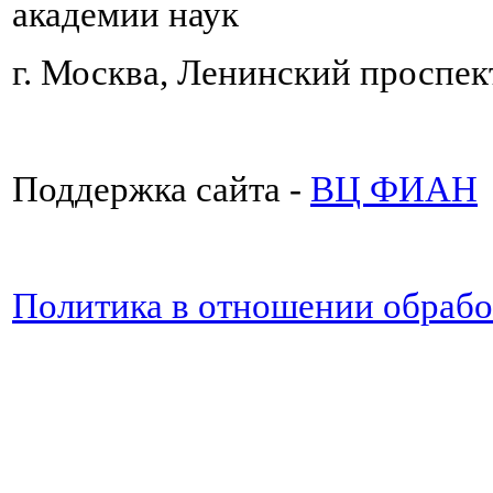
академии наук
г. Москва, Ленинский проспект
Поддержка сайта -
ВЦ ФИАН
Политика в отношении обраб