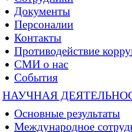
Документы
Персоналии
Контакты
Противодействие корр
СМИ о нас
События
НАУЧНАЯ ДЕЯТЕЛЬНО
Основные результаты
Международное сотруд