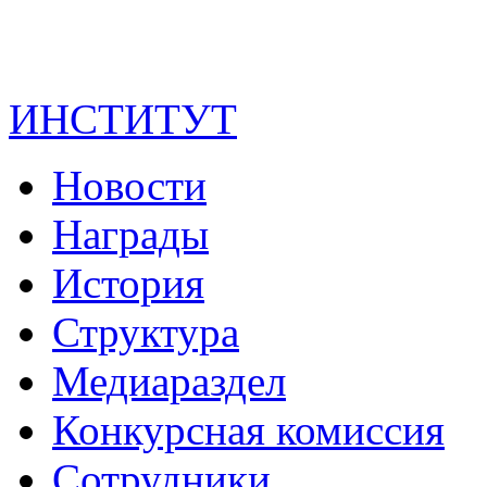
ИНСТИТУТ
Новости
Награды
История
Структура
Медиараздел
Конкурсная комиссия
Сотрудники