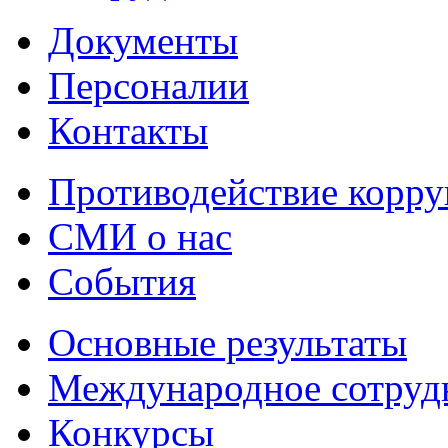
Документы
Персоналии
Контакты
Противодействие корр
СМИ о нас
События
Основные результаты
Международное сотруд
Конкурсы