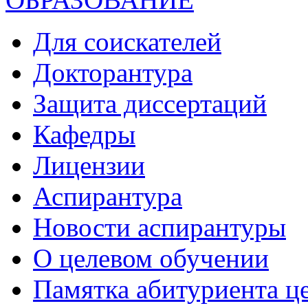
Для соискателей
Докторантура
Защита диссертаций
Кафедры
Лицензии
Аспирантура
Новости аспирантуры
О целевом обучении
Памятка абитуриента ц