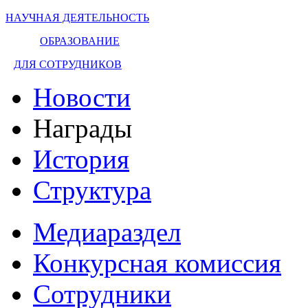
НАУЧНАЯ ДЕЯТЕЛЬНОСТЬ
ОБРАЗОВАНИЕ
ДЛЯ СОТРУДНИКОВ
Новости
Награды
История
Структура
Медиараздел
Конкурсная комиссия
Сотрудники