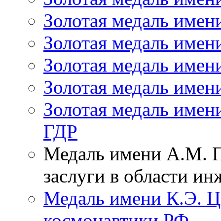
Золотая медаль имен
Золотая медаль имени
Золотая медаль имен
Золотая медаль имен
Золотая медаль имен
ГДР
Медаль имени А.М. 
заслуги в области и
Медаль имени К.Э. Ц
космонавтики РФ