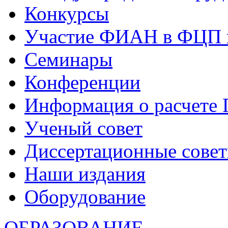
Конкурсы
Участие ФИАН в ФЦП 
Семинары
Конференции
Информация о расчете
Ученый совет
Диссертационные сове
Наши издания
Оборудование
ОБРАЗОВАНИЕ