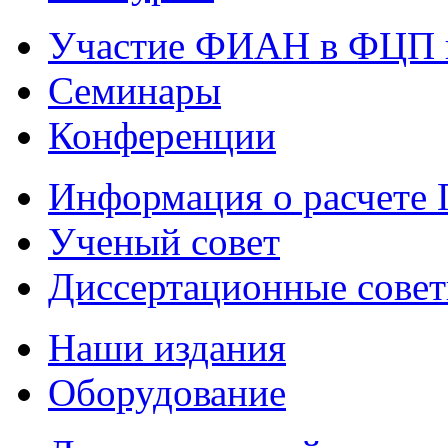
Участие ФИАН в ФЦП 
Семинары
Конференции
Информация о расчете
Ученый совет
Диссертационные сове
Наши издания
Оборудование