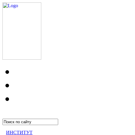
ИНСТИТУТ