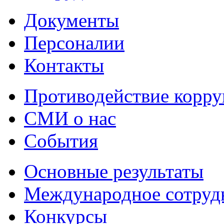
Документы
Персоналии
Контакты
Противодействие корр
СМИ о нас
События
Основные результаты
Международное сотруд
Конкурсы