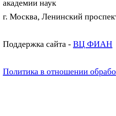
академии наук
г. Москва, Ленинский проспект
Поддержка сайта -
ВЦ ФИАН
Политика в отношении обраб