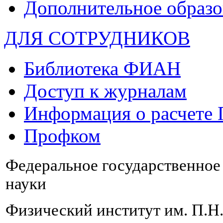
Дополнительное образо
ДЛЯ СОТРУДНИКОВ
Библиотека ФИАН
Доступ к журналам
Информация о расчете
Профком
Федеральное государственно
науки
Физический институт им. П.Н