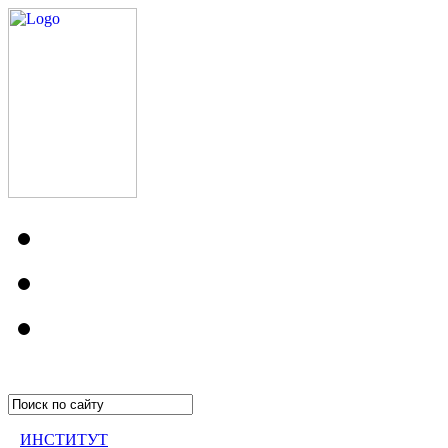
ИНСТИТУТ