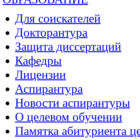
Для соискателей
Докторантура
Защита диссертаций
Кафедры
Лицензии
Аспирантура
Новости аспирантуры
О целевом обучении
Памятка абитуриента ц