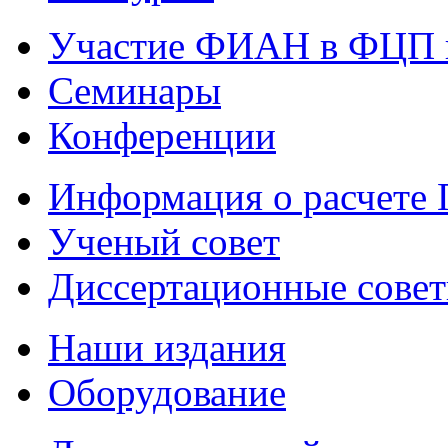
Участие ФИАН в ФЦП 
Семинары
Конференции
Информация о расчете
Ученый совет
Диссертационные сове
Наши издания
Оборудование