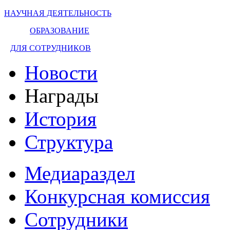
НАУЧНАЯ ДЕЯТЕЛЬНОСТЬ
ОБРАЗОВАНИЕ
ДЛЯ СОТРУДНИКОВ
Новости
Награды
История
Структура
Медиараздел
Конкурсная комиссия
Сотрудники