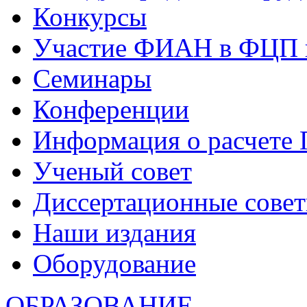
Конкурсы
Участие ФИАН в ФЦП 
Семинары
Конференции
Информация о расчете
Ученый совет
Диссертационные сове
Наши издания
Оборудование
ОБРАЗОВАНИЕ