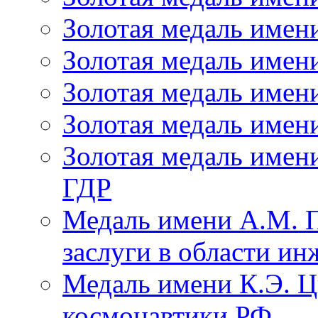
Золотая медаль имен
Золотая медаль имени
Золотая медаль имен
Золотая медаль имен
Золотая медаль имен
ГДР
Медаль имени А.М. 
заслуги в области и
Медаль имени К.Э. Ц
космонавтики РФ