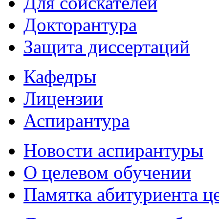
Для соискателей
Докторантура
Защита диссертаций
Кафедры
Лицензии
Аспирантура
Новости аспирантуры
О целевом обучении
Памятка абитуриента ц