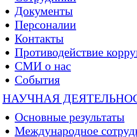
Документы
Персоналии
Контакты
Противодействие корр
СМИ о нас
События
НАУЧНАЯ ДЕЯТЕЛЬНО
Основные результаты
Международное сотруд