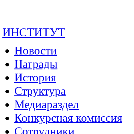
ИНСТИТУТ
Новости
Награды
История
Структура
Медиараздел
Конкурсная комиссия
Сотрудники