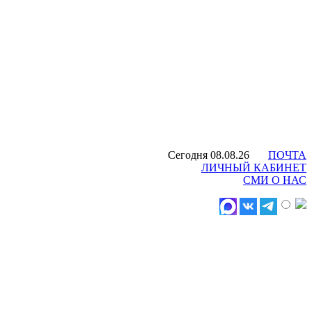
Сегодня 08.08.26
ПОЧТА
ЛИЧНЫЙ КАБИНЕТ
СМИ О НАС