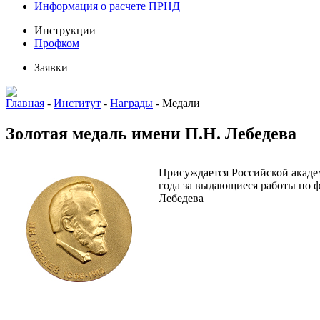
Информация о расчете ПРНД
Инструкции
Профком
Заявки
Главная
-
Институт
-
Награды
-
Медали
Золотая медаль имени П.Н. Лебедева
Присуждается Российской акаде
года за выдающиеся работы по 
Лебедева