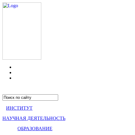
ИНСТИТУТ
НАУЧНАЯ ДЕЯТЕЛЬНОСТЬ
ОБРАЗОВАНИЕ