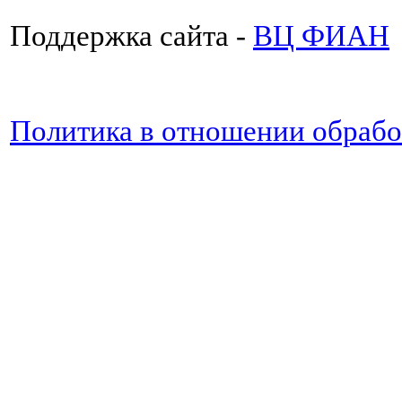
Поддержка сайта -
ВЦ ФИАН
Политика в отношении обраб