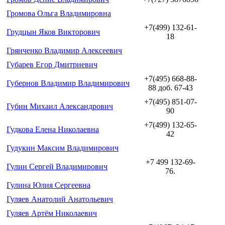
Громова Ольга Владимировна
+7(499) 132-61-
Грудцын Яков Викторович
18
Грянченко Владимир Алексеевич
Губарев Егор Дмитриевич
+7(495) 668-88-
Губернов Владимир Владимирович
88 доб. 67-43
+7(495) 851-07-
Губин Михаил Александрович
90
+7(499) 132-65-
Гудкова Елена Николаевна
42
Гудукин Максим Владимирович
+7 499 132-69-
Гулин Сергей Владимирович
76.
Гулина Юлия Сергеевна
Гуляев Анатолий Анатольевич
Гуляев Артём Николаевич