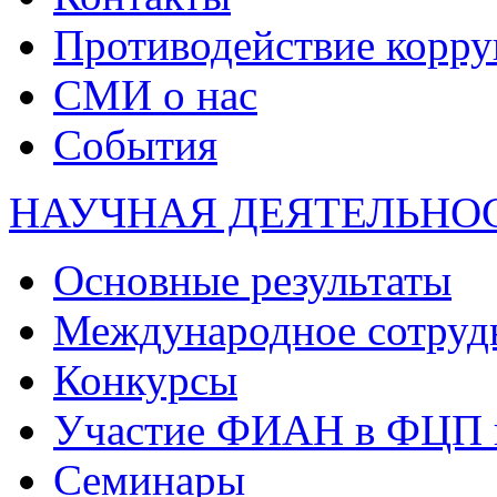
Противодействие корр
СМИ о нас
События
НАУЧНАЯ ДЕЯТЕЛЬНО
Основные результаты
Международное сотруд
Конкурсы
Участие ФИАН в ФЦП 
Семинары