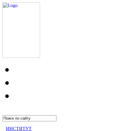
ИНСТИТУТ