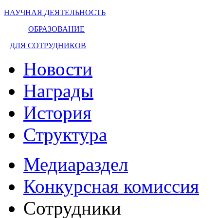
НАУЧНАЯ ДЕЯТЕЛЬНОСТЬ
ОБРАЗОВАНИЕ
ДЛЯ СОТРУДНИКОВ
Новости
Награды
История
Структура
Медиараздел
Конкурсная комиссия
Сотрудники