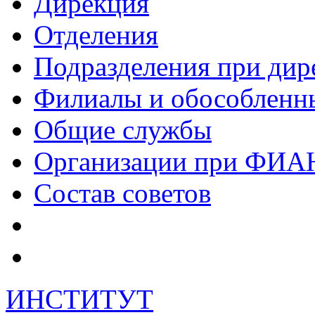
Дирекция
Отделения
Подразделения при дир
Филиалы и обособленн
Общие службы
Организации при ФИА
Состав советов
ИНСТИТУТ