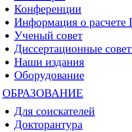
Конференции
Информация о расчете
Ученый совет
Диссертационные сове
Наши издания
Оборудование
ОБРАЗОВАНИЕ
Для соискателей
Докторантура