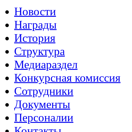
Новости
Награды
История
Структура
Медиараздел
Конкурсная комиссия
Сотрудники
Документы
Персоналии
Контакты