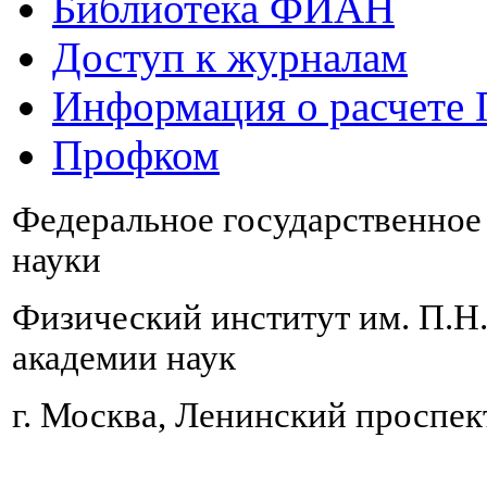
Библиотека ФИАН
Доступ к журналам
Информация о расчете
Профком
Федеральное государственно
науки
Физический институт им. П.Н
академии наук
г. Москва, Ленинский проспект