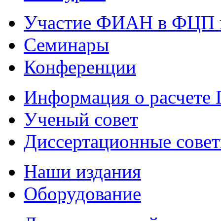
Участие ФИАН в ФЦП 
Семинары
Конференции
Информация о расчете
Ученый совет
Диссертационные сове
Наши издания
Оборудование