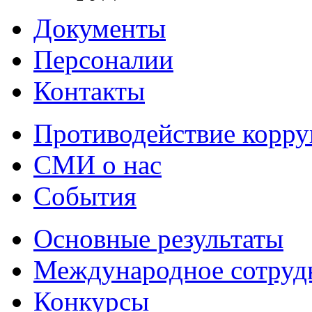
Документы
Персоналии
Контакты
Противодействие корр
СМИ о нас
События
Основные результаты
Международное сотруд
Конкурсы