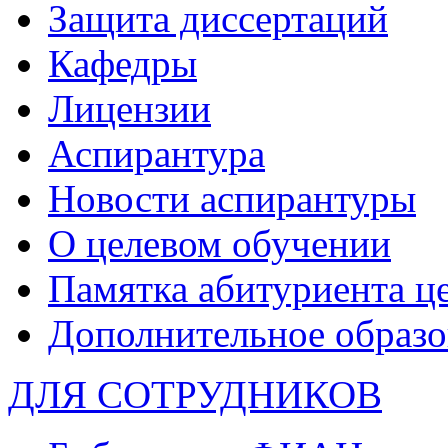
Защита диссертаций
Кафедры
Лицензии
Аспирантура
Новости аспирантуры
О целевом обучении
Памятка абитуриента ц
Дополнительное образо
ДЛЯ СОТРУДНИКОВ