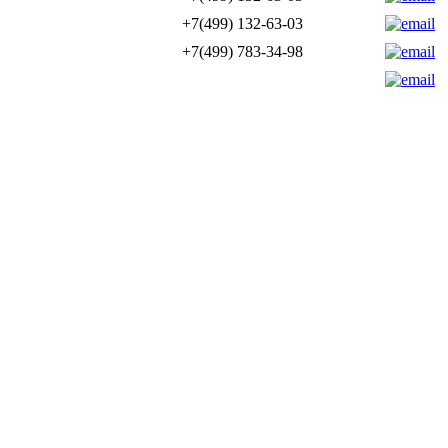
+7(499) 132-63-03
+7(499) 783-34-98