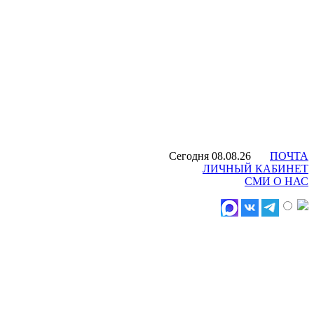
Сегодня 08.08.26
ПОЧТА
ЛИЧНЫЙ КАБИНЕТ
СМИ О НАС