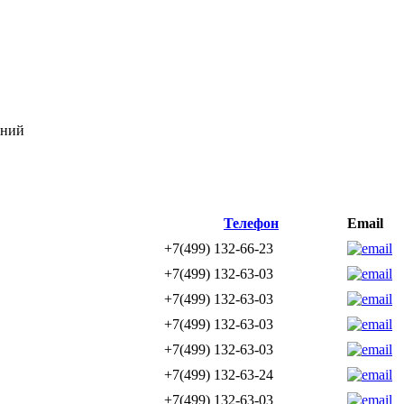
ений
Телефон
Email
+7(499) 132-66-23
+7(499) 132-63-03
+7(499) 132-63-03
+7(499) 132-63-03
+7(499) 132-63-03
+7(499) 132-63-24
+7(499) 132-63-03