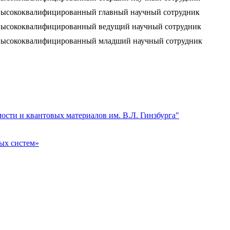
ысококвалифицированный главный научный сотрудник
ысококвалифицированный ведущий научный сотрудник
ысококвалифицированный младший научный сотрудник
сти и квантовых материалов им. В.Л. Гинзбурга"
ых систем»