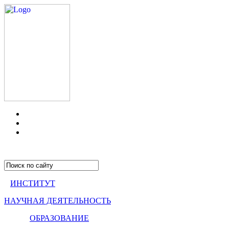
ИНСТИТУТ
НАУЧНАЯ ДЕЯТЕЛЬНОСТЬ
ОБРАЗОВАНИЕ