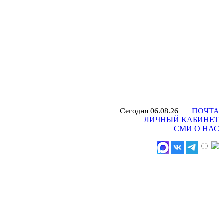
Сегодня 06.08.26
ПОЧТА
ЛИЧНЫЙ КАБИНЕТ
СМИ О НАС