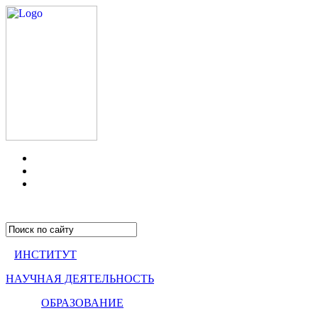
ИНСТИТУТ
НАУЧНАЯ ДЕЯТЕЛЬНОСТЬ
ОБРАЗОВАНИЕ