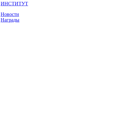
ИНСТИТУТ
Новости
Награды