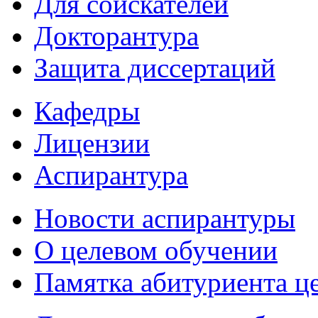
Для соискателей
Докторантура
Защита диссертаций
Кафедры
Лицензии
Аспирантура
Новости аспирантуры
О целевом обучении
Памятка абитуриента ц