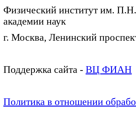
Физический институт им. П.Н
академии наук
г. Москва, Ленинский проспект
Поддержка сайта -
ВЦ ФИАН
Политика в отношении обраб