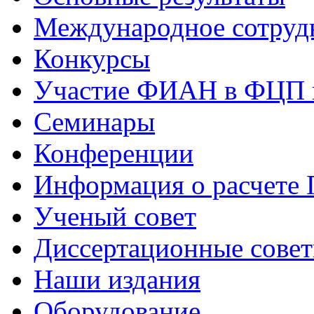
Международное сотруд
Конкурсы
Участие ФИАН в ФЦП 
Семинары
Конференции
Информация о расчете
Ученый совет
Диссертационные сове
Наши издания
Оборудование