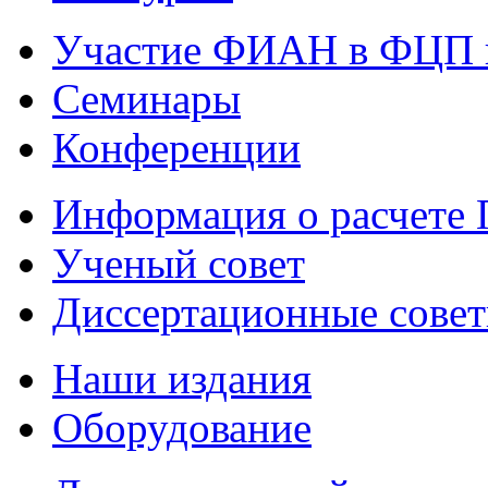
Участие ФИАН в ФЦП 
Семинары
Конференции
Информация о расчете
Ученый совет
Диссертационные сове
Наши издания
Оборудование