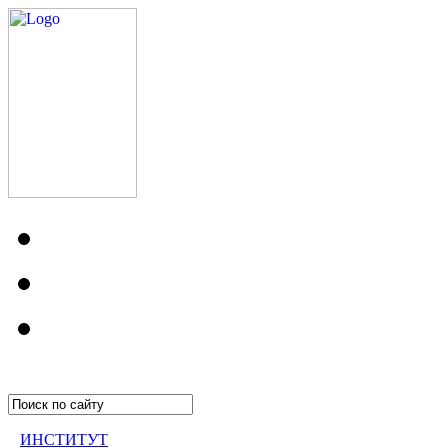
ИНСТИТУТ