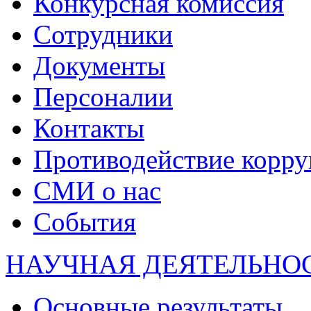
Конкурсная комиссия
Сотрудники
Документы
Персоналии
Контакты
Противодействие корр
СМИ о нас
События
НАУЧНАЯ ДЕЯТЕЛЬНО
Основные результаты