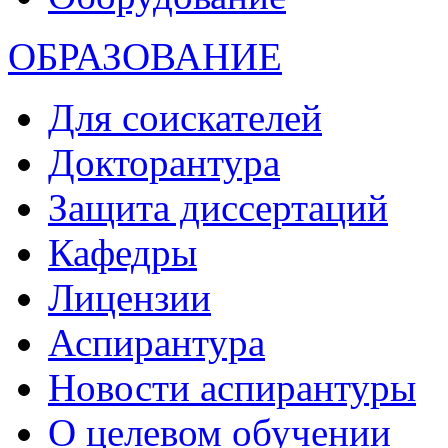
ОБРАЗОВАНИЕ
Для соискателей
Докторантура
Защита диссертаций
Кафедры
Лицензии
Аспирантура
Новости аспирантуры
О целевом обучении