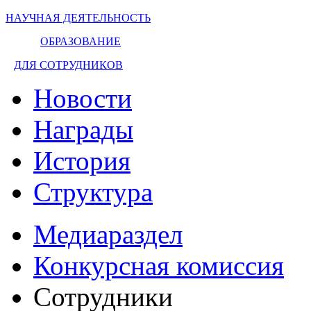
НАУЧНАЯ ДЕЯТЕЛЬНОСТЬ
ОБРАЗОВАНИЕ
ДЛЯ СОТРУДНИКОВ
Новости
Награды
История
Структура
Медиараздел
Конкурсная комиссия
Сотрудники