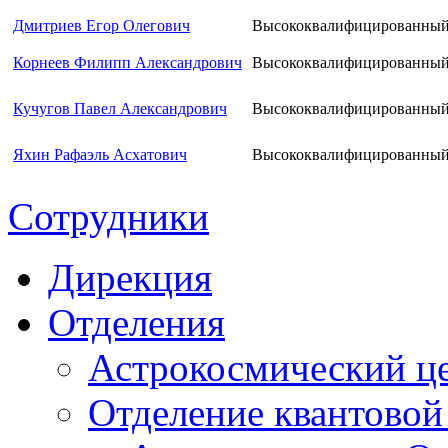
Дмитриев Егор Олегович
Высококвалифицированный
Корнеев Филипп Александрович
Высококвалифицированный 
Кучугов Павел Александрович
Высококвалифицированный 
Яхин Рафаэль Асхатович
Высококвалифицированный 
Сотрудники
Дирекция
Отделения
Астрокосмический ц
Отделение квантовой