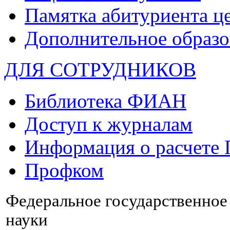
Памятка абитуриента ц
Дополнительное образо
ДЛЯ СОТРУДНИКОВ
Библиотека ФИАН
Доступ к журналам
Информация о расчете
Профком
Федеральное государственно
науки