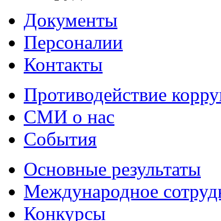
Документы
Персоналии
Контакты
Противодействие корр
СМИ о нас
События
Основные результаты
Международное сотруд
Конкурсы