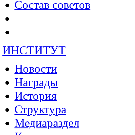
Состав советов
ИНСТИТУТ
Новости
Награды
История
Структура
Медиараздел