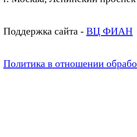
Поддержка сайта -
ВЦ ФИАН
Политика в отношении обраб