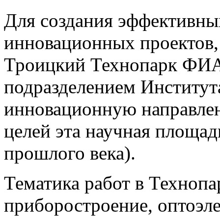
Для создания эффективны
инновационных проектов, 
Троицкий Технопарк ФИА
подразделением Институ
инновационную направлен
целей эта научная площадк
прошлого века).
Тематика работ в Технопа
приборостроение, оптоэле