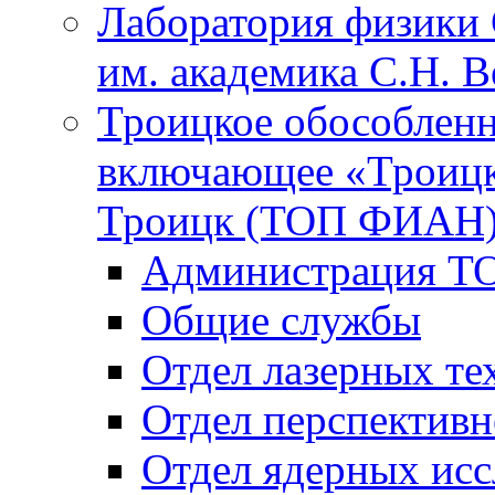
Лаборатория физики 
им. академика С.Н. 
Троицкое обособленн
включающее «Троицк
Троицк (ТОП ФИАН
Администрация Т
Общие службы
Отдел лазерных те
Отдел перспективн
Отдел ядерных исс