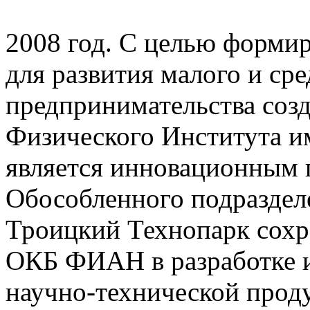
2008 год. С целью форми
для развития малого и ср
предпринимательства соз
Физического Института им
является инновационным 
Обособленного подразде
Троицкий Технопарк сохра
ОКБ ФИАН в разработке и
научно-технической прод