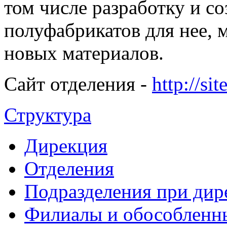
том числе разработку и с
полуфабрикатов для нее, 
новых материалов.
Сайт отделения -
http://sit
Структура
Дирекция
Отделения
Подразделения при дир
Филиалы и обособленн