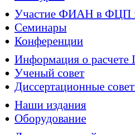
Участие ФИАН в ФЦП 
Семинары
Конференции
Информация о расчете
Ученый совет
Диссертационные сове
Наши издания
Оборудование