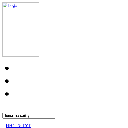
ИНСТИТУТ