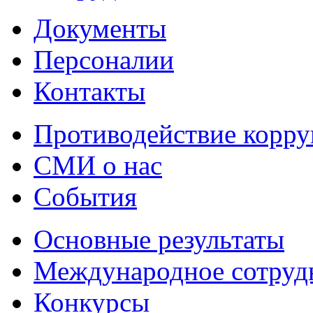
Документы
Персоналии
Контакты
Противодействие корр
СМИ о нас
События
Основные результаты
Международное сотруд
Конкурсы