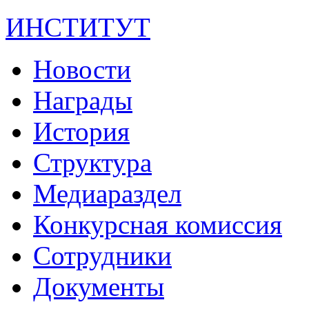
ИНСТИТУТ
Новости
Награды
История
Структура
Медиараздел
Конкурсная комиссия
Сотрудники
Документы