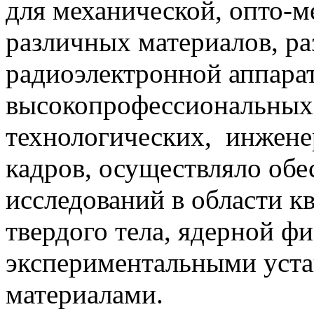
для механической, опто-м
различных материалов, ра
радиоэлектронной аппара
высокопрофессиональных 
технологических, инжене
кадров, осуществляло об
исследований в области к
твердого тела, ядерной 
экспериментальными уста
материалами.