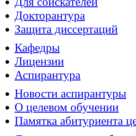
Для соискателей
Докторантура
Защита диссертаций
Кафедры
Лицензии
Аспирантура
Новости аспирантуры
О целевом обучении
Памятка абитуриента ц