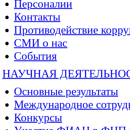
Персоналии
Контакты
Противодействие корр
СМИ о нас
События
НАУЧНАЯ ДЕЯТЕЛЬНО
Основные результаты
Международное сотруд
Конкурсы