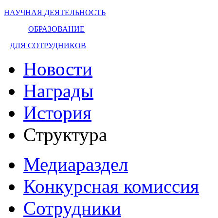
НАУЧНАЯ ДЕЯТЕЛЬНОСТЬ
ОБРАЗОВАНИЕ
ДЛЯ СОТРУДНИКОВ
Новости
Награды
История
Структура
Медиараздел
Конкурсная комиссия
Сотрудники