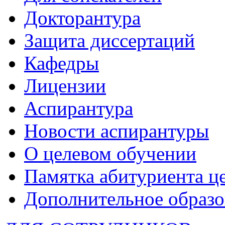
Докторантура
Защита диссертаций
Кафедры
Лицензии
Аспирантура
Новости аспирантуры
О целевом обучении
Памятка абитуриента ц
Дополнительное образо