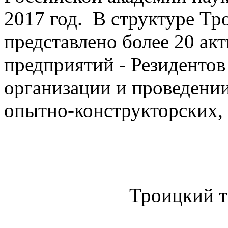
2017 год. В структуре Т
представлено более 20 а
предприятий - Резиденто
организации и проведении
опытно-конструкторских, 
Троицкий 