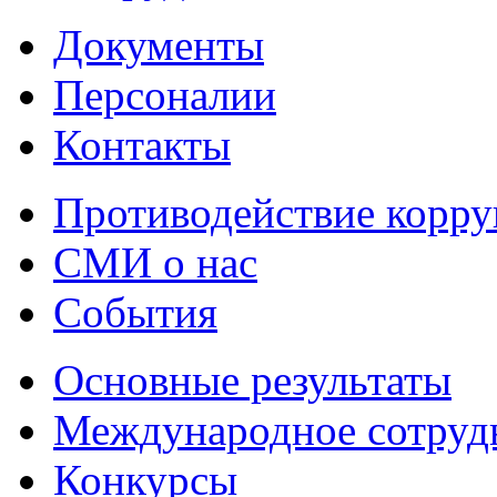
Документы
Персоналии
Контакты
Противодействие корр
СМИ о нас
События
Основные результаты
Международное сотруд
Конкурсы