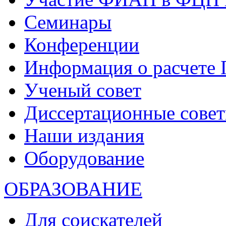
Семинары
Конференции
Информация о расчете
Ученый совет
Диссертационные сове
Наши издания
Оборудование
ОБРАЗОВАНИЕ
Для соискателей