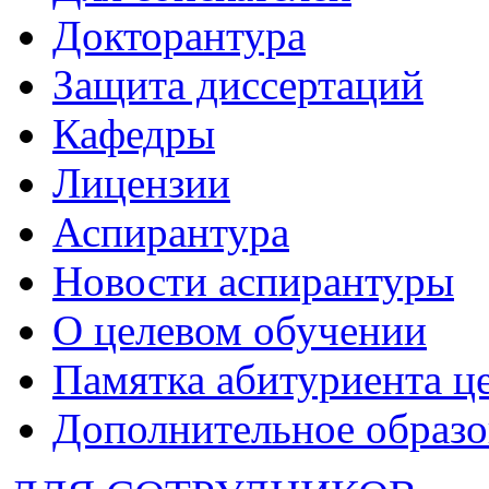
Докторантура
Защита диссертаций
Кафедры
Лицензии
Аспирантура
Новости аспирантуры
О целевом обучении
Памятка абитуриента ц
Дополнительное образо