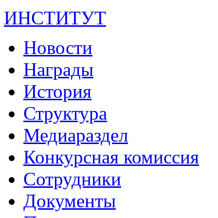
ИНСТИТУТ
Новости
Награды
История
Структура
Медиараздел
Конкурсная комиссия
Сотрудники
Документы