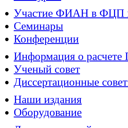
Участие ФИАН в ФЦП 
Семинары
Конференции
Информация о расчете
Ученый совет
Диссертационные сове
Наши издания
Оборудование