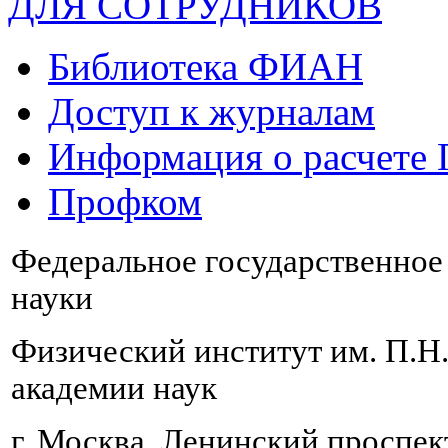
ДЛЯ СОТРУДНИКОВ
Библиотека ФИАН
Доступ к журналам
Информация о расчете
Профком
Федеральное государственно
науки
Физический институт им. П.Н
академии наук
г. Москва, Ленинский проспект