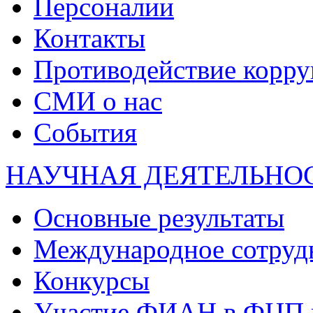
Персоналии
Контакты
Противодействие корр
СМИ о нас
События
НАУЧНАЯ ДЕЯТЕЛЬНО
Основные результаты
Международное сотруд
Конкурсы
Участие ФИАН в ФЦП 