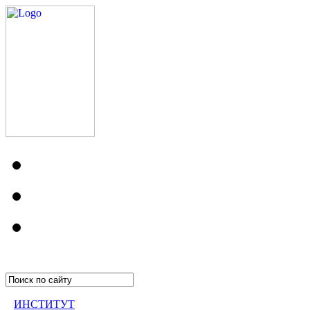
ИНСТИТУТ