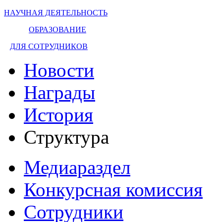
НАУЧНАЯ ДЕЯТЕЛЬНОСТЬ
ОБРАЗОВАНИЕ
ДЛЯ СОТРУДНИКОВ
Новости
Награды
История
Структура
Медиараздел
Конкурсная комиссия
Сотрудники