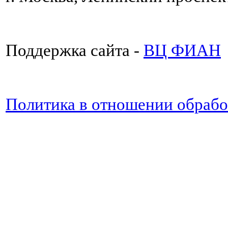
Поддержка сайта -
ВЦ ФИАН
Политика в отношении обраб