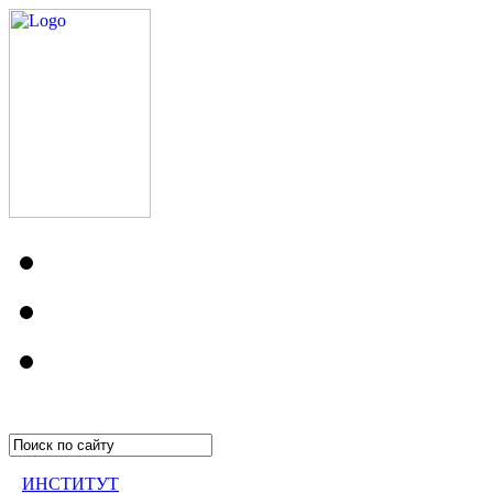
ИНСТИТУТ