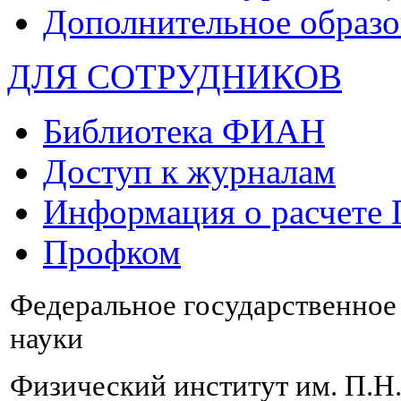
Дополнительное образо
ДЛЯ СОТРУДНИКОВ
Библиотека ФИАН
Доступ к журналам
Информация о расчете
Профком
Федеральное государственно
науки
Физический институт им. П.Н