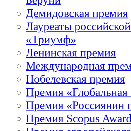
Демидовская премия
Лауреаты российской
«Триумф»
Ленинская премия
Международная прем
Нобелевская премия
Премия «Глобальная 
Премия «Россиянин 
Премия Scopus Award