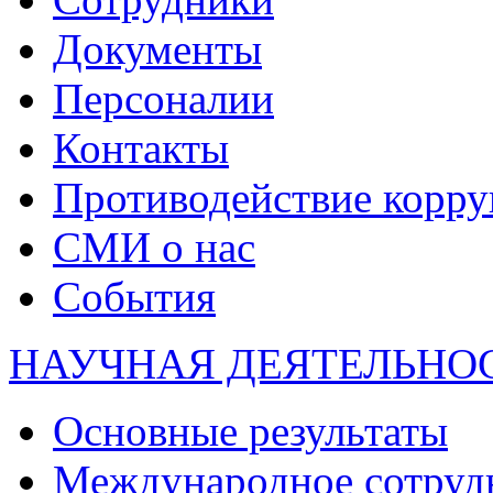
Документы
Персоналии
Контакты
Противодействие корр
СМИ о нас
События
НАУЧНАЯ ДЕЯТЕЛЬНО
Основные результаты
Международное сотруд