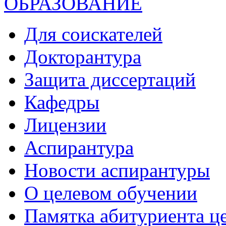
ОБРАЗОВАНИЕ
Для соискателей
Докторантура
Защита диссертаций
Кафедры
Лицензии
Аспирантура
Новости аспирантуры
О целевом обучении
Памятка абитуриента ц