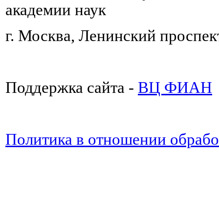
академии наук
г. Москва, Ленинский проспект
Поддержка сайта -
ВЦ ФИАН
Политика в отношении обраб