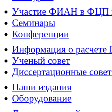
Участие ФИАН в ФЦП 
Семинары
Конференции
Информация о расчете
Ученый совет
Диссертационные сове
Наши издания
Оборудование