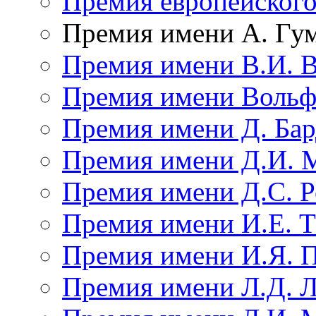
Премия европейского
Премия имени А. Гу
Премия имени В.И. В
Премия имени Вольф
Премия имени Д. Ба
Премия имени Д.И. 
Премия имени Д.С. Р
Премия имени И.Е. 
Премия имени И.Я. 
Премия имени Л.Д. 