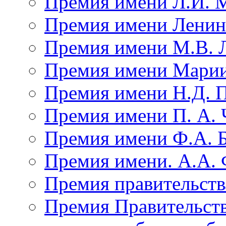
Премия имени Л.И. 
Премия имени Ленин
Премия имени М.В. 
Премия имени Мари
Премия имени Н.Д. 
Премия имени П. А. 
Премия имени Ф.А. 
Премия имени. А.А.
Премия правительств
Премия Правительств