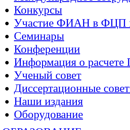
Конкурсы
Участие ФИАН в ФЦП 
Семинары
Конференции
Информация о расчете
Ученый совет
Диссертационные сове
Наши издания
Оборудование