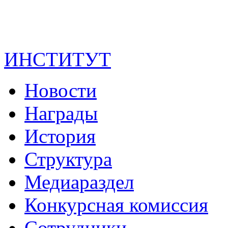
ИНСТИТУТ
Новости
Награды
История
Структура
Медиараздел
Конкурсная комиссия
Сотрудники