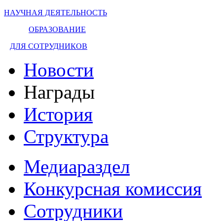
НАУЧНАЯ ДЕЯТЕЛЬНОСТЬ
ОБРАЗОВАНИЕ
ДЛЯ СОТРУДНИКОВ
Новости
Награды
История
Структура
Медиараздел
Конкурсная комиссия
Сотрудники