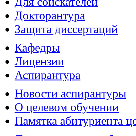
Для соискателей
Докторантура
Защита диссертаций
Кафедры
Лицензии
Аспирантура
Новости аспирантуры
О целевом обучении
Памятка абитуриента ц