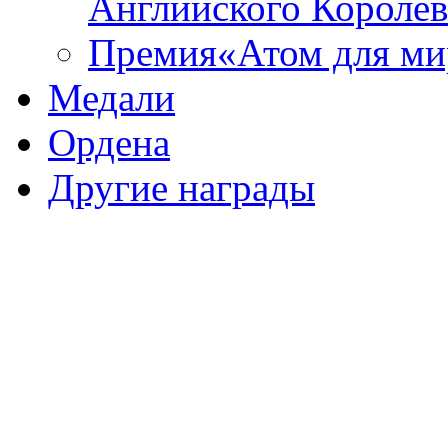
Английского Королев
Премия«Атом для ми
Медали
Ордена
Другие награды