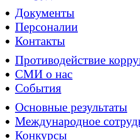
Документы
Персоналии
Контакты
Противодействие корр
СМИ о нас
События
Основные результаты
Международное сотруд
Конкурсы