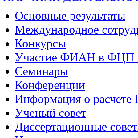
Основные результаты
Международное сотруд
Конкурсы
Участие ФИАН в ФЦП 
Семинары
Конференции
Информация о расчете
Ученый совет
Диссертационные сове