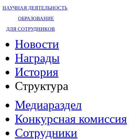
НАУЧНАЯ ДЕЯТЕЛЬНОСТЬ
ОБРАЗОВАНИЕ
ДЛЯ СОТРУДНИКОВ
Новости
Награды
История
Структура
Медиараздел
Конкурсная комиссия
Сотрудники