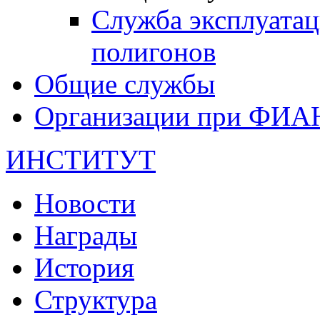
Служба эксплуата
полигонов
Общие службы
Организации при ФИА
ИНСТИТУТ
Новости
Награды
История
Структура