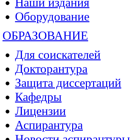
Наши издания
Оборудование
ОБРАЗОВАНИЕ
Для соискателей
Докторантура
Защита диссертаций
Кафедры
Лицензии
Аспирантура
Новости аспирантуры