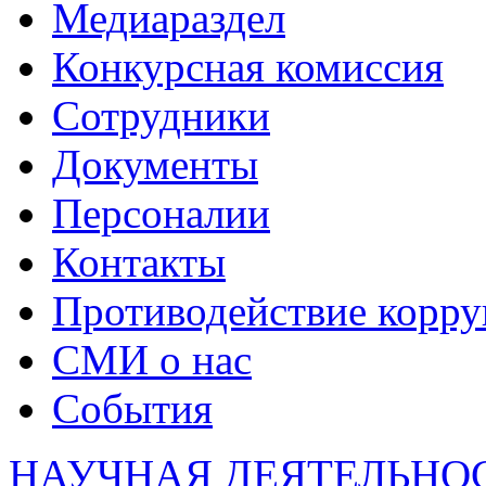
Медиараздел
Конкурсная комиссия
Сотрудники
Документы
Персоналии
Контакты
Противодействие корр
СМИ о нас
События
НАУЧНАЯ ДЕЯТЕЛЬНО