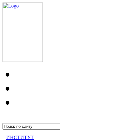
ИНСТИТУТ