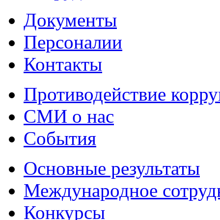
Документы
Персоналии
Контакты
Противодействие корр
СМИ о нас
События
Основные результаты
Международное сотруд
Конкурсы