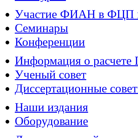
Участие ФИАН в ФЦП 
Семинары
Конференции
Информация о расчете
Ученый совет
Диссертационные сове
Наши издания
Оборудование