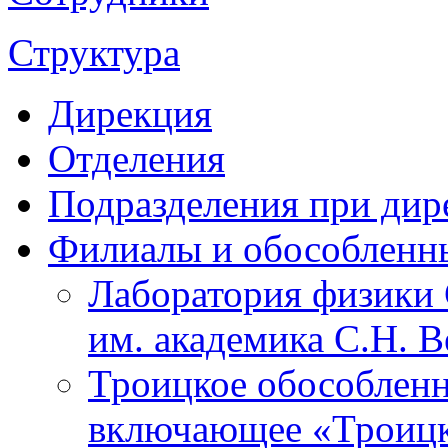
Структура
Дирекция
Отделения
Подразделения при дир
Филиалы и обособленн
Лаборатория физики 
им. академика С.Н. 
Троицкое обособленн
включающее «Троицк