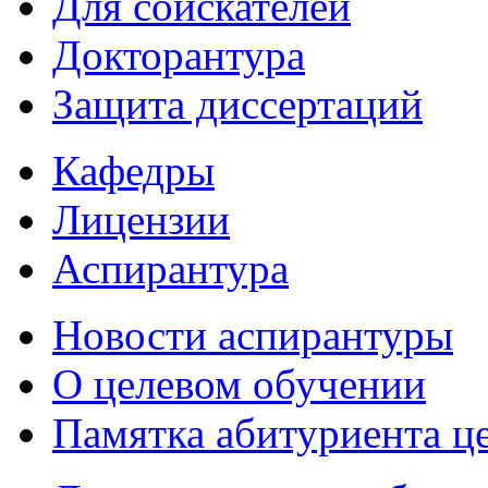
Для соискателей
Докторантура
Защита диссертаций
Кафедры
Лицензии
Аспирантура
Новости аспирантуры
О целевом обучении
Памятка абитуриента ц