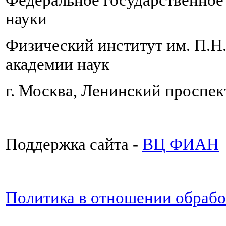
науки
Физический институт им. П.Н
академии наук
г. Москва, Ленинский проспект
Поддержка сайта -
ВЦ ФИАН
Политика в отношении обраб