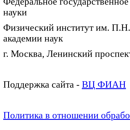
Федеральное государственно
науки
Физический институт им. П.Н
академии наук
г. Москва, Ленинский проспект
Поддержка сайта -
ВЦ ФИАН
Политика в отношении обраб