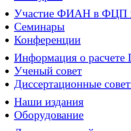
Участие ФИАН в ФЦП 
Семинары
Конференции
Информация о расчете
Ученый совет
Диссертационные сове
Наши издания
Оборудование