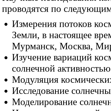
проводятся по следующим
Измерения потоков кос
Земли, в настоящее вре
Мурманск, Москва, Ми
Изучение вариаций кос
солнечной активностью
Модуляция космических
Исследование солнечны
Моделирование солнеч