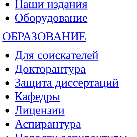
Наши издания
Оборудование
ОБРАЗОВАНИЕ
Для соискателей
Докторантура
Защита диссертаций
Кафедры
Лицензии
Аспирантура