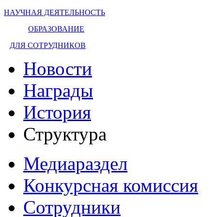
НАУЧНАЯ ДЕЯТЕЛЬНОСТЬ
ОБРАЗОВАНИЕ
ДЛЯ СОТРУДНИКОВ
Новости
Награды
История
Структура
Медиараздел
Конкурсная комиссия
Сотрудники