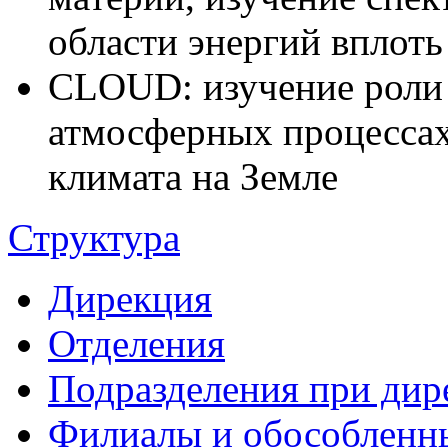
области энергий вплоть
CLOUD: изучение роли 
атмосферных процессах
климата на Земле
Структура
Дирекция
Отделения
Подразделения при дир
Филиалы и обособленн