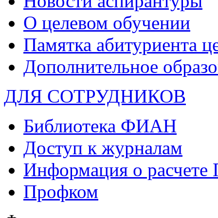
Новости аспирантуры
О целевом обучении
Памятка абитуриента ц
Дополнительное образо
ДЛЯ СОТРУДНИКОВ
Библиотека ФИАН
Доступ к журналам
Информация о расчете
Профком