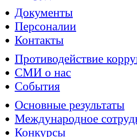
Документы
Персоналии
Контакты
Противодействие корр
СМИ о нас
События
Основные результаты
Международное сотруд
Конкурсы