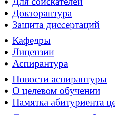
Для соискателей
Докторантура
Защита диссертаций
Кафедры
Лицензии
Аспирантура
Новости аспирантуры
О целевом обучении
Памятка абитуриента ц