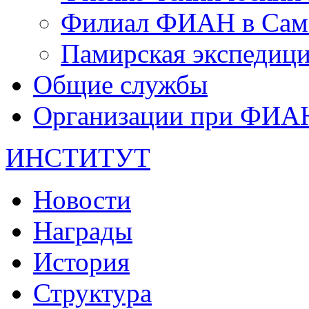
Филиал ФИАН в Сам
Памирская экспеди
Общие службы
Организации при ФИА
ИНСТИТУТ
Новости
Награды
История
Структура