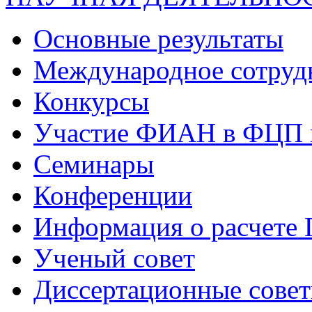
Основные результаты
Международное сотруд
Конкурсы
Участие ФИАН в ФЦП 
Семинары
Конференции
Информация о расчете
Ученый совет
Диссертационные сове