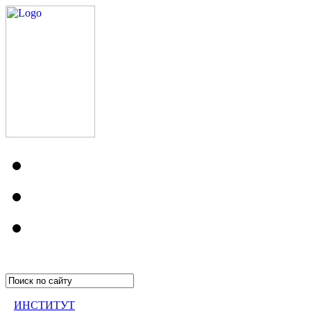
ИНСТИТУТ