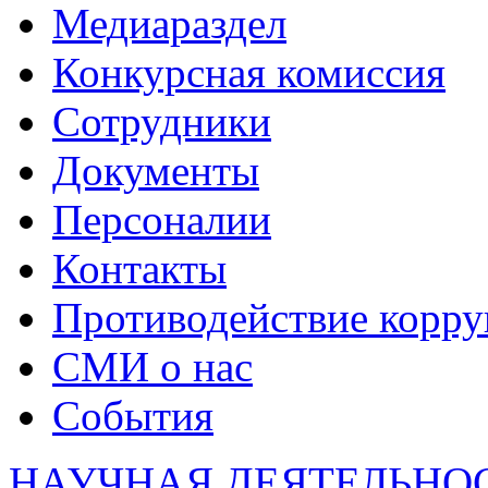
Медиараздел
Конкурсная комиссия
Сотрудники
Документы
Персоналии
Контакты
Противодействие корр
СМИ о нас
События
НАУЧНАЯ ДЕЯТЕЛЬНО