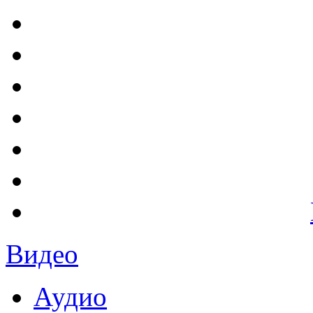
Видео
Аудио