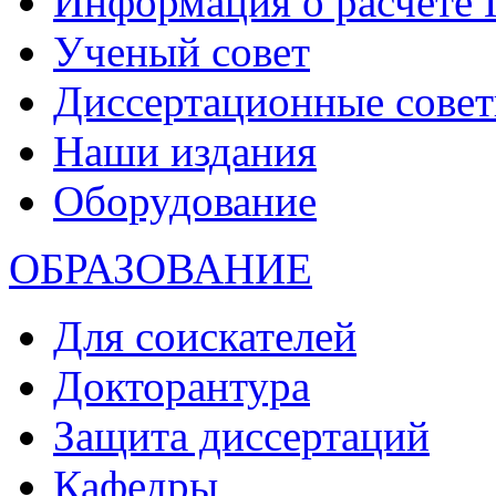
Информация о расчете
Ученый совет
Диссертационные сове
Наши издания
Оборудование
ОБРАЗОВАНИЕ
Для соискателей
Докторантура
Защита диссертаций
Кафедры