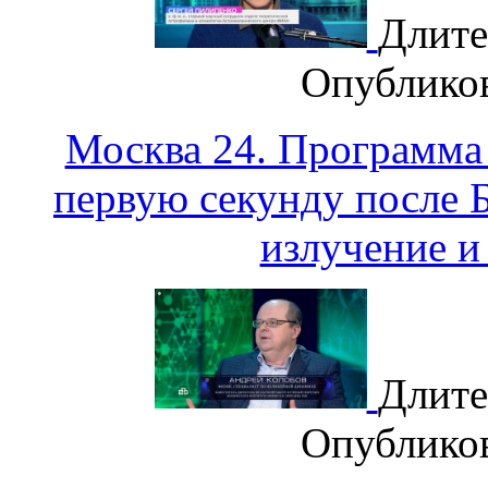
Длите
Опублико
Москва 24. Программа
первую секунду после 
излучение и
Длите
Опублико