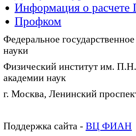
Информация о расчете
Профком
Федеральное государственно
науки
Физический институт им. П.Н
академии наук
г. Москва, Ленинский проспект
Поддержка сайта -
ВЦ ФИАН