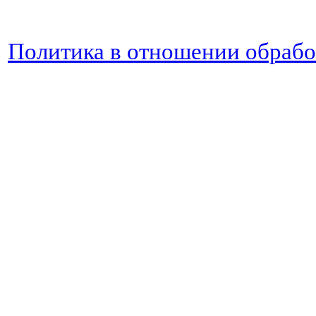
Политика в отношении обраб