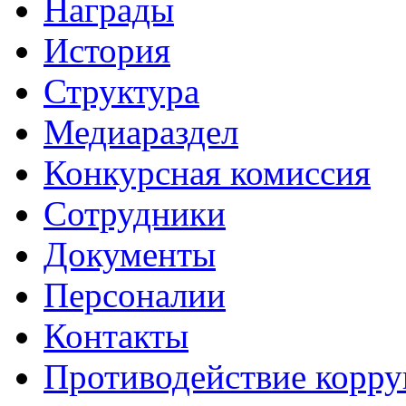
Награды
История
Структура
Медиараздел
Конкурсная комиссия
Сотрудники
Документы
Персоналии
Контакты
Противодействие корр