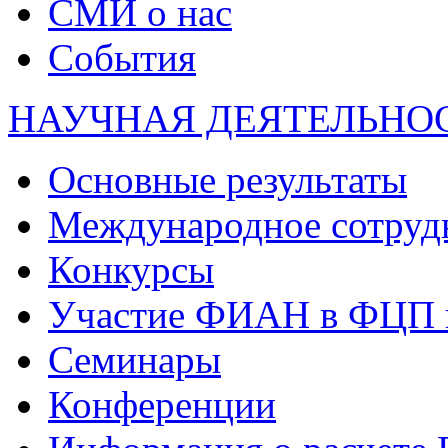
СМИ о нас
События
НАУЧНАЯ ДЕЯТЕЛЬНО
Основные результаты
Международное сотруд
Конкурсы
Участие ФИАН в ФЦП 
Семинары
Конференции