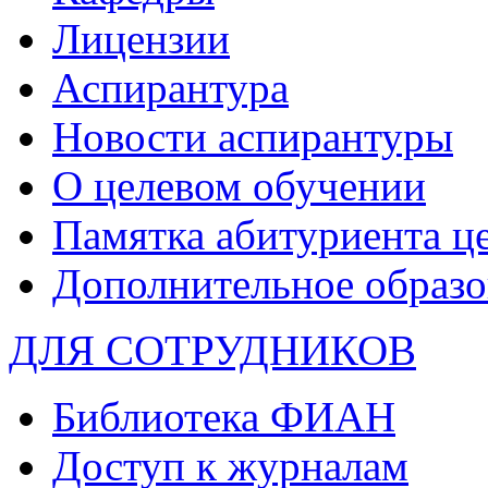
Лицензии
Аспирантура
Новости аспирантуры
О целевом обучении
Памятка абитуриента ц
Дополнительное образо
ДЛЯ СОТРУДНИКОВ
Библиотека ФИАН
Доступ к журналам