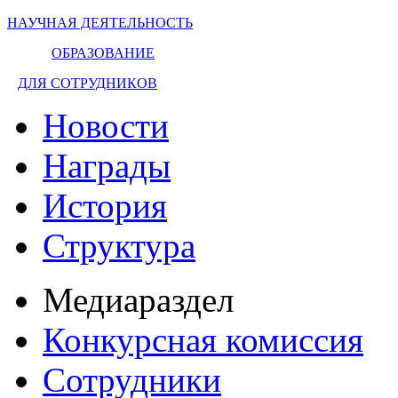
НАУЧНАЯ ДЕЯТЕЛЬНОСТЬ
ОБРАЗОВАНИЕ
ДЛЯ СОТРУДНИКОВ
Новости
Награды
История
Структура
Медиараздел
Конкурсная комиссия
Сотрудники