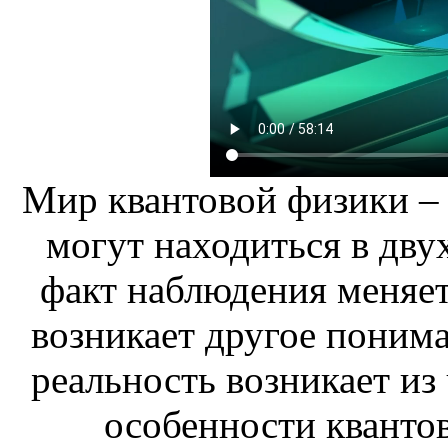
Мир квантовой физики – 
могут находиться в дву
факт наблюдения меняет
возникает другое поним
реальность возникает из
особенности кванто