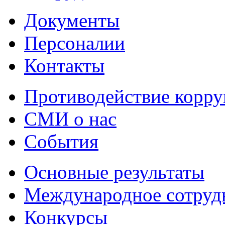
Документы
Персоналии
Контакты
Противодействие корр
СМИ о нас
События
Основные результаты
Международное сотруд
Конкурсы