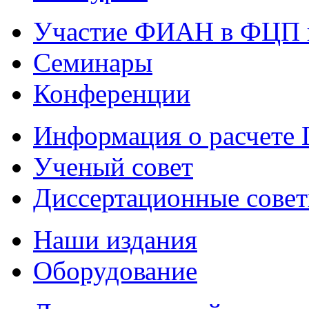
Участие ФИАН в ФЦП 
Семинары
Конференции
Информация о расчете
Ученый совет
Диссертационные сове
Наши издания
Оборудование