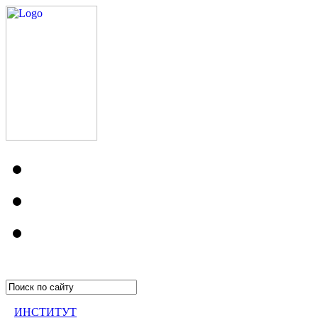
ИНСТИТУТ