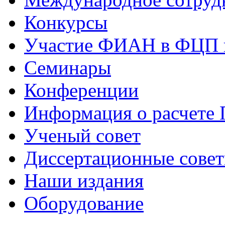
Конкурсы
Участие ФИАН в ФЦП 
Семинары
Конференции
Информация о расчете
Ученый совет
Диссертационные сове
Наши издания
Оборудование