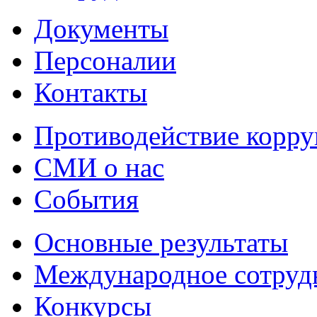
Документы
Персоналии
Контакты
Противодействие корр
СМИ о нас
События
Основные результаты
Международное сотруд
Конкурсы