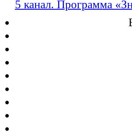
5 канал. Программа «З