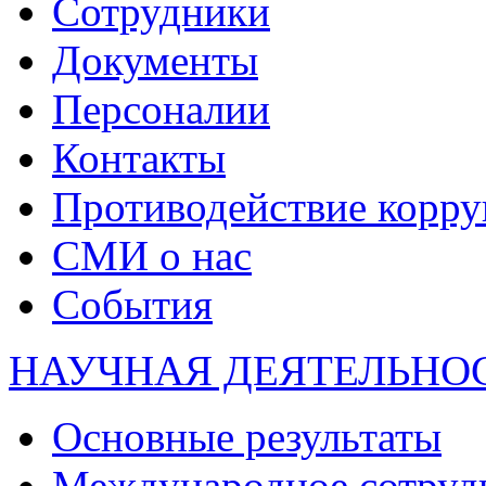
Сотрудники
Документы
Персоналии
Контакты
Противодействие корр
СМИ о нас
События
НАУЧНАЯ ДЕЯТЕЛЬНО
Основные результаты
Международное сотруд