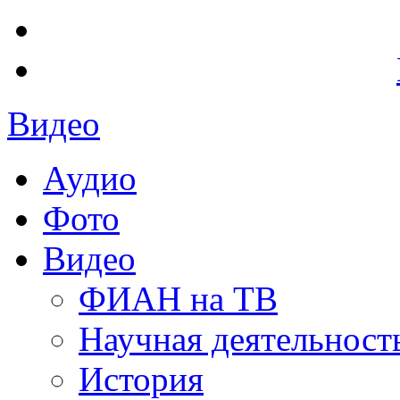
Видео
Аудио
Фото
Видео
ФИАН на ТВ
Научная деятельност
История