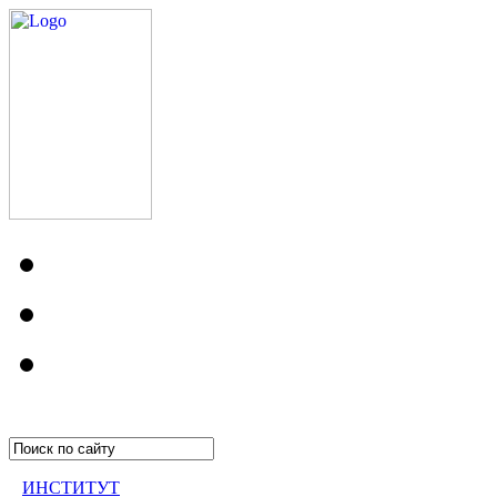
ИНСТИТУТ