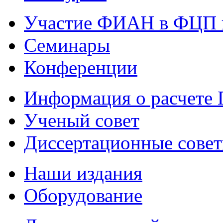
Участие ФИАН в ФЦП 
Семинары
Конференции
Информация о расчете
Ученый совет
Диссертационные сове
Наши издания
Оборудование