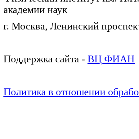
академии наук
г. Москва, Ленинский проспект
Поддержка сайта -
ВЦ ФИАН
Политика в отношении обраб