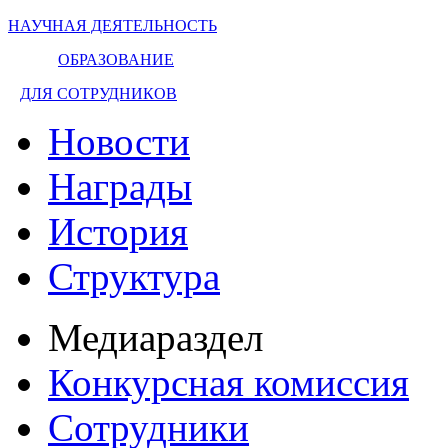
НАУЧНАЯ ДЕЯТЕЛЬНОСТЬ
ОБРАЗОВАНИЕ
ДЛЯ СОТРУДНИКОВ
Новости
Награды
История
Структура
Медиараздел
Конкурсная комиссия
Сотрудники