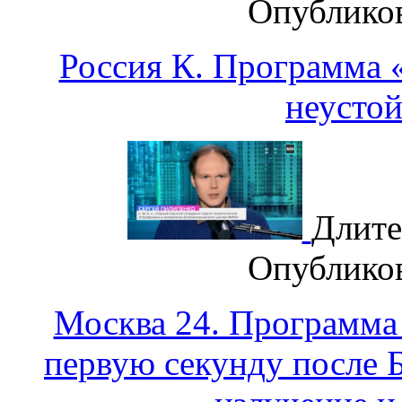
Опублико
Россия К. Программа «
неусто
Длите
Опублико
Москва 24. Программа
первую секунду после 