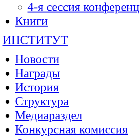
4-я сессия конферен
Книги
ИНСТИТУТ
Новости
Награды
История
Структура
Медиараздел
Конкурсная комиссия