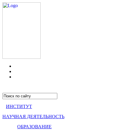
ИНСТИТУТ
НАУЧНАЯ ДЕЯТЕЛЬНОСТЬ
ОБРАЗОВАНИЕ