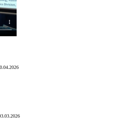
0.04.2026
03.03.2026