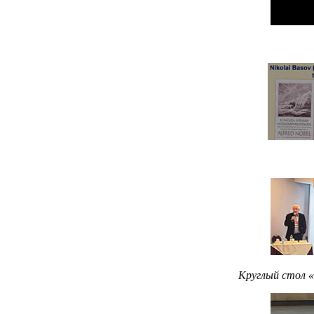
Круглый стол «