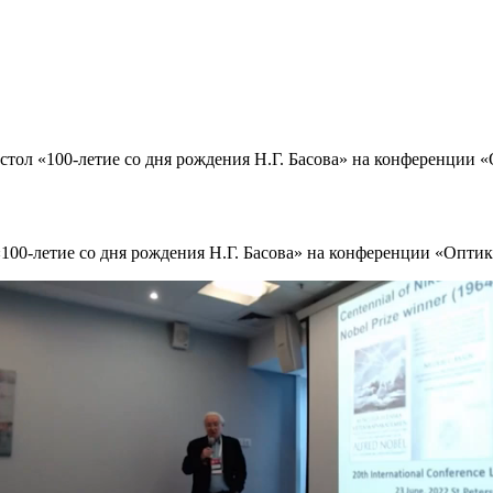
стол «100-летие со дня рождения Н.Г. Басова» на конференции «
100-летие со дня рождения Н.Г. Басова» на конференции «Оптик