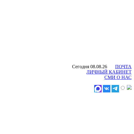
Сегодня 08.08.26
ПОЧТА
ЛИЧНЫЙ КАБИНЕТ
СМИ О НАС