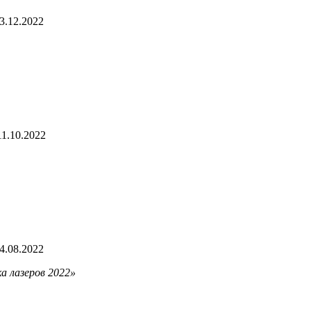
3.12.2022
11.10.2022
4.08.2022
а лазеров 2022»