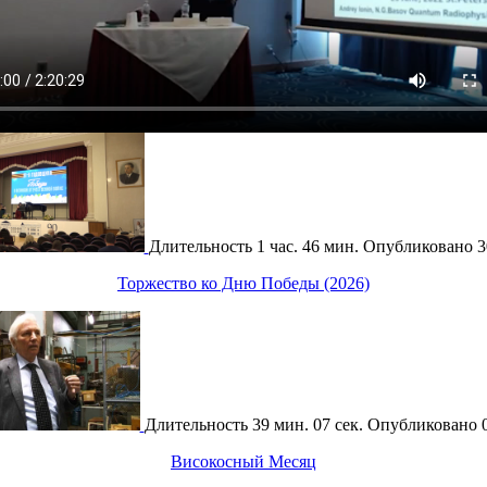
Длительность
1 час. 46 мин.
Опубликовано
3
Торжество ко Дню Победы (2026)
Длительность
39 мин. 07 сек.
Опубликовано
Високосный Месяц