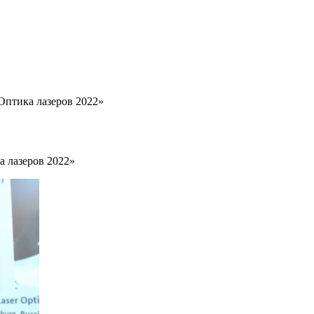
Оптика лазеров 2022»
а лазеров 2022»