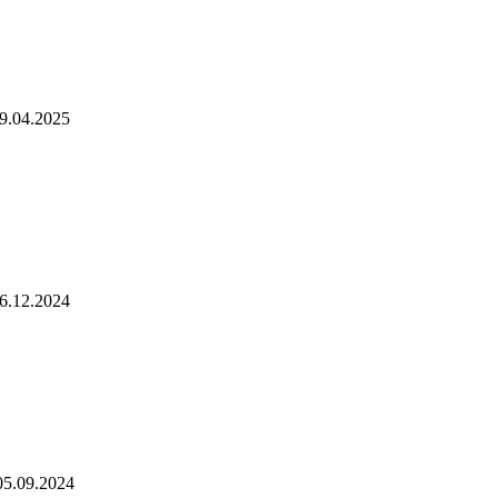
9.04.2025
6.12.2024
05.09.2024