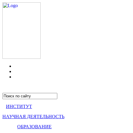
ИНСТИТУТ
НАУЧНАЯ ДЕЯТЕЛЬНОСТЬ
ОБРАЗОВАНИЕ