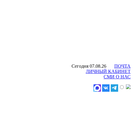
Сегодня 07.08.26
ПОЧТА
ЛИЧНЫЙ КАБИНЕТ
СМИ О НАС