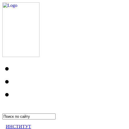
ИНСТИТУТ