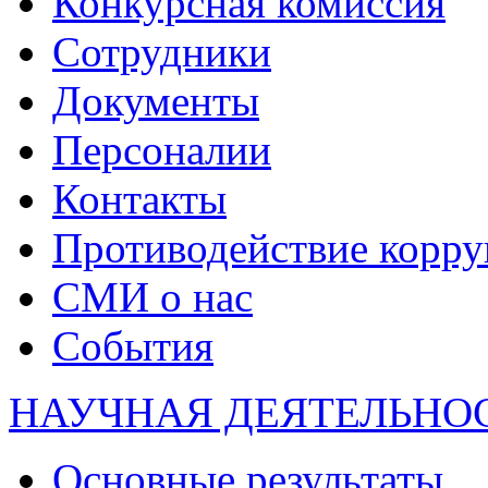
Конкурсная комиссия
Сотрудники
Документы
Персоналии
Контакты
Противодействие корр
СМИ о нас
События
НАУЧНАЯ ДЕЯТЕЛЬНО
Основные результаты