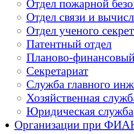
Отдел пожарной безо
Отдел связи и вычис
Отдел ученого секре
Патентный отдел
Планово-финансовый
Секретариат
Служба главного инж
Хозяйственная служб
Юридическая служба
Организации при ФИА