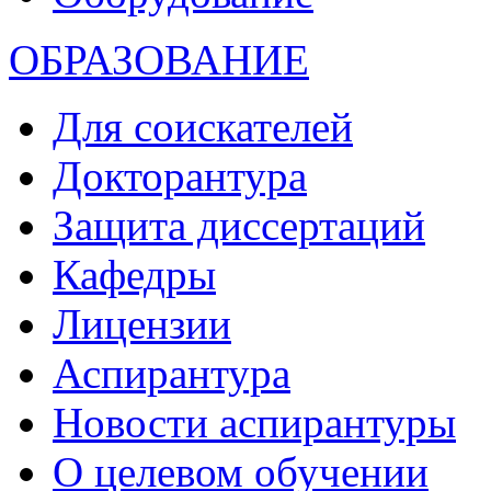
ОБРАЗОВАНИЕ
Для соискателей
Докторантура
Защита диссертаций
Кафедры
Лицензии
Аспирантура
Новости аспирантуры
О целевом обучении