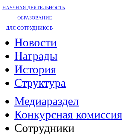
НАУЧНАЯ ДЕЯТЕЛЬНОСТЬ
ОБРАЗОВАНИЕ
ДЛЯ СОТРУДНИКОВ
Новости
Награды
История
Структура
Медиараздел
Конкурсная комиссия
Сотрудники