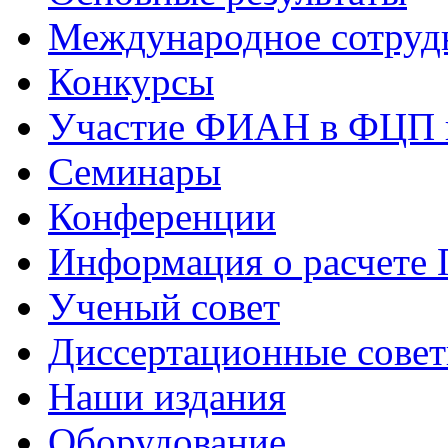
Международное сотруд
Конкурсы
Участие ФИАН в ФЦП 
Семинары
Конференции
Информация о расчете
Ученый совет
Диссертационные сове
Наши издания
Оборудование