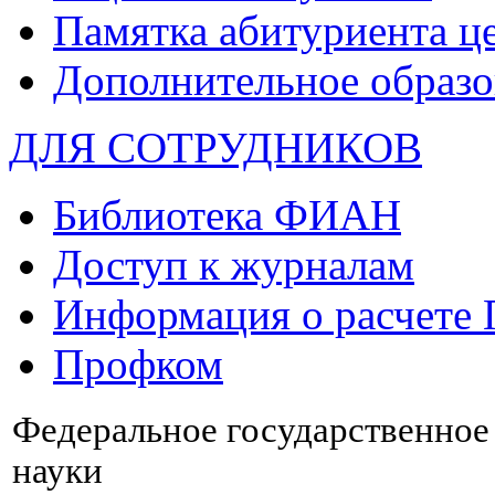
Памятка абитуриента ц
Дополнительное образо
ДЛЯ СОТРУДНИКОВ
Библиотека ФИАН
Доступ к журналам
Информация о расчете
Профком
Федеральное государственно
науки