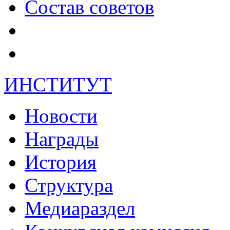
Состав советов
ИНСТИТУТ
Новости
Награды
История
Структура
Медиараздел