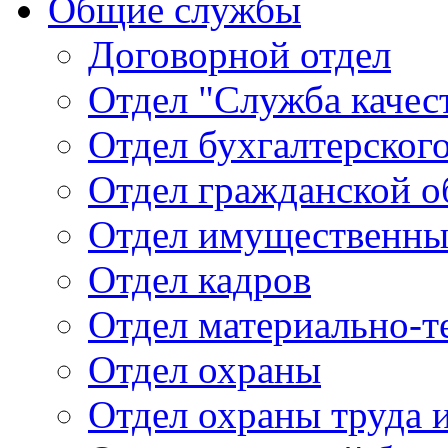
Общие службы
Договорной отдел
Отдел "Служба качес
Отдел бухгалтерского
Отдел гражданской 
Отдел имущественны
Отдел кадров
Отдел материально-т
Отдел охраны
Отдел охраны труда 