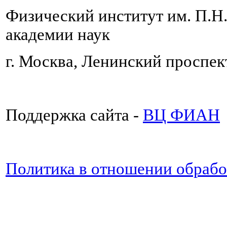
Физический институт им. П.Н
академии наук
г. Москва, Ленинский проспект
Поддержка сайта -
ВЦ ФИАН
Политика в отношении обраб