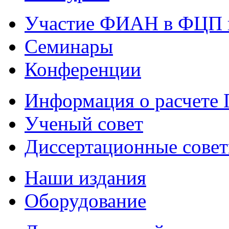
Участие ФИАН в ФЦП 
Семинары
Конференции
Информация о расчете
Ученый совет
Диссертационные сове
Наши издания
Оборудование