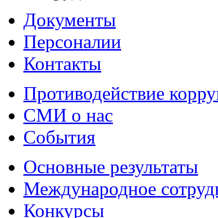
Документы
Персоналии
Контакты
Противодействие корр
СМИ о нас
События
Основные результаты
Международное сотруд
Конкурсы