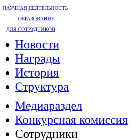
НАУЧНАЯ ДЕЯТЕЛЬНОСТЬ
ОБРАЗОВАНИЕ
ДЛЯ СОТРУДНИКОВ
Новости
Награды
История
Структура
Медиараздел
Конкурсная комиссия
Сотрудники