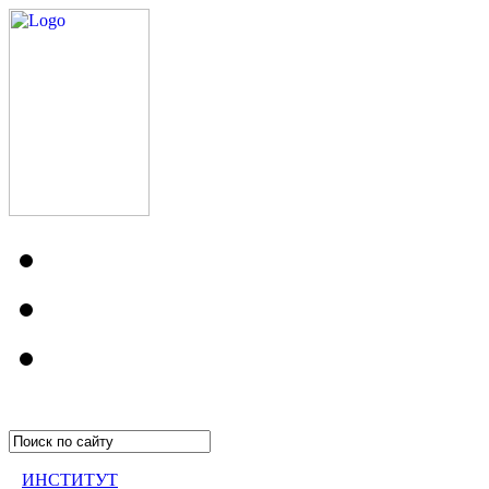
ИНСТИТУТ