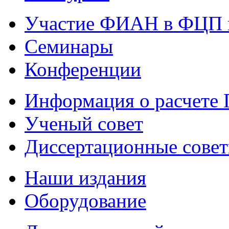
Участие ФИАН в ФЦП 
Семинары
Конференции
Информация о расчете
Ученый совет
Диссертационные сове
Наши издания
Оборудование