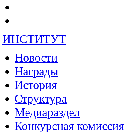
ИНСТИТУТ
Новости
Награды
История
Структура
Медиараздел
Конкурсная комиссия