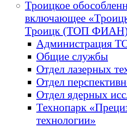
Троицкое обособленн
включающее «Троицк
Троицк (ТОП ФИАН
Администрация Т
Общие службы
Отдел лазерных те
Отдел перспективн
Отдел ядерных исс
Технопарк «Преци
технологии»