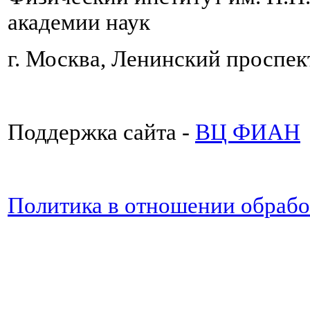
академии наук
г. Москва, Ленинский проспект
Поддержка сайта -
ВЦ ФИАН
Политика в отношении обраб