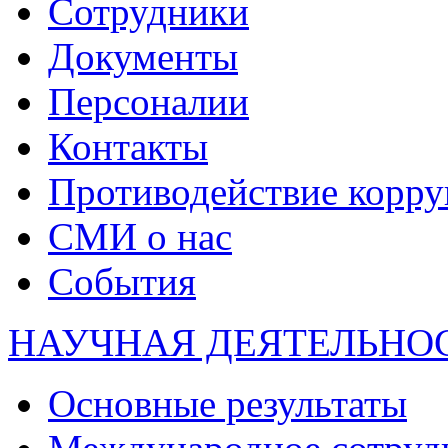
Сотрудники
Документы
Персоналии
Контакты
Противодействие корр
СМИ о нас
События
НАУЧНАЯ ДЕЯТЕЛЬНО
Основные результаты