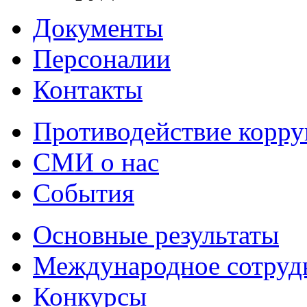
Документы
Персоналии
Контакты
Противодействие корр
СМИ о нас
События
Основные результаты
Международное сотруд
Конкурсы