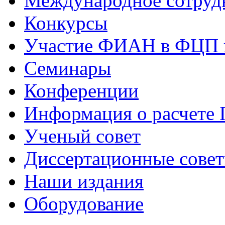
Международное сотруд
Конкурсы
Участие ФИАН в ФЦП 
Семинары
Конференции
Информация о расчете
Ученый совет
Диссертационные сове
Наши издания
Оборудование