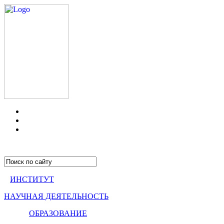
ИНСТИТУТ
НАУЧНАЯ ДЕЯТЕЛЬНОСТЬ
ОБРАЗОВАНИЕ