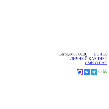
Сегодня 08.08.26
ПОЧТА
ЛИЧНЫЙ КАБИНЕТ
СМИ О НАС