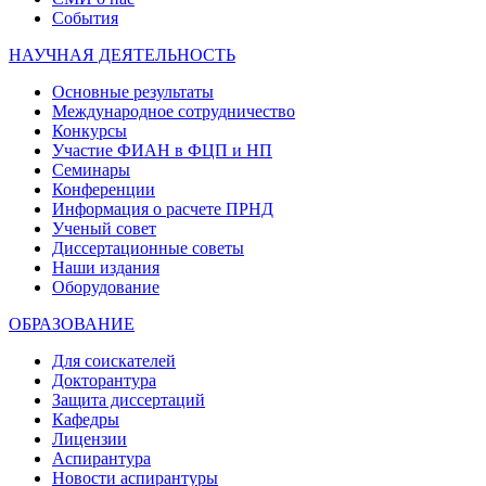
События
НАУЧНАЯ ДЕЯТЕЛЬНОСТЬ
Основные результаты
Международное сотрудничество
Конкурсы
Участие ФИАН в ФЦП и НП
Семинары
Конференции
Информация о расчете ПРНД
Ученый совет
Диссертационные советы
Наши издания
Оборудование
ОБРАЗОВАНИЕ
Для соискателей
Докторантура
Защита диссертаций
Кафедры
Лицензии
Аспирантура
Новости аспирантуры