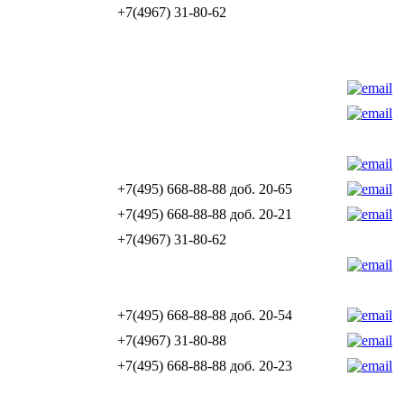
+7(4967) 31-80-62
+7(495) 668-88-88 доб. 20-65
+7(495) 668-88-88 доб. 20-21
+7(4967) 31-80-62
+7(495) 668-88-88 доб. 20-54
+7(4967) 31-80-88
+7(495) 668-88-88 доб. 20-23