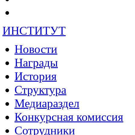
ИНСТИТУТ
Новости
Награды
История
Структура
Медиараздел
Конкурсная комиссия
Сотрудники