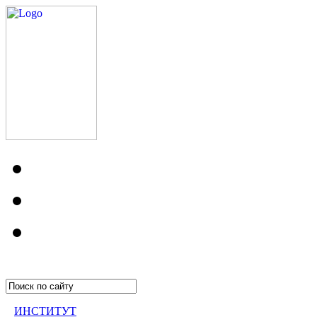
ИНСТИТУТ