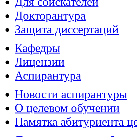
Для соискателей
Докторантура
Защита диссертаций
Кафедры
Лицензии
Аспирантура
Новости аспирантуры
О целевом обучении
Памятка абитуриента ц