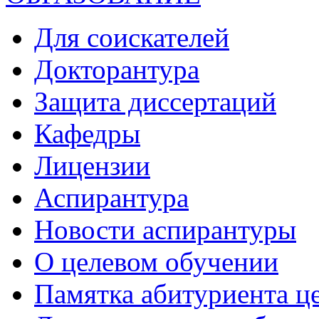
Для соискателей
Докторантура
Защита диссертаций
Кафедры
Лицензии
Аспирантура
Новости аспирантуры
О целевом обучении
Памятка абитуриента ц