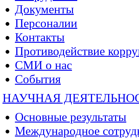
Документы
Персоналии
Контакты
Противодействие корр
СМИ о нас
События
НАУЧНАЯ ДЕЯТЕЛЬНО
Основные результаты
Международное сотруд