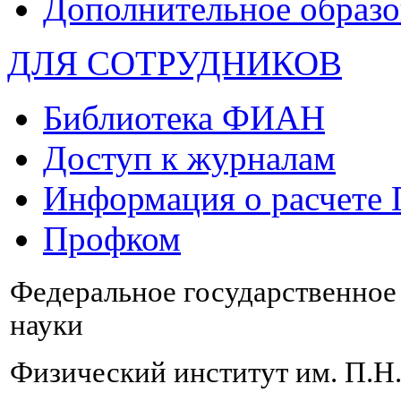
Дополнительное образо
ДЛЯ СОТРУДНИКОВ
Библиотека ФИАН
Доступ к журналам
Информация о расчете
Профком
Федеральное государственно
науки
Физический институт им. П.Н