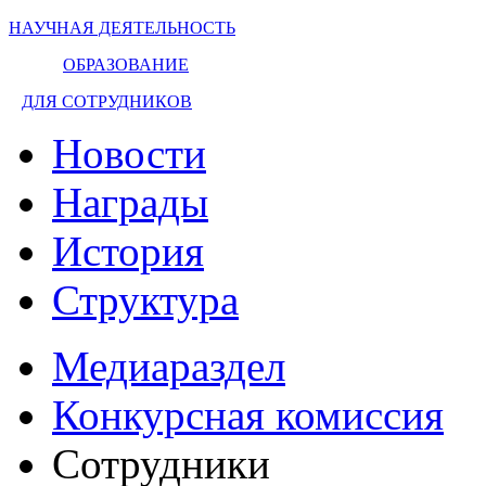
НАУЧНАЯ ДЕЯТЕЛЬНОСТЬ
ОБРАЗОВАНИЕ
ДЛЯ СОТРУДНИКОВ
Новости
Награды
История
Структура
Медиараздел
Конкурсная комиссия
Сотрудники