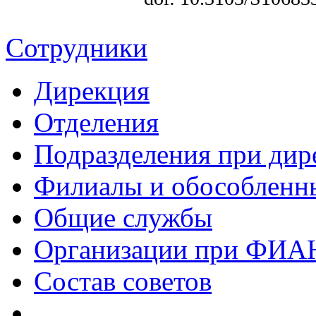
Сотрудники
Дирекция
Отделения
Подразделения при дир
Филиалы и обособленн
Общие службы
Организации при ФИА
Состав советов