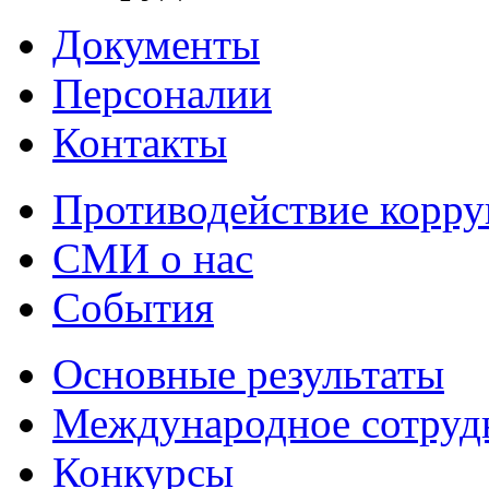
Документы
Персоналии
Контакты
Противодействие корр
СМИ о нас
События
Основные результаты
Международное сотруд
Конкурсы