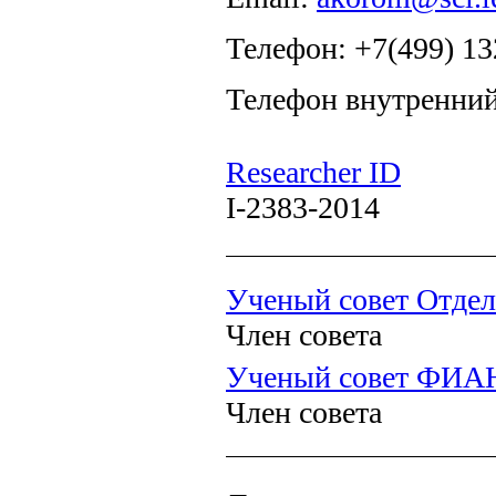
Телефон: +7(499) 13
Телефон внутренний
Researcher ID
I-2383-2014
Ученый совет Отдел
Член совета
Ученый совет ФИА
Член совета