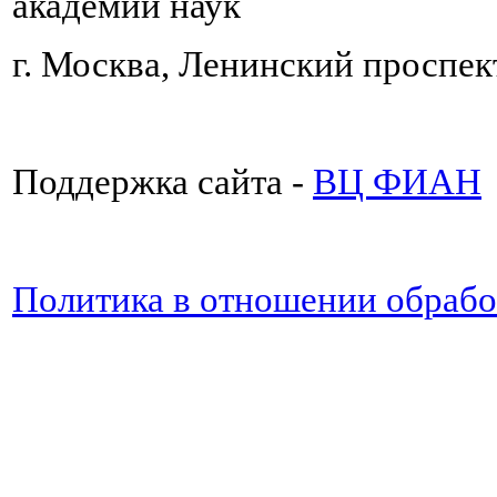
академии наук
г. Москва, Ленинский проспект
Поддержка сайта -
ВЦ ФИАН
Политика в отношении обраб