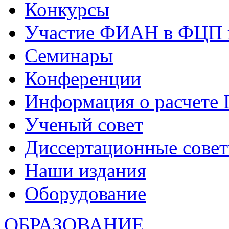
Конкурсы
Участие ФИАН в ФЦП 
Семинары
Конференции
Информация о расчете
Ученый совет
Диссертационные сове
Наши издания
Оборудование
ОБРАЗОВАНИЕ