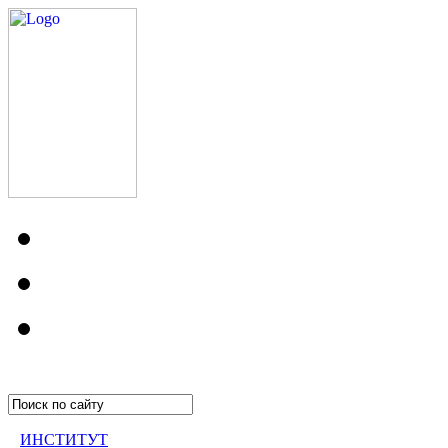
ИНСТИТУТ