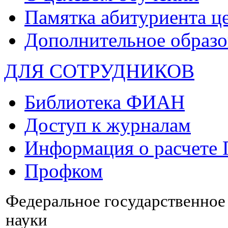
Памятка абитуриента ц
Дополнительное образо
ДЛЯ СОТРУДНИКОВ
Библиотека ФИАН
Доступ к журналам
Информация о расчете
Профком
Федеральное государственно
науки