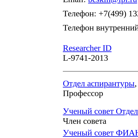
Телефон: +7(499) 13
Телефон внутренний
Researcher ID
L-9741-2013
Отдел аспирантуры
Профессор
Ученый совет Отдел
Член совета
Ученый совет ФИА