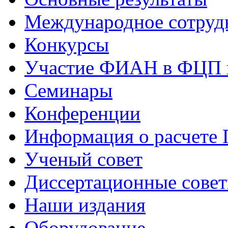
Международное сотруд
Конкурсы
Участие ФИАН в ФЦП 
Семинары
Конференции
Информация о расчете
Ученый совет
Диссертационные сове
Наши издания
Оборудование