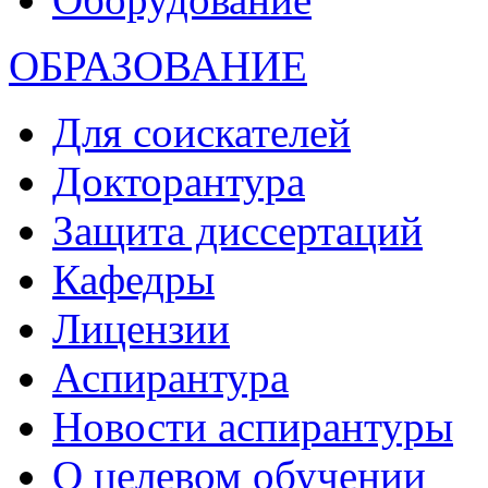
ОБРАЗОВАНИЕ
Для соискателей
Докторантура
Защита диссертаций
Кафедры
Лицензии
Аспирантура
Новости аспирантуры
О целевом обучении