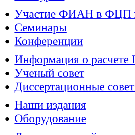
Участие ФИАН в ФЦП 
Семинары
Конференции
Информация о расчете
Ученый совет
Диссертационные сове
Наши издания
Оборудование