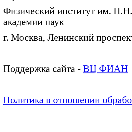
Физический институт им. П.Н
академии наук
г. Москва, Ленинский проспект
Поддержка сайта -
ВЦ ФИАН
Политика в отношении обраб