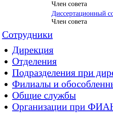
Член совета
Диссертационный со
Член совета
Сотрудники
Дирекция
Отделения
Подразделения при дир
Филиалы и обособленн
Общие службы
Организации при ФИА