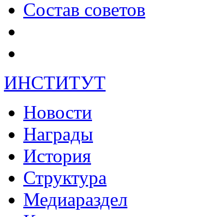
Состав советов
ИНСТИТУТ
Новости
Награды
История
Структура
Медиараздел