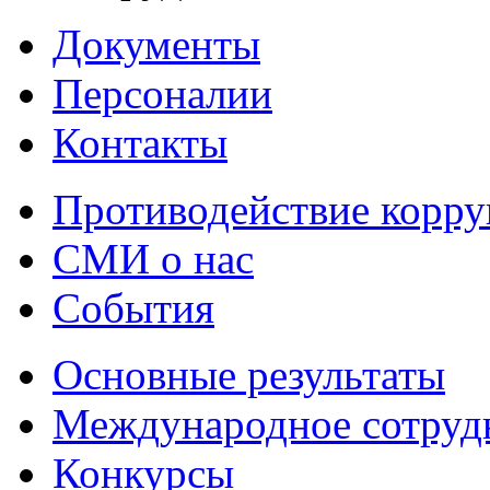
Документы
Персоналии
Контакты
Противодействие корр
СМИ о нас
События
Основные результаты
Международное сотруд
Конкурсы