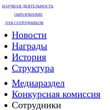
НАУЧНАЯ ДЕЯТЕЛЬНОСТЬ
ОБРАЗОВАНИЕ
ДЛЯ СОТРУДНИКОВ
Новости
Награды
История
Структура
Медиараздел
Конкурсная комиссия
Сотрудники