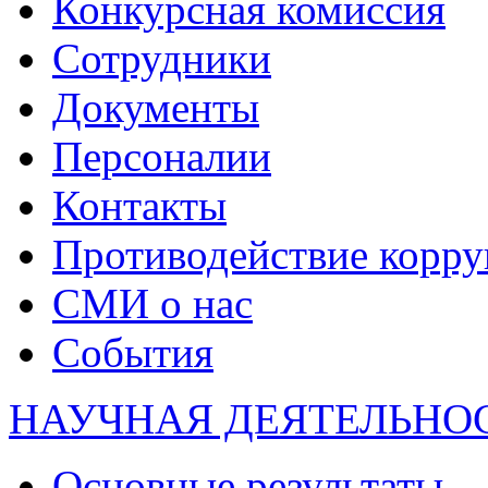
Конкурсная комиссия
Сотрудники
Документы
Персоналии
Контакты
Противодействие корр
СМИ о нас
События
НАУЧНАЯ ДЕЯТЕЛЬНО
Основные результаты