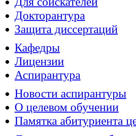
Для соискателей
Докторантура
Защита диссертаций
Кафедры
Лицензии
Аспирантура
Новости аспирантуры
О целевом обучении
Памятка абитуриента ц