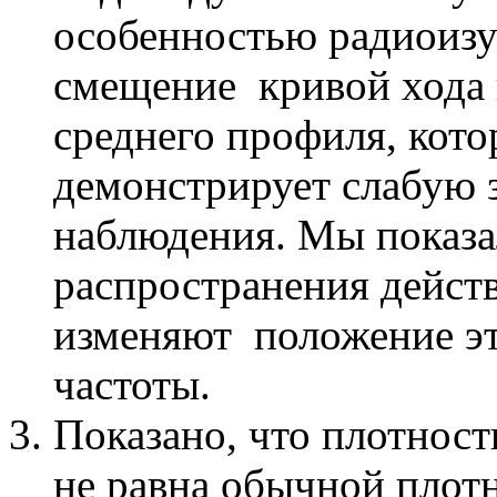
особенностью радиоизу
смещение кривой хода 
среднего профиля, кото
демонстрирует слабую 
наблюдения. Мы показа
распространения действ
изменяют положение эт
частоты.
Показано, что плотност
не равна обычной плот