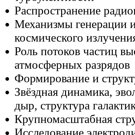
Распространение радио
Механизмы генерации и
космического излучени
Роль потоков частиц вы
атмосферных разрядов
Формирование и структ
Звёздная динамика, эв
дыр, структура галакти
Крупномасштабная стру
Исследование электрод