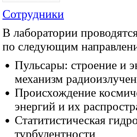
Сотрудники
В лаборатории проводятся
по следующим направлен
Пульсары: строение и 
механизм радиоизлучен
Происхождение космич
энергий и их распростр
Статитистическая гидр
турбулентности