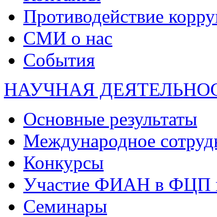
Противодействие корр
СМИ о нас
События
НАУЧНАЯ ДЕЯТЕЛЬНО
Основные результаты
Международное сотруд
Конкурсы
Участие ФИАН в ФЦП 
Семинары