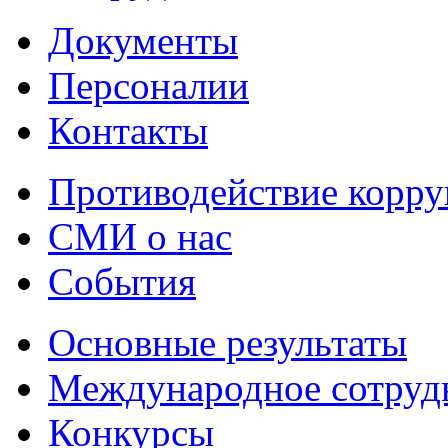
Документы
Персоналии
Контакты
Противодействие корр
СМИ о нас
События
Основные результаты
Международное сотруд
Конкурсы