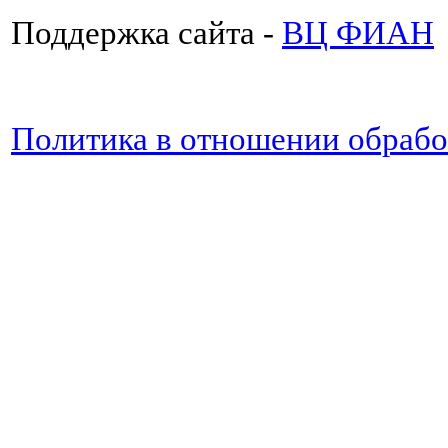
Поддержка сайта -
ВЦ ФИАН
Политика в отношении обраб