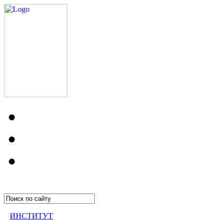
ИНСТИТУТ