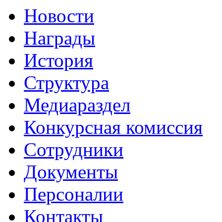
Новости
Награды
История
Структура
Медиараздел
Конкурсная комиссия
Сотрудники
Документы
Персоналии
Контакты