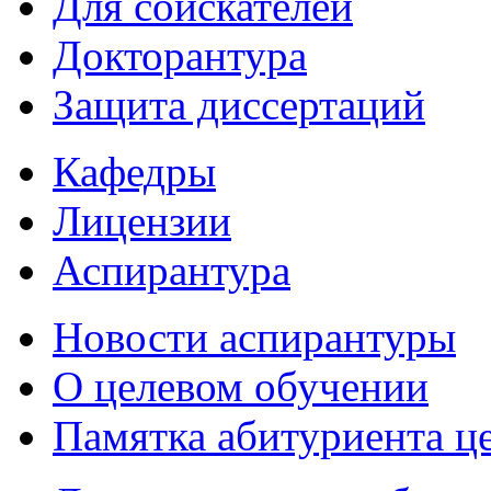
Для соискателей
Докторантура
Защита диссертаций
Кафедры
Лицензии
Аспирантура
Новости аспирантуры
О целевом обучении
Памятка абитуриента ц