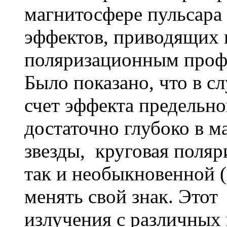
магнитосфере пульсара
эффектов, приводящих
поляризационным проф
Было показано, что в сл
счет эффекта предельн
достаточно глубоко в 
звезды, круговая поляр
так и необыкновенной 
менять свой знак. Этот 
излучения с различных