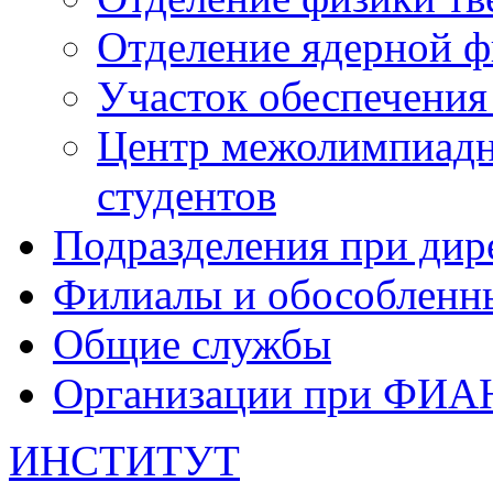
Отделение ядерной ф
Участок обеспечени
Центр межолимпиадн
студентов
Подразделения при дир
Филиалы и обособленн
Общие службы
Организации при ФИА
ИНСТИТУТ