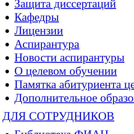
Защита диссертаций
Кафедры
Лицензии
Аспирантура
Новости аспирантуры
О целевом обучении
Памятка абитуриента ц
Дополнительное образо
ДЛЯ СОТРУДНИКОВ