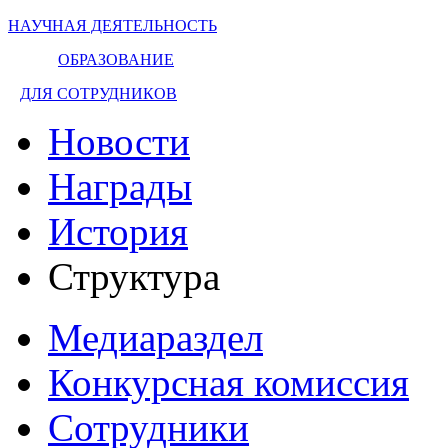
НАУЧНАЯ ДЕЯТЕЛЬНОСТЬ
ОБРАЗОВАНИЕ
ДЛЯ СОТРУДНИКОВ
Новости
Награды
История
Структура
Медиараздел
Конкурсная комиссия
Сотрудники