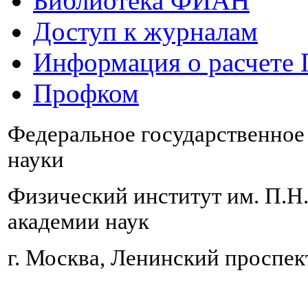
Библиотека ФИАН
Доступ к журналам
Информация о расчете
Профком
Федеральное государственно
науки
Физический институт им. П.Н
академии наук
г. Москва, Ленинский проспект