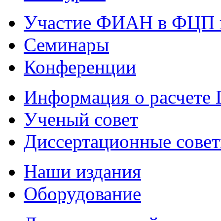
Участие ФИАН в ФЦП 
Семинары
Конференции
Информация о расчете
Ученый совет
Диссертационные сове
Наши издания
Оборудование