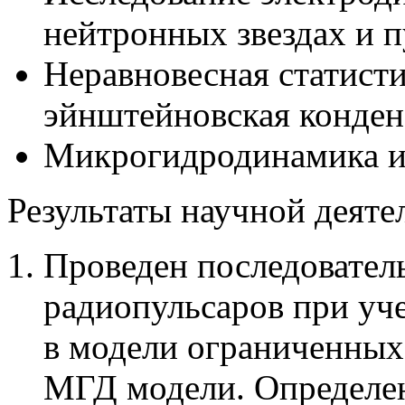
нейтронных звездах и п
Неравновесная статисти
эйнштейновская конден
Микрогидродинамика и
Результаты научной деяте
Проведен последовател
радиопульсаров при уче
в модели ограниченных 
МГД модели. Определен