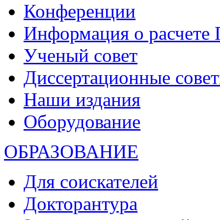
Конференции
Информация о расчете
Ученый совет
Диссертационные сове
Наши издания
Оборудование
ОБРАЗОВАНИЕ
Для соискателей
Докторантура