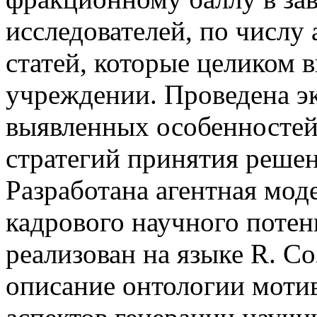
исследователей, по числу
статей, которые целиком
учреждении. Проведена э
выявленных особенностей
стратегий принятия решен
Разработана агентная мод
кадрового научного потен
реализован на языке R. 
описание онтологии моти