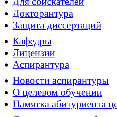
Для соискателей
Докторантура
Защита диссертаций
Кафедры
Лицензии
Аспирантура
Новости аспирантуры
О целевом обучении
Памятка абитуриента ц