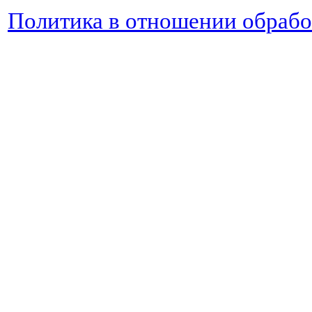
Политика в отношении обраб