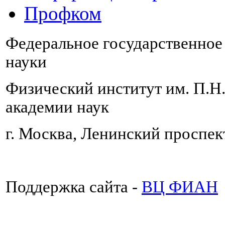
Профком
Федеральное государственно
науки
Физический институт им. П.Н
академии наук
г. Москва, Ленинский проспект
Поддержка сайта -
ВЦ ФИАН