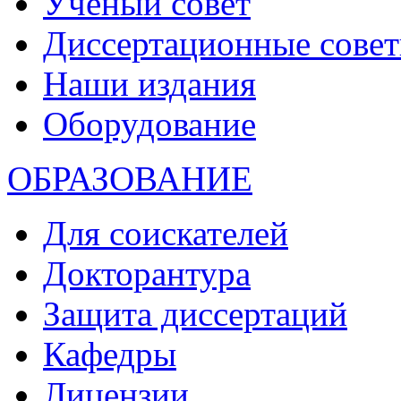
Ученый совет
Диссертационные сове
Наши издания
Оборудование
ОБРАЗОВАНИЕ
Для соискателей
Докторантура
Защита диссертаций
Кафедры
Лицензии