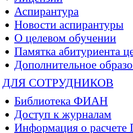
Аспирантура
Новости аспирантуры
О целевом обучении
Памятка абитуриента ц
Дополнительное образо
ДЛЯ СОТРУДНИКОВ
Библиотека ФИАН
Доступ к журналам
Информация о расчете