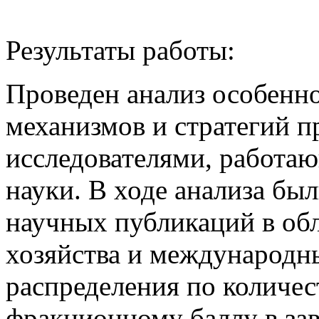
Результаты работы:
Проведен анализ особенн
механизмов и стратегий 
исследователями, работа
науки. В ходе анализа бы
научных публикаций в обл
хозяйства и международны
распределения по количес
фракционному баллу в зав