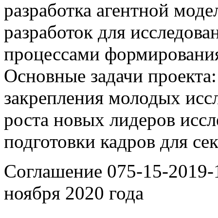
разработка агентной моде
разработок для исследова
процессами формирования
Основные задачи проекта:
закрепления молодых исс
роста новых лидеров иссл
подготовки кадров для се
Соглашение
075-15-2019-
ноября 2020 года