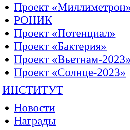
Проект «Миллиметрон
РОНИК
Проект «Потенциал»
Проект «Бактерия»
Проект «Вьетнам-2023
Проект «Солнце-2023»
ИНСТИТУТ
Новости
Награды