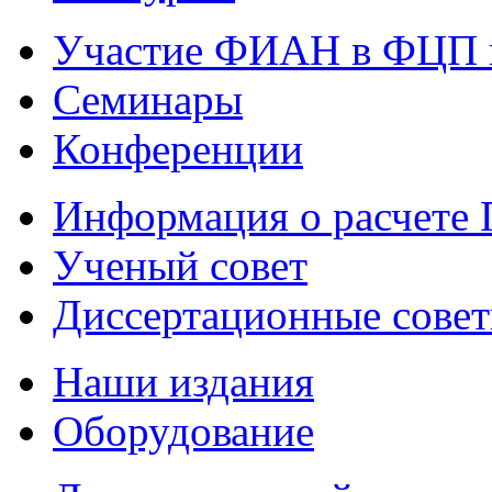
Участие ФИАН в ФЦП 
Семинары
Конференции
Информация о расчете
Ученый совет
Диссертационные сове
Наши издания
Оборудование