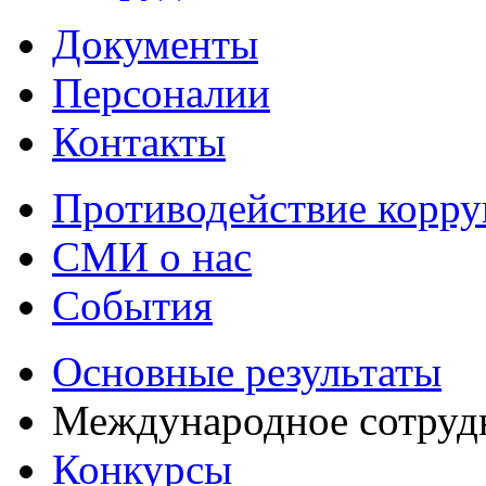
Документы
Персоналии
Контакты
Противодействие корр
СМИ о нас
События
Основные результаты
Международное сотруд
Конкурсы