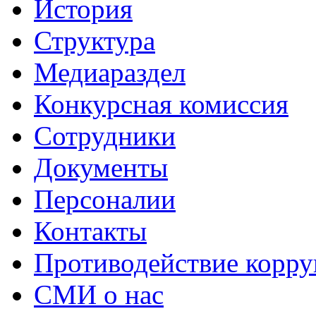
История
Структура
Медиараздел
Конкурсная комиссия
Сотрудники
Документы
Персоналии
Контакты
Противодействие корр
СМИ о нас