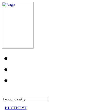
ИНСТИТУТ