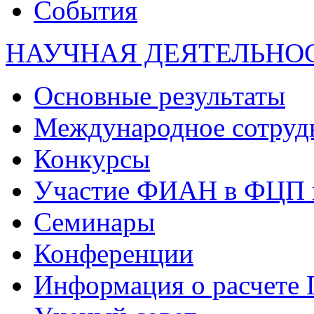
События
НАУЧНАЯ ДЕЯТЕЛЬНО
Основные результаты
Международное сотруд
Конкурсы
Участие ФИАН в ФЦП 
Семинары
Конференции
Информация о расчете