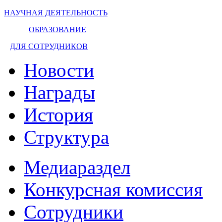
НАУЧНАЯ ДЕЯТЕЛЬНОСТЬ
ОБРАЗОВАНИЕ
ДЛЯ СОТРУДНИКОВ
Новости
Награды
История
Структура
Медиараздел
Конкурсная комиссия
Сотрудники