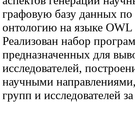
аспектов генерации науч
графовую базу данных п
онтологию на языке OWL 
Реализован набор програ
предназначенных для выв
исследователей, построен
научными направлениями, 
групп и исследователей за