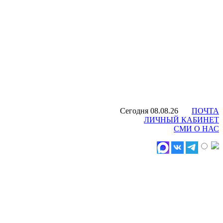
Сегодня 08.08.26
ПОЧТА
ЛИЧНЫЙ КАБИНЕТ
СМИ О НАС