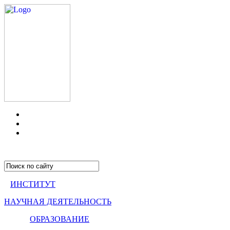
ИНСТИТУТ
НАУЧНАЯ ДЕЯТЕЛЬНОСТЬ
ОБРАЗОВАНИЕ