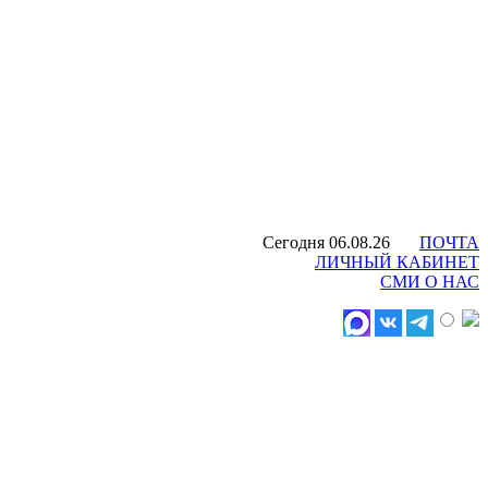
Сегодня 06.08.26
ПОЧТА
ЛИЧНЫЙ КАБИНЕТ
СМИ О НАС