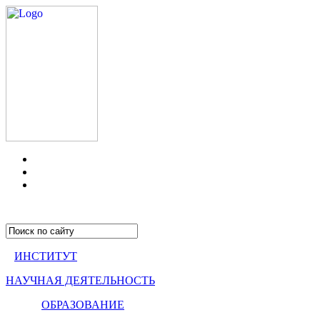
ИНСТИТУТ
НАУЧНАЯ ДЕЯТЕЛЬНОСТЬ
ОБРАЗОВАНИЕ