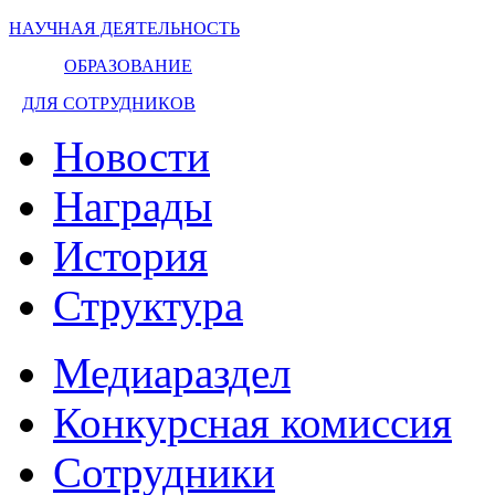
НАУЧНАЯ ДЕЯТЕЛЬНОСТЬ
ОБРАЗОВАНИЕ
ДЛЯ СОТРУДНИКОВ
Новости
Награды
История
Структура
Медиараздел
Конкурсная комиссия
Сотрудники