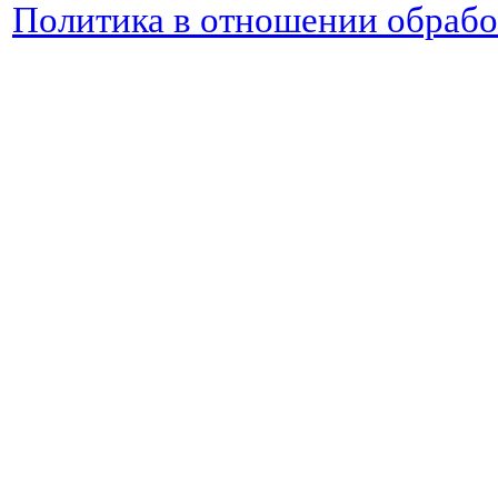
Политика в отношении обраб