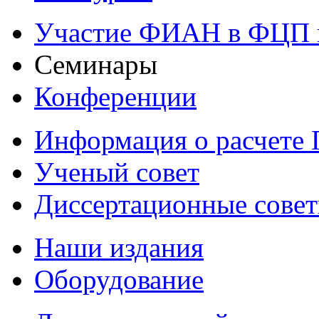
Участие ФИАН в ФЦП 
Семинары
Конференции
Информация о расчете
Ученый совет
Диссертационные сове
Наши издания
Оборудование