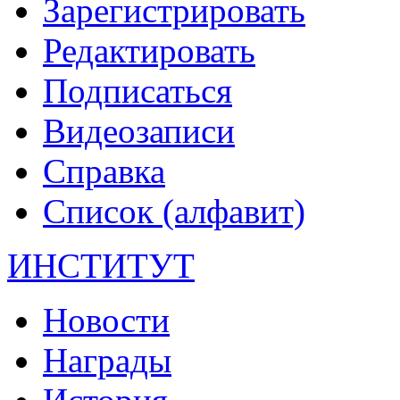
Зарегистрировать
Редактировать
Подписаться
Видеозаписи
Справка
Список (алфавит)
ИНСТИТУТ
Новости
Награды