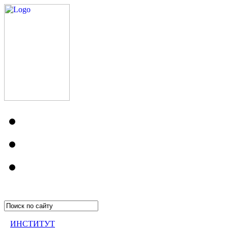
ИНСТИТУТ