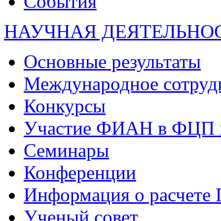
События
НАУЧНАЯ ДЕЯТЕЛЬНО
Основные результаты
Международное сотруд
Конкурсы
Участие ФИАН в ФЦП 
Семинары
Конференции
Информация о расчете
Ученый совет