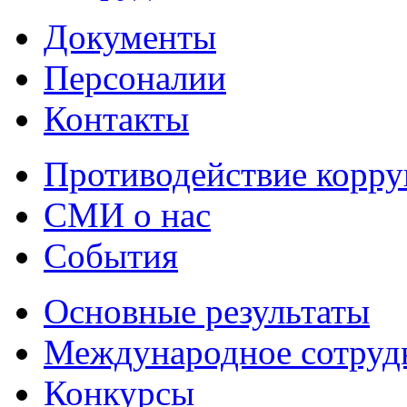
Документы
Персоналии
Контакты
Противодействие корр
СМИ о нас
События
Основные результаты
Международное сотруд
Конкурсы