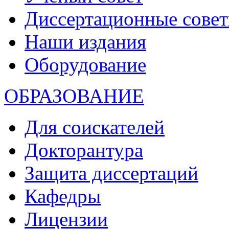
Диссертационные сове
Наши издания
Оборудование
ОБРАЗОВАНИЕ
Для соискателей
Докторантура
Защита диссертаций
Кафедры
Лицензии