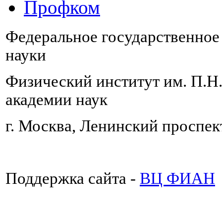
Профком
Федеральное государственно
науки
Физический институт им. П.Н
академии наук
г. Москва, Ленинский проспект
Поддержка сайта -
ВЦ ФИАН