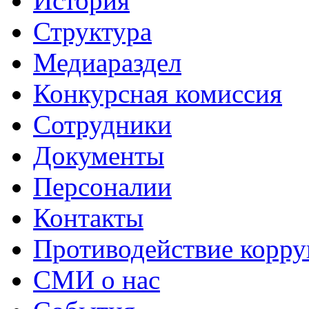
История
Структура
Медиараздел
Конкурсная комиссия
Сотрудники
Документы
Персоналии
Контакты
Противодействие корр
СМИ о нас