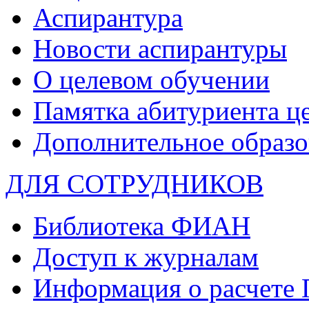
Аспирантура
Новости аспирантуры
О целевом обучении
Памятка абитуриента ц
Дополнительное образо
ДЛЯ СОТРУДНИКОВ
Библиотека ФИАН
Доступ к журналам
Информация о расчете