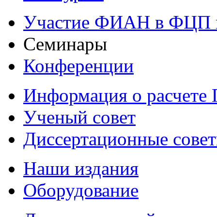
Участие ФИАН в ФЦП 
Семинары
Конференции
Информация о расчете
Ученый совет
Диссертационные сове
Наши издания
Оборудование