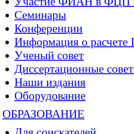
Участие ФИАН в ФЦП 
Семинары
Конференции
Информация о расчете
Ученый совет
Диссертационные сове
Наши издания
Оборудование
ОБРАЗОВАНИЕ
Для соискателей