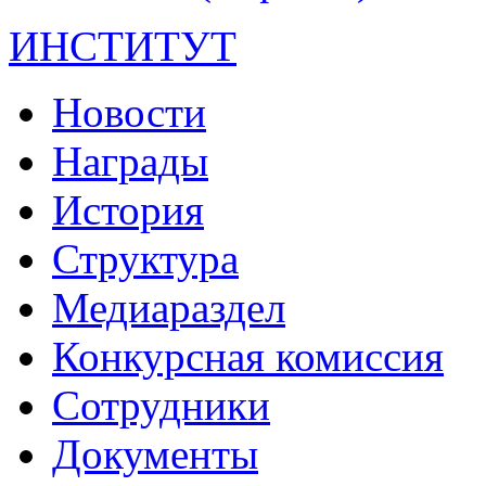
ИНСТИТУТ
Новости
Награды
История
Структура
Медиараздел
Конкурсная комиссия
Сотрудники
Документы