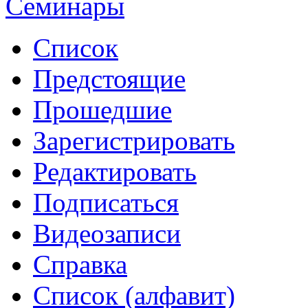
Семинары
Список
Предстоящие
Прошедшие
Зарегистрировать
Редактировать
Подписаться
Видеозаписи
Справка
Список (алфавит)