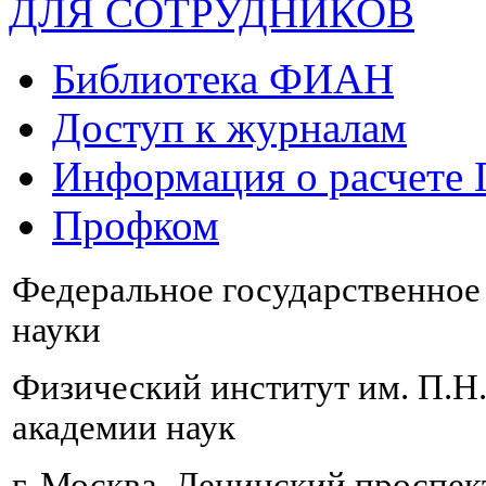
ДЛЯ СОТРУДНИКОВ
Библиотека ФИАН
Доступ к журналам
Информация о расчете
Профком
Федеральное государственно
науки
Физический институт им. П.Н
академии наук
г. Москва, Ленинский проспект