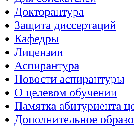
Докторантура
Защита диссертаций
Кафедры
Лицензии
Аспирантура
Новости аспирантуры
О целевом обучении
Памятка абитуриента ц
Дополнительное образо