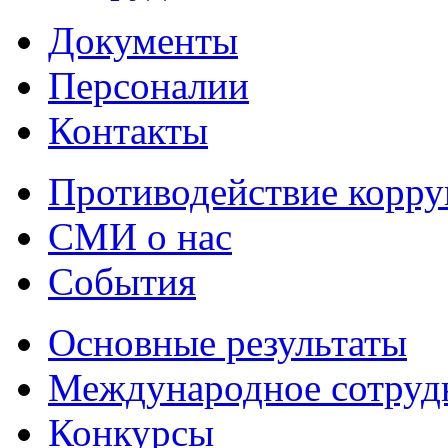
Документы
Персоналии
Контакты
Противодействие корр
СМИ о нас
События
Основные результаты
Международное сотруд
Конкурсы