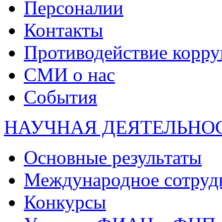
Персоналии
Контакты
Противодействие корр
СМИ о нас
События
НАУЧНАЯ ДЕЯТЕЛЬНО
Основные результаты
Международное сотруд
Конкурсы