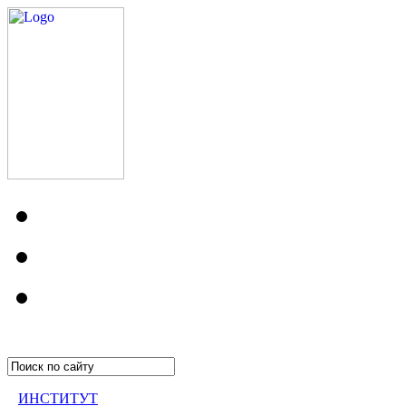
ИНСТИТУТ