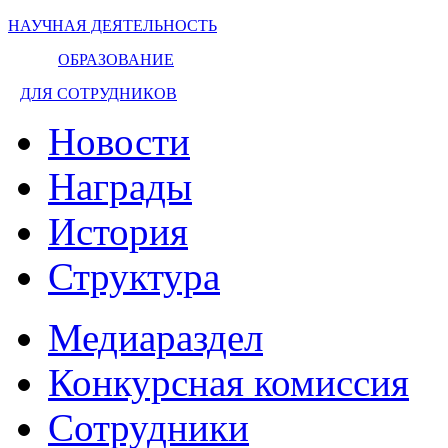
НАУЧНАЯ ДЕЯТЕЛЬНОСТЬ
ОБРАЗОВАНИЕ
ДЛЯ СОТРУДНИКОВ
Новости
Награды
История
Структура
Медиараздел
Конкурсная комиссия
Сотрудники