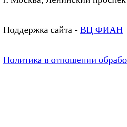
Поддержка сайта -
ВЦ ФИАН
Политика в отношении обраб