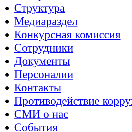
Структура
Медиараздел
Конкурсная комиссия
Сотрудники
Документы
Персоналии
Контакты
Противодействие корр
СМИ о нас
События