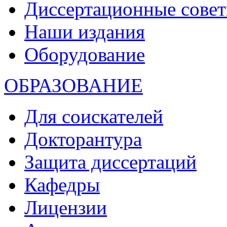
Диссертационные сове
Наши издания
Оборудование
ОБРАЗОВАНИЕ
Для соискателей
Докторантура
Защита диссертаций
Кафедры
Лицензии