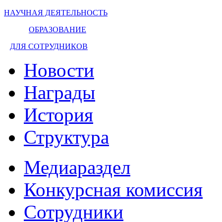
НАУЧНАЯ ДЕЯТЕЛЬНОСТЬ
ОБРАЗОВАНИЕ
ДЛЯ СОТРУДНИКОВ
Новости
Награды
История
Структура
Медиараздел
Конкурсная комиссия
Сотрудники