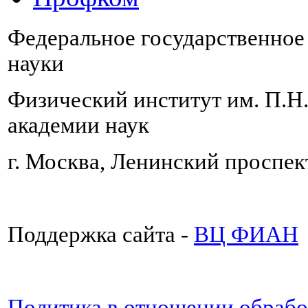
Федеральное государственно
науки
Физический институт им. П.Н
академии наук
г. Москва, Ленинский проспект
Поддержка сайта -
ВЦ ФИАН
Политика в отношении обраб