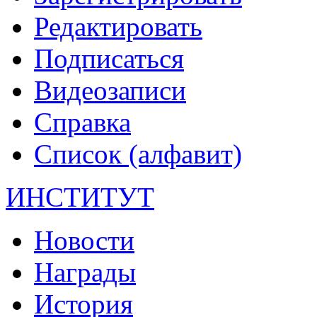
Редактировать
Подписаться
Видеозаписи
Справка
Список (алфавит)
ИНСТИТУТ
Новости
Награды
История