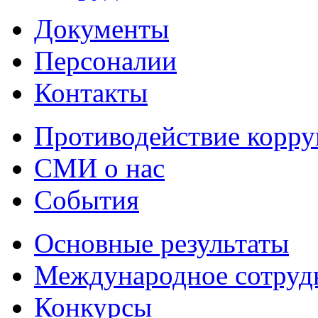
Документы
Персоналии
Контакты
Противодействие корр
СМИ о нас
События
Основные результаты
Международное сотруд
Конкурсы