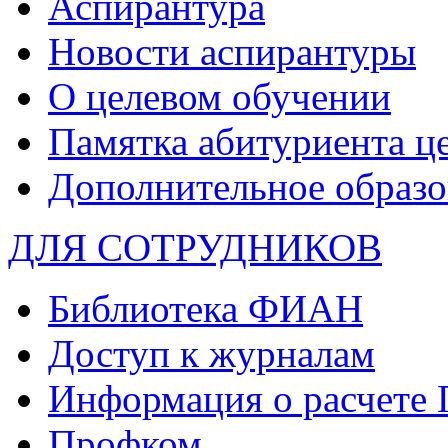
Аспирантура
Новости аспирантуры
О целевом обучении
Памятка абитуриента ц
Дополнительное образо
ДЛЯ СОТРУДНИКОВ
Библиотека ФИАН
Доступ к журналам
Информация о расчете
Профком