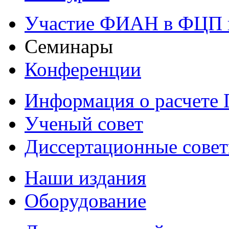
Участие ФИАН в ФЦП 
Семинары
Конференции
Информация о расчете
Ученый совет
Диссертационные сове
Наши издания
Оборудование