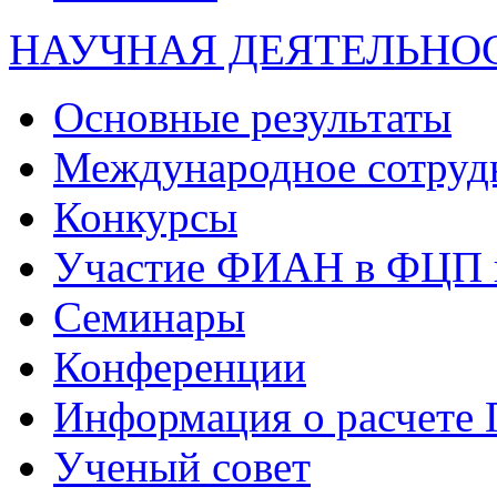
НАУЧНАЯ ДЕЯТЕЛЬНО
Основные результаты
Международное сотруд
Конкурсы
Участие ФИАН в ФЦП 
Семинары
Конференции
Информация о расчете
Ученый совет