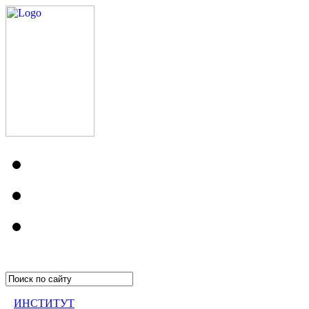
ИНСТИТУТ