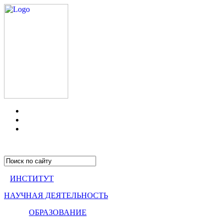
ИНСТИТУТ
НАУЧНАЯ ДЕЯТЕЛЬНОСТЬ
ОБРАЗОВАНИЕ