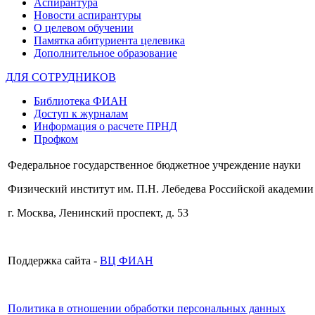
Аспирантура
Новости аспирантуры
О целевом обучении
Памятка абитуриента целевика
Дополнительное образование
ДЛЯ СОТРУДНИКОВ
Библиотека ФИАН
Доступ к журналам
Информация о расчете ПРНД
Профком
Федеральное государственное бюджетное учреждение науки
Физический институт им. П.Н. Лебедева Российской академии
г. Москва, Ленинский проспект, д. 53
Поддержка сайта -
ВЦ ФИАН
Политика в отношении обработки персональных данных