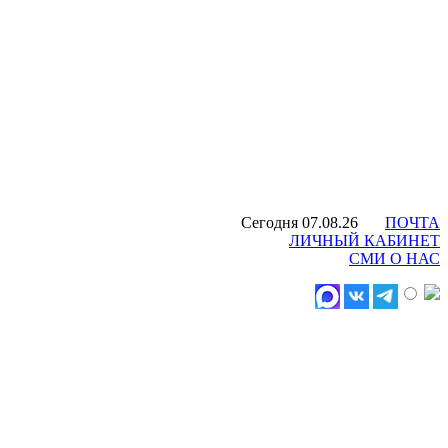
Сегодня 07.08.26
ПОЧТА
ЛИЧНЫЙ КАБИНЕТ
СМИ О НАС