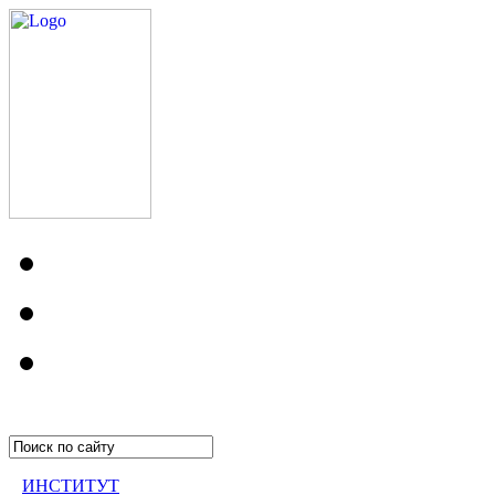
ИНСТИТУТ