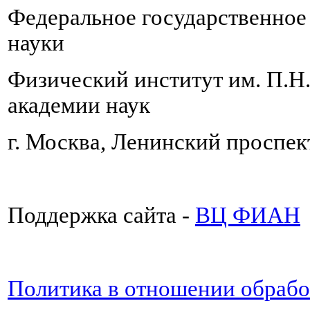
Федеральное государственно
науки
Физический институт им. П.Н
академии наук
г. Москва, Ленинский проспект
Поддержка сайта -
ВЦ ФИАН
Политика в отношении обраб