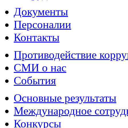
Документы
Персоналии
Контакты
Противодействие корр
СМИ о нас
События
Основные результаты
Международное сотруд
Конкурсы