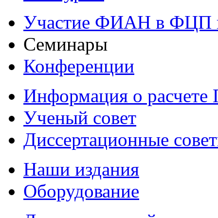
Участие ФИАН в ФЦП 
Семинары
Конференции
Информация о расчете
Ученый совет
Диссертационные сове
Наши издания
Оборудование