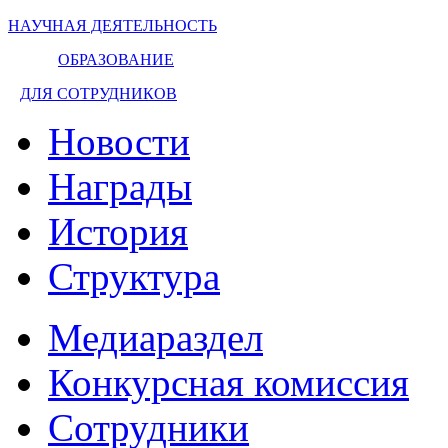
НАУЧНАЯ ДЕЯТЕЛЬНОСТЬ
ОБРАЗОВАНИЕ
ДЛЯ СОТРУДНИКОВ
Новости
Награды
История
Структура
Медиараздел
Конкурсная комиссия
Сотрудники