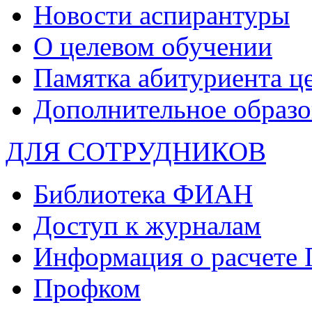
Новости аспирантуры
О целевом обучении
Памятка абитуриента ц
Дополнительное образо
ДЛЯ СОТРУДНИКОВ
Библиотека ФИАН
Доступ к журналам
Информация о расчете
Профком