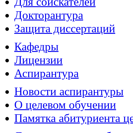
Для соискателей
Докторантура
Защита диссертаций
Кафедры
Лицензии
Аспирантура
Новости аспирантуры
О целевом обучении
Памятка абитуриента ц