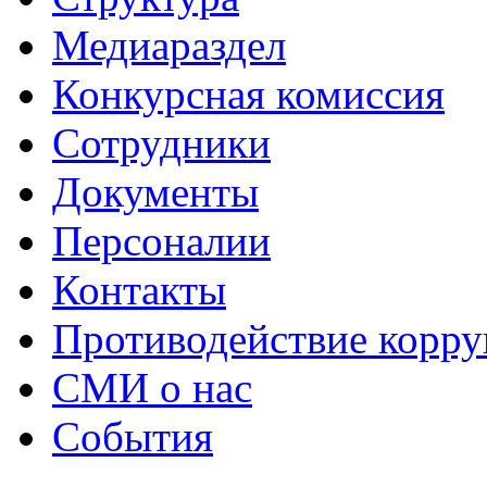
Медиараздел
Конкурсная комиссия
Сотрудники
Документы
Персоналии
Контакты
Противодействие корр
СМИ о нас
События