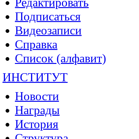
Редактировать
Подписаться
Видеозаписи
Справка
Список (алфавит)
ИНСТИТУТ
Новости
Награды
История
Структура