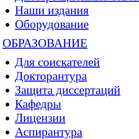
Наши издания
Оборудование
ОБРАЗОВАНИЕ
Для соискателей
Докторантура
Защита диссертаций
Кафедры
Лицензии
Аспирантура