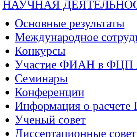
НАУЧНАЯ ДЕЯТЕЛЬНО
Основные результаты
Международное сотруд
Конкурсы
Участие ФИАН в ФЦП 
Семинары
Конференции
Информация о расчете
Ученый совет
Диссертационные сове