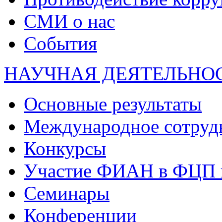
СМИ о нас
События
НАУЧНАЯ ДЕЯТЕЛЬНО
Основные результаты
Международное сотруд
Конкурсы
Участие ФИАН в ФЦП 
Семинары
Конференции