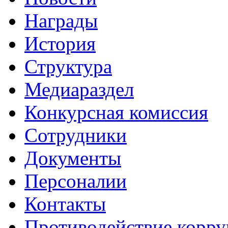
Награды
История
Структура
Медиараздел
Конкурсная комиссия
Сотрудники
Документы
Персоналии
Контакты
Противодействие корр