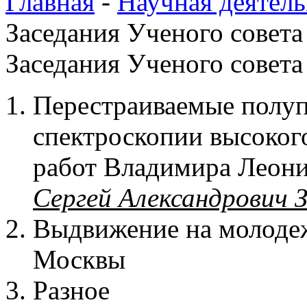
Главная
-
Научная деятель
Заседания Ученого совета
Заседания Ученого совета
Перестраиваемые полуп
спектроскопии высоког
работ Владимира Леони
Сергей Александрович 
Выдвижение на молоде
Москвы
Разное