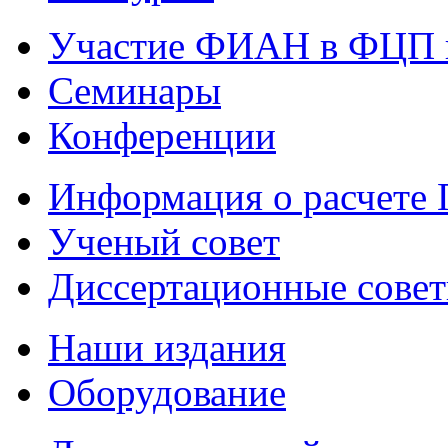
Участие ФИАН в ФЦП 
Семинары
Конференции
Информация о расчете
Ученый совет
Диссертационные сове
Наши издания
Оборудование