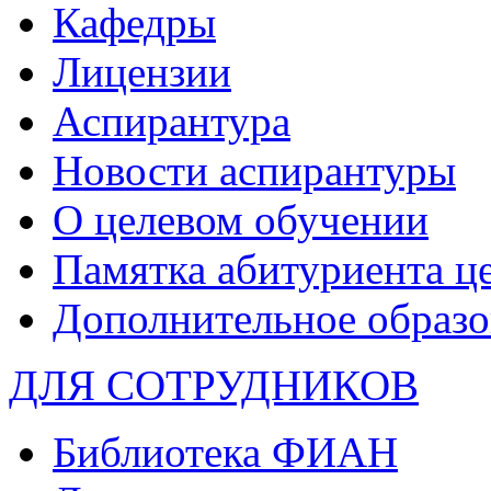
Кафедры
Лицензии
Аспирантура
Новости аспирантуры
О целевом обучении
Памятка абитуриента ц
Дополнительное образо
ДЛЯ СОТРУДНИКОВ
Библиотека ФИАН