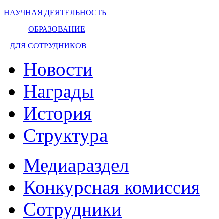
НАУЧНАЯ ДЕЯТЕЛЬНОСТЬ
ОБРАЗОВАНИЕ
ДЛЯ СОТРУДНИКОВ
Новости
Награды
История
Структура
Медиараздел
Конкурсная комиссия
Сотрудники