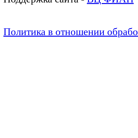
Политика в отношении обраб