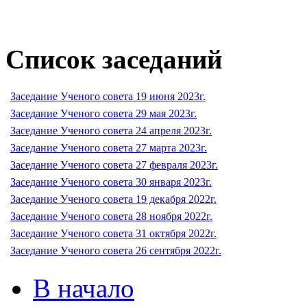
Список заседаний
Заседание Ученого совета 19 июня 2023г.
Заседание Ученого совета 29 мая 2023г.
Заседание Ученого совета 24 апреля 2023г.
Заседание Ученого совета 27 марта 2023г.
Заседание Ученого совета 27 февраля 2023г.
Заседание Ученого совета 30 января 2023г.
Заседание Ученого совета 19 декабря 2022г.
Заседание Ученого совета 28 ноября 2022г.
Заседание Ученого совета 31 октября 2022г.
Заседание Ученого совета 26 сентября 2022г.
В начало