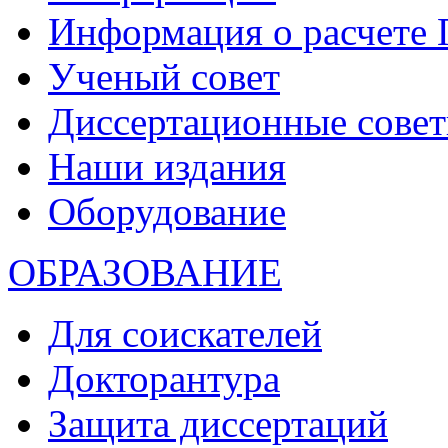
Информация о расчете
Ученый совет
Диссертационные сове
Наши издания
Оборудование
ОБРАЗОВАНИЕ
Для соискателей
Докторантура
Защита диссертаций