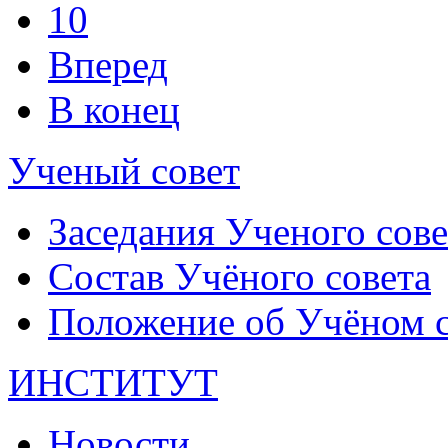
10
Вперед
В конец
Ученый совет
Заседания Ученого сове
Состав Учёного совета
Положение об Учёном со
ИНСТИТУТ
Новости