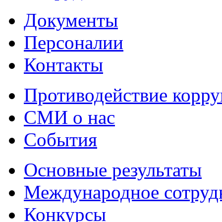
Документы
Персоналии
Контакты
Противодействие корр
СМИ о нас
События
Основные результаты
Международное сотруд
Конкурсы