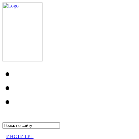
ИНСТИТУТ