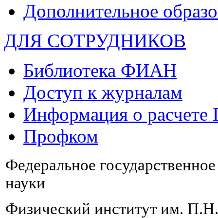
Дополнительное образо
ДЛЯ СОТРУДНИКОВ
Библиотека ФИАН
Доступ к журналам
Информация о расчете
Профком
Федеральное государственно
науки
Физический институт им. П.Н