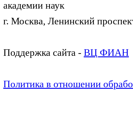
академии наук
г. Москва, Ленинский проспект
Поддержка сайта -
ВЦ ФИАН
Политика в отношении обраб