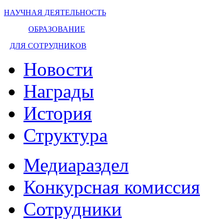
НАУЧНАЯ ДЕЯТЕЛЬНОСТЬ
ОБРАЗОВАНИЕ
ДЛЯ СОТРУДНИКОВ
Новости
Награды
История
Структура
Медиараздел
Конкурсная комиссия
Сотрудники