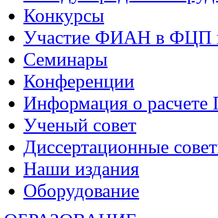
Конкурсы
Участие ФИАН в ФЦП 
Семинары
Конференции
Информация о расчете
Ученый совет
Диссертационные сове
Наши издания
Оборудование