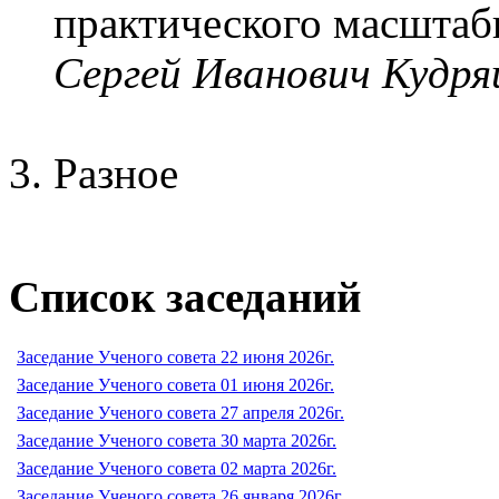
практического масштаб
Сергей Иванович Кудр
Разное
Список заседаний
Заседание Ученого совета 22 июня 2026г.
Заседание Ученого совета 01 июня 2026г.
Заседание Ученого совета 27 апреля 2026г.
Заседание Ученого совета 30 марта 2026г.
Заседание Ученого совета 02 марта 2026г.
Заседание Ученого совета 26 января 2026г.