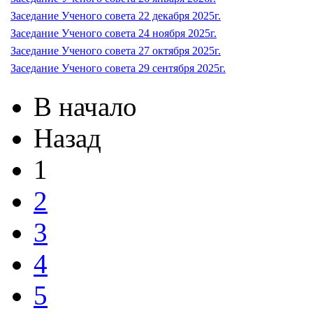
Заседание Ученого совета 22 декабря 2025г.
Заседание Ученого совета 24 ноября 2025г.
Заседание Ученого совета 27 октября 2025г.
Заседание Ученого совета 29 сентября 2025г.
В начало
Назад
1
2
3
4
5