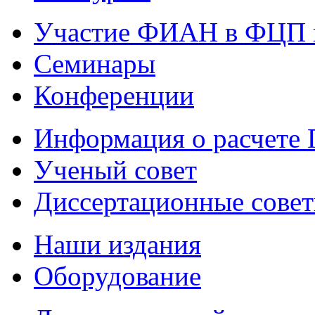
Участие ФИАН в ФЦП 
Семинары
Конференции
Информация о расчете
Ученый совет
Диссертационные сове
Наши издания
Оборудование