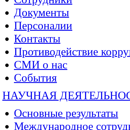
Документы
Персоналии
Контакты
Противодействие корр
СМИ о нас
События
НАУЧНАЯ ДЕЯТЕЛЬНО
Основные результаты
Международное сотруд