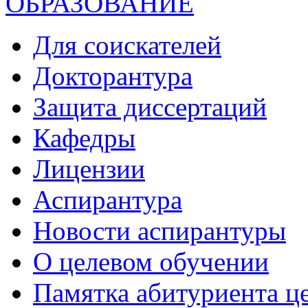
ОБРАЗОВАНИЕ
Для соискателей
Докторантура
Защита диссертаций
Кафедры
Лицензии
Аспирантура
Новости аспирантуры
О целевом обучении
Памятка абитуриента ц