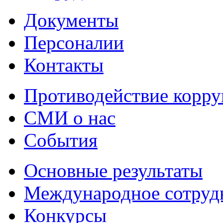
Документы
Персоналии
Контакты
Противодействие корр
СМИ о нас
События
Основные результаты
Международное сотруд
Конкурсы