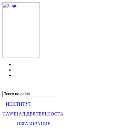
ИНСТИТУТ
НАУЧНАЯ ДЕЯТЕЛЬНОСТЬ
ОБРАЗОВАНИЕ