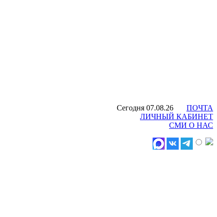
Сегодня 07.08.26
ПОЧТА
ЛИЧНЫЙ КАБИНЕТ
СМИ О НАС