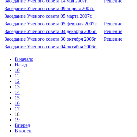
Заседание Ученого совета 14 мая 2007г.
Решение
Заседание Ученого совета 09 апреля 2007г.
Заседание Ученого совета 05 марта 2007г.
Заседание Ученого совета 05 февраля 2007г.
Решение
Заседание Ученого совета 04 декабря 2006г.
Решение
Заседание Ученого совета 30 октября 2006г.
Решение
Заседание Ученого совета 04 октября 2006г.
В начало
Назад
10
11
12
13
14
15
16
17
18
19
Вперед
В конец