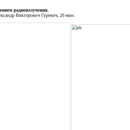
ением радиоизлучения
,
ександр Викторович Гуревич, 20 мин.