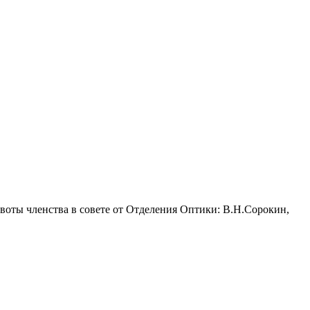
 квоты членства в совете от Отделения Оптики: В.Н.Сорокин,