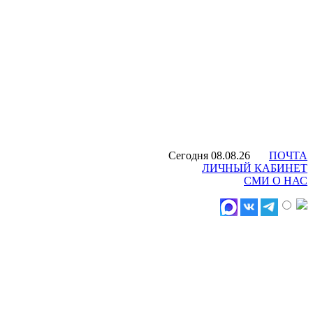
Сегодня 08.08.26
ПОЧТА
ЛИЧНЫЙ КАБИНЕТ
СМИ О НАС