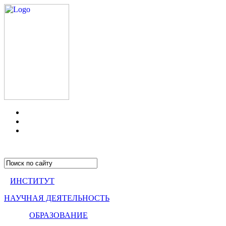
ИНСТИТУТ
НАУЧНАЯ ДЕЯТЕЛЬНОСТЬ
ОБРАЗОВАНИЕ