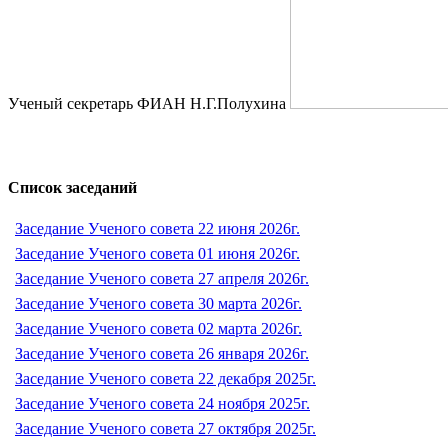
Ученый секретарь ФИАН Н.Г.Полухина
Список заседаний
Заседание Ученого совета 22 июня 2026г.
Заседание Ученого совета 01 июня 2026г.
Заседание Ученого совета 27 апреля 2026г.
Заседание Ученого совета 30 марта 2026г.
Заседание Ученого совета 02 марта 2026г.
Заседание Ученого совета 26 января 2026г.
Заседание Ученого совета 22 декабря 2025г.
Заседание Ученого совета 24 ноября 2025г.
Заседание Ученого совета 27 октября 2025г.