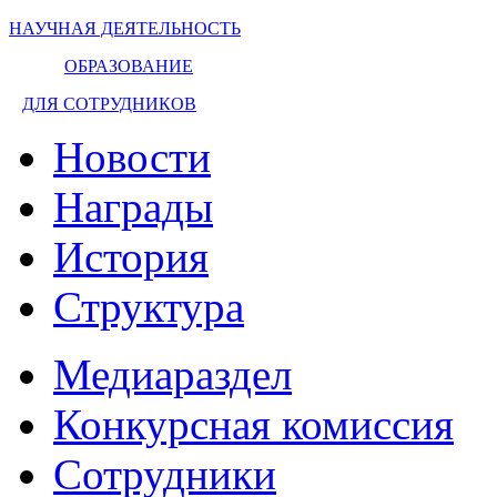
НАУЧНАЯ ДЕЯТЕЛЬНОСТЬ
ОБРАЗОВАНИЕ
ДЛЯ СОТРУДНИКОВ
Новости
Награды
История
Структура
Медиараздел
Конкурсная комиссия
Сотрудники