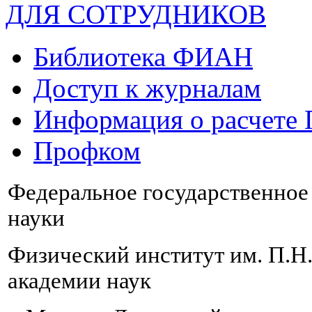
ДЛЯ СОТРУДНИКОВ
Библиотека ФИАН
Доступ к журналам
Информация о расчете
Профком
Федеральное государственно
науки
Физический институт им. П.Н
академии наук