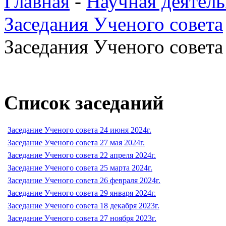
Главная
-
Научная деятель
Заседания Ученого совета
Заседания Ученого совета 
Список заседаний
Заседание Ученого совета 24 июня 2024г.
Заседание Ученого совета 27 мая 2024г.
Заседание Ученого совета 22 апреля 2024г.
Заседание Ученого совета 25 марта 2024г.
Заседание Ученого совета 26 февраля 2024г.
Заседание Ученого совета 29 января 2024г.
Заседание Ученого совета 18 декабря 2023г.
Заседание Ученого совета 27 ноября 2023г.