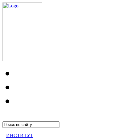
ИНСТИТУТ