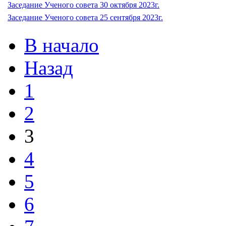
Заседание Ученого совета 30 октября 2023г.
Заседание Ученого совета 25 сентября 2023г.
В начало
Назад
1
2
3
4
5
6