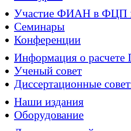
Участие ФИАН в ФЦП 
Семинары
Конференции
Информация о расчете
Ученый совет
Диссертационные сове
Наши издания
Оборудование