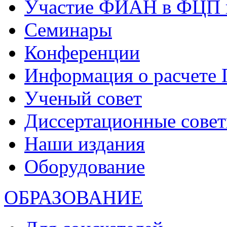
Участие ФИАН в ФЦП 
Семинары
Конференции
Информация о расчете
Ученый совет
Диссертационные сове
Наши издания
Оборудование
ОБРАЗОВАНИЕ