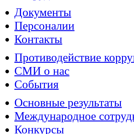
Документы
Персоналии
Контакты
Противодействие корр
СМИ о нас
События
Основные результаты
Международное сотруд
Конкурсы