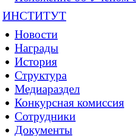
ИНСТИТУТ
Новости
Награды
История
Структура
Медиараздел
Конкурсная комиссия
Сотрудники
Документы