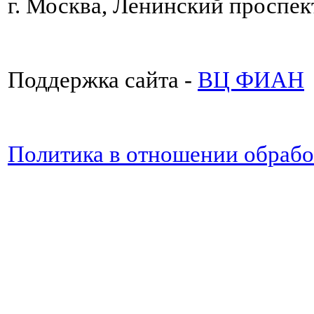
г. Москва, Ленинский проспект
Поддержка сайта -
ВЦ ФИАН
Политика в отношении обраб