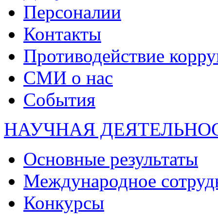
Персоналии
Контакты
Противодействие корр
СМИ о нас
События
НАУЧНАЯ ДЕЯТЕЛЬНО
Основные результаты
Международное сотруд
Конкурсы