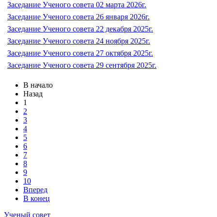
Заседание Ученого совета 02 марта 2026г.
Заседание Ученого совета 26 января 2026г.
Заседание Ученого совета 22 декабря 2025г.
Заседание Ученого совета 24 ноября 2025г.
Заседание Ученого совета 27 октября 2025г.
Заседание Ученого совета 29 сентября 2025г.
В начало
Назад
1
2
3
4
5
6
7
8
9
10
Вперед
В конец
Ученый совет