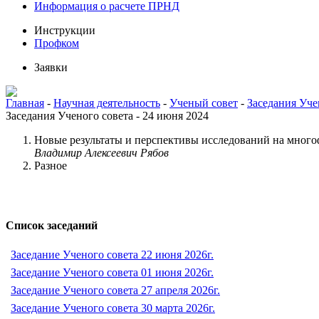
Информация о расчете ПРНД
Инструкции
Профком
Заявки
Главная
-
Научная деятельность
-
Ученый совет
-
Заседания Уче
Заседания Ученого совета - 24 июня 2024
Новые результаты и перспективы исследований на мно
Владимир Алексеевич Рябов
Разное
Список заседаний
Заседание Ученого совета 22 июня 2026г.
Заседание Ученого совета 01 июня 2026г.
Заседание Ученого совета 27 апреля 2026г.
Заседание Ученого совета 30 марта 2026г.