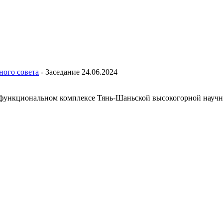
ного совета
-
Заседание 24.06.2024
гофункциональном комплексе Тянь-Шаньской высокогорной нау