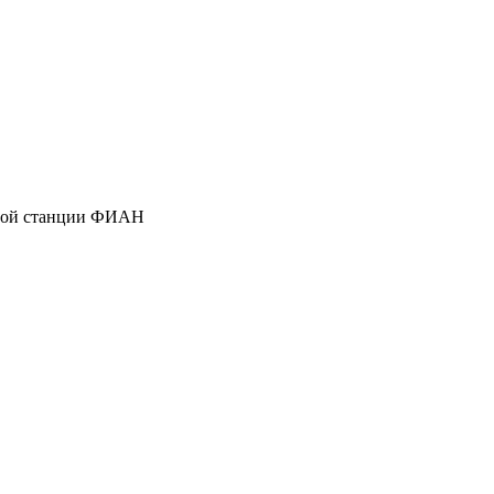
чной станции ФИАН