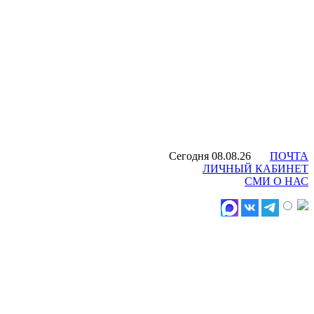
Сегодня 08.08.26
ПОЧТА
ЛИЧНЫЙ КАБИНЕТ
СМИ О НАС