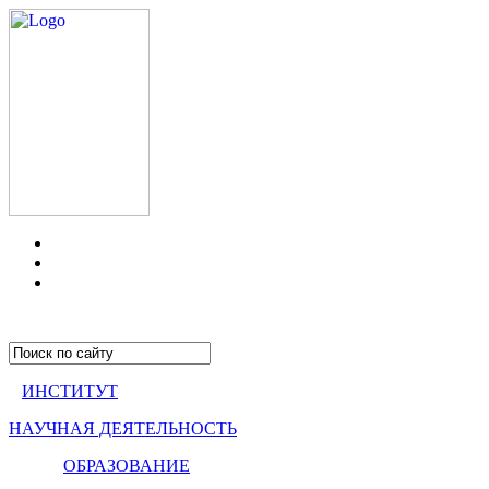
ИНСТИТУТ
НАУЧНАЯ ДЕЯТЕЛЬНОСТЬ
ОБРАЗОВАНИЕ