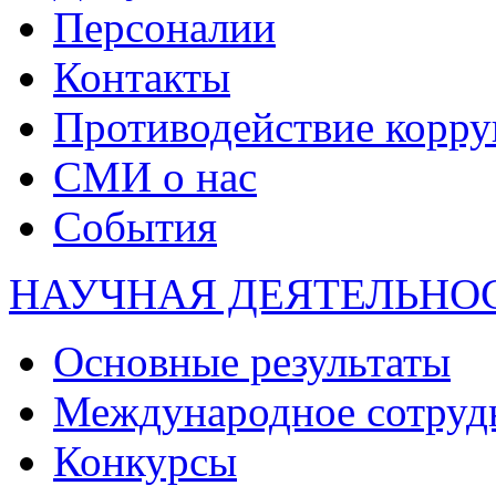
Персоналии
Контакты
Противодействие корр
СМИ о нас
События
НАУЧНАЯ ДЕЯТЕЛЬНО
Основные результаты
Международное сотруд
Конкурсы