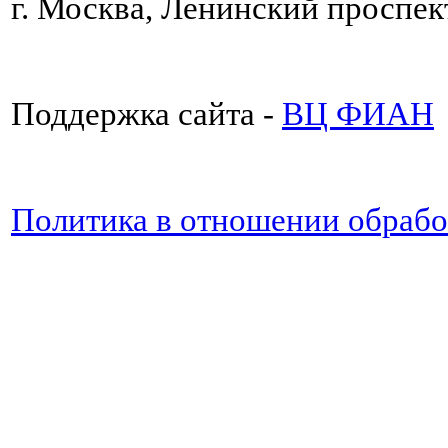
г. Москва, Ленинский проспект
Поддержка сайта -
ВЦ ФИАН
Политика в отношении обраб