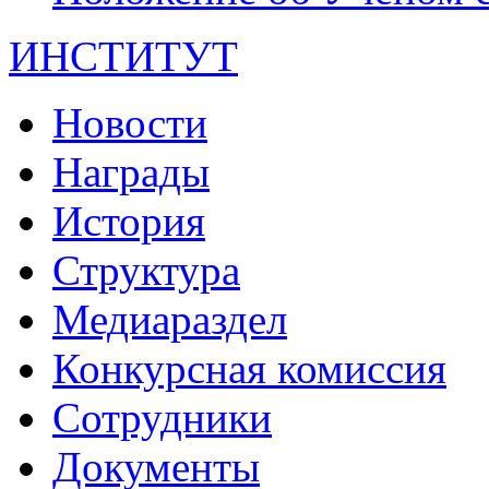
ИНСТИТУТ
Новости
Награды
История
Структура
Медиараздел
Конкурсная комиссия
Сотрудники
Документы