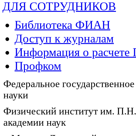
ДЛЯ СОТРУДНИКОВ
Библиотека ФИАН
Доступ к журналам
Информация о расчете
Профком
Федеральное государственно
науки
Физический институт им. П.Н
академии наук