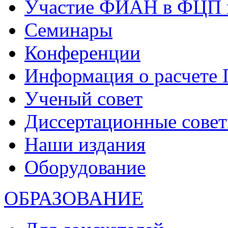
Участие ФИАН в ФЦП 
Семинары
Конференции
Информация о расчете
Ученый совет
Диссертационные сове
Наши издания
Оборудование
ОБРАЗОВАНИЕ