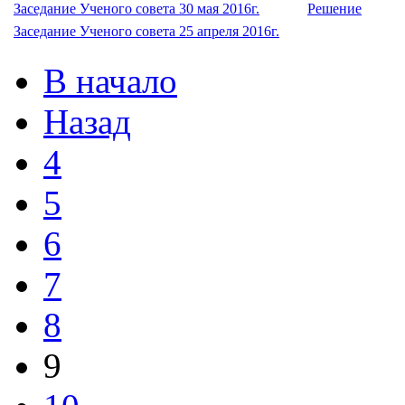
Заседание Ученого совета 30 мая 2016г.
Решение
Заседание Ученого совета 25 апреля 2016г.
В начало
Назад
4
5
6
7
8
9