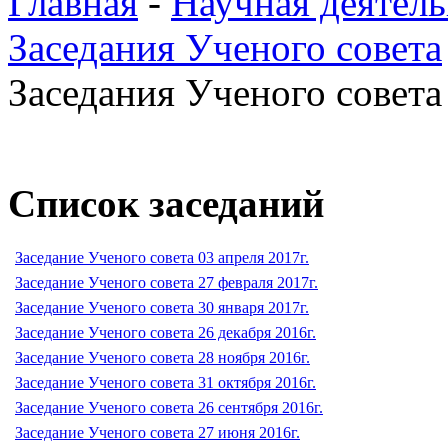
Главная
-
Научная деятель
Заседания Ученого совета
Заседания Ученого совета 
Список заседаний
Заседание Ученого совета 03 апреля 2017г.
Заседание Ученого совета 27 февраля 2017г.
Заседание Ученого совета 30 января 2017г.
Заседание Ученого совета 26 декабря 2016г.
Заседание Ученого совета 28 ноября 2016г.
Заседание Ученого совета 31 октября 2016г.
Заседание Ученого совета 26 сентября 2016г.
Заседание Ученого совета 27 июня 2016г.