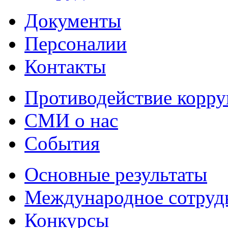
Документы
Персоналии
Контакты
Противодействие корр
СМИ о нас
События
Основные результаты
Международное сотруд
Конкурсы