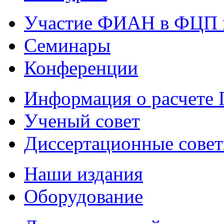
Участие ФИАН в ФЦП 
Семинары
Конференции
Информация о расчете
Ученый совет
Диссертационные сове
Наши издания
Оборудование