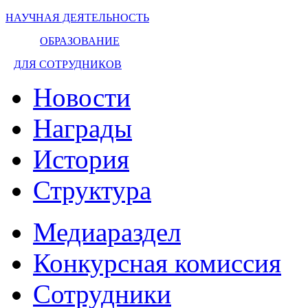
НАУЧНАЯ ДЕЯТЕЛЬНОСТЬ
ОБРАЗОВАНИЕ
ДЛЯ СОТРУДНИКОВ
Новости
Награды
История
Структура
Медиараздел
Конкурсная комиссия
Сотрудники