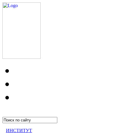
ИНСТИТУТ