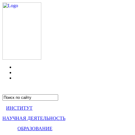
ИНСТИТУТ
НАУЧНАЯ ДЕЯТЕЛЬНОСТЬ
ОБРАЗОВАНИЕ