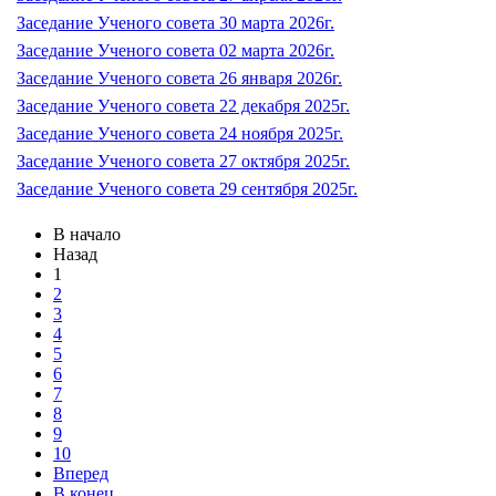
Заседание Ученого совета 30 марта 2026г.
Заседание Ученого совета 02 марта 2026г.
Заседание Ученого совета 26 января 2026г.
Заседание Ученого совета 22 декабря 2025г.
Заседание Ученого совета 24 ноября 2025г.
Заседание Ученого совета 27 октября 2025г.
Заседание Ученого совета 29 сентября 2025г.
В начало
Назад
1
2
3
4
5
6
7
8
9
10
Вперед
В конец