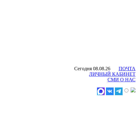
Сегодня 08.08.26
ПОЧТА
ЛИЧНЫЙ КАБИНЕТ
СМИ О НАС