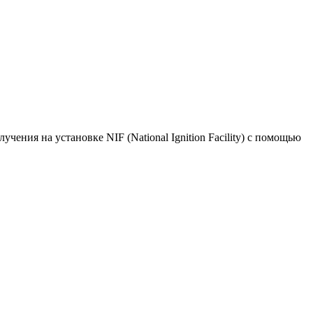
ия на установке NIF (National Ignition Facility) с помощью