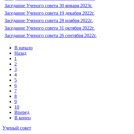
Заседание Ученого совета 30 января 2023г.
Заседание Ученого совета 19 декабря 2022г.
Заседание Ученого совета 28 ноября 2022г.
Заседание Ученого совета 31 октября 2022г.
Заседание Ученого совета 26 сентября 2022г.
В начало
Назад
1
2
3
4
5
6
7
8
9
10
Вперед
В конец
Ученый совет