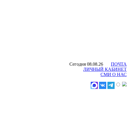
Сегодня 08.08.26
ПОЧТА
ЛИЧНЫЙ КАБИНЕТ
СМИ О НАС