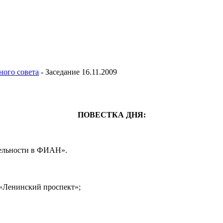
ного совета
-
Заседание 16.11.2009
ПОВЕСТКА ДНЯ:
тельности в ФИАН».
«Ленинский проспект»;