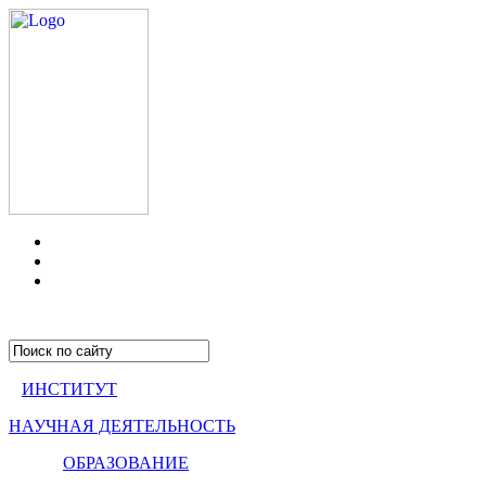
ИНСТИТУТ
НАУЧНАЯ ДЕЯТЕЛЬНОСТЬ
ОБРАЗОВАНИЕ