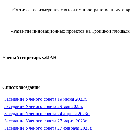
«Оптические измерения с высоким пространственным и вре
«Развитие инновационных проектов на Троицкой площадк
Уч
еный секретарь ФИАН
Список заседаний
Заседание Ученого совета 19 июня 2023г.
Заседание Ученого совета 29 мая 2023г.
Заседание Ученого совета 24 апреля 2023г.
Заседание Ученого совета 27 марта 2023г.
Заседание Ученого совета 27 февраля 2023г.