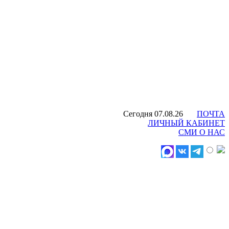
Сегодня 07.08.26
ПОЧТА
ЛИЧНЫЙ КАБИНЕТ
СМИ О НАС