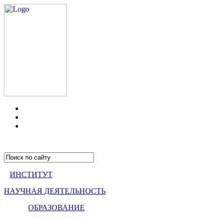
ИНСТИТУТ
НАУЧНАЯ ДЕЯТЕЛЬНОСТЬ
ОБРАЗОВАНИЕ