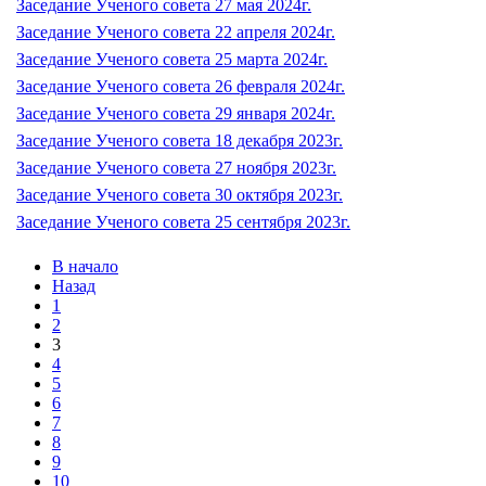
Заседание Ученого совета 27 мая 2024г.
Заседание Ученого совета 22 апреля 2024г.
Заседание Ученого совета 25 марта 2024г.
Заседание Ученого совета 26 февраля 2024г.
Заседание Ученого совета 29 января 2024г.
Заседание Ученого совета 18 декабря 2023г.
Заседание Ученого совета 27 ноября 2023г.
Заседание Ученого совета 30 октября 2023г.
Заседание Ученого совета 25 сентября 2023г.
В начало
Назад
1
2
3
4
5
6
7
8
9
10