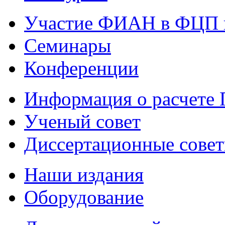
Участие ФИАН в ФЦП 
Семинары
Конференции
Информация о расчете
Ученый совет
Диссертационные сове
Наши издания
Оборудование