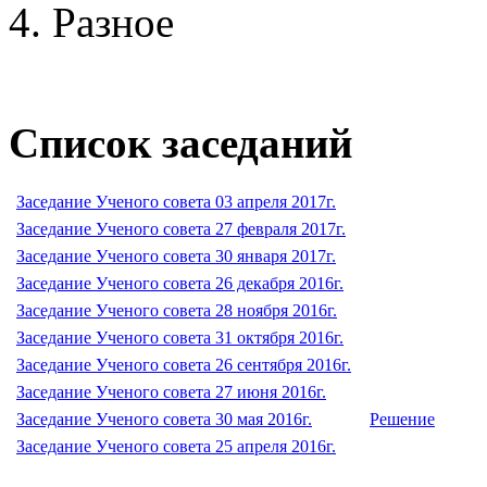
Разное
Список заседаний
Заседание Ученого совета 03 апреля 2017г.
Заседание Ученого совета 27 февраля 2017г.
Заседание Ученого совета 30 января 2017г.
Заседание Ученого совета 26 декабря 2016г.
Заседание Ученого совета 28 ноября 2016г.
Заседание Ученого совета 31 октября 2016г.
Заседание Ученого совета 26 сентября 2016г.
Заседание Ученого совета 27 июня 2016г.
Заседание Ученого совета 30 мая 2016г.
Решение
Заседание Ученого совета 25 апреля 2016г.