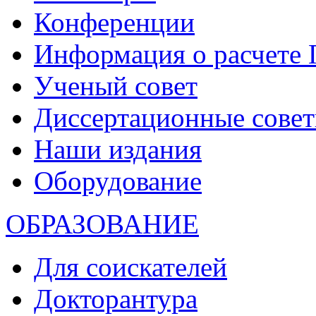
Конференции
Информация о расчете
Ученый совет
Диссертационные сове
Наши издания
Оборудование
ОБРАЗОВАНИЕ
Для соискателей
Докторантура