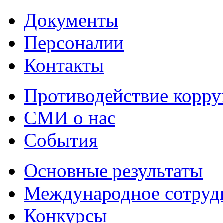
Документы
Персоналии
Контакты
Противодействие корр
СМИ о нас
События
Основные результаты
Международное сотруд
Конкурсы