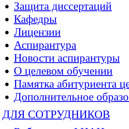
Защита диссертаций
Кафедры
Лицензии
Аспирантура
Новости аспирантуры
О целевом обучении
Памятка абитуриента ц
Дополнительное образо
ДЛЯ СОТРУДНИКОВ