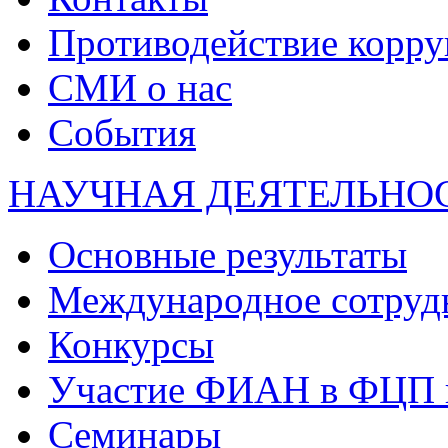
Противодействие корр
СМИ о нас
События
НАУЧНАЯ ДЕЯТЕЛЬНО
Основные результаты
Международное сотруд
Конкурсы
Участие ФИАН в ФЦП 
Семинары