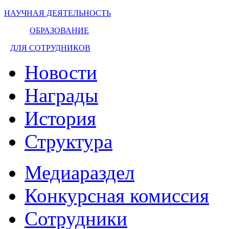
НАУЧНАЯ ДЕЯТЕЛЬНОСТЬ
ОБРАЗОВАНИЕ
ДЛЯ СОТРУДНИКОВ
Новости
Награды
История
Структура
Медиараздел
Конкурсная комиссия
Сотрудники