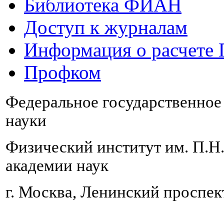
Библиотека ФИАН
Доступ к журналам
Информация о расчете
Профком
Федеральное государственно
науки
Физический институт им. П.Н
академии наук
г. Москва, Ленинский проспект