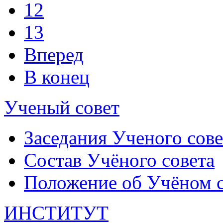
12
13
Вперед
В конец
Ученый совет
Заседания Ученого сове
Состав Учёного совета
Положение об Учёном со
ИНСТИТУТ