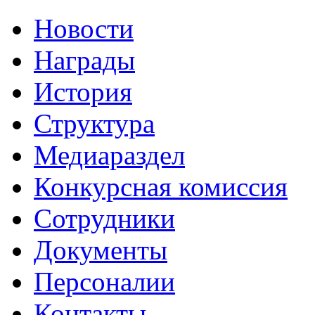
Новости
Награды
История
Структура
Медиараздел
Конкурсная комиссия
Сотрудники
Документы
Персоналии
Контакты