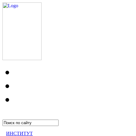
ИНСТИТУТ