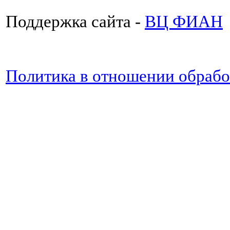
Поддержка сайта -
ВЦ ФИАН
Политика в отношении обраб