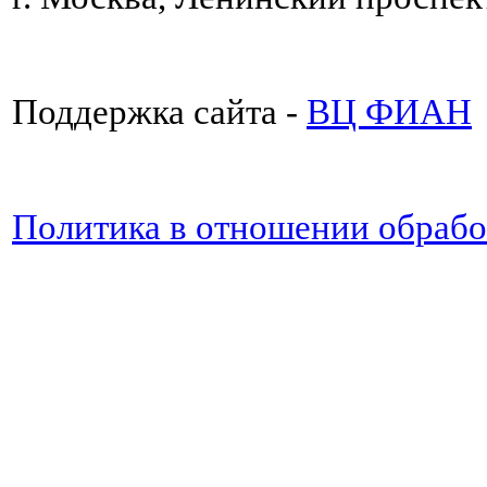
Поддержка сайта -
ВЦ ФИАН
Политика в отношении обраб