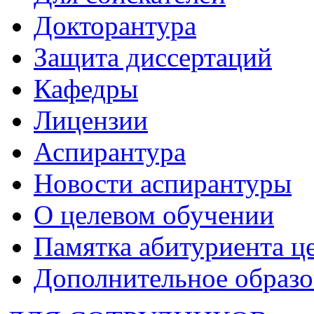
Докторантура
Защита диссертаций
Кафедры
Лицензии
Аспирантура
Новости аспирантуры
О целевом обучении
Памятка абитуриента ц
Дополнительное образо