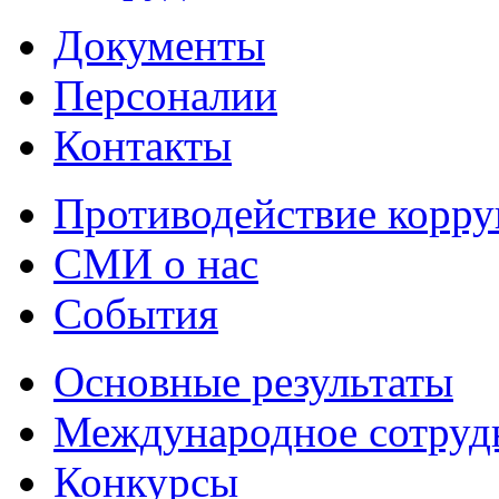
Документы
Персоналии
Контакты
Противодействие корр
СМИ о нас
События
Основные результаты
Международное сотруд
Конкурсы