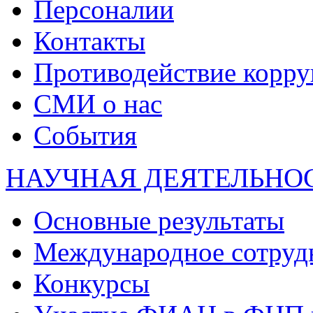
Персоналии
Контакты
Противодействие корр
СМИ о нас
События
НАУЧНАЯ ДЕЯТЕЛЬНО
Основные результаты
Международное сотруд
Конкурсы