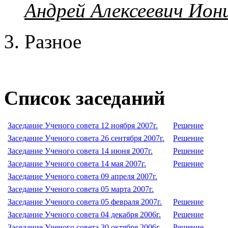
Андрей Алексеевич Ион
Разное
Список заседаний
Заседание Ученого совета 12 ноября 2007г.
Решение
Заседание Ученого совета 26 сентября 2007г.
Решение
Заседание Ученого совета 14 июня 2007г.
Решение
Заседание Ученого совета 14 мая 2007г.
Решение
Заседание Ученого совета 09 апреля 2007г.
Заседание Ученого совета 05 марта 2007г.
Заседание Ученого совета 05 февраля 2007г.
Решение
Заседание Ученого совета 04 декабря 2006г.
Решение
Заседание Ученого совета 30 октября 2006г.
Решение