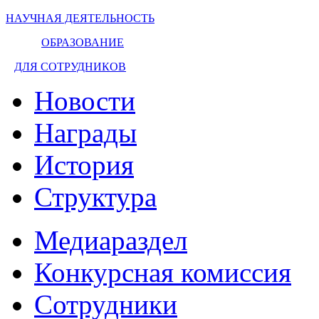
НАУЧНАЯ ДЕЯТЕЛЬНОСТЬ
ОБРАЗОВАНИЕ
ДЛЯ СОТРУДНИКОВ
Новости
Награды
История
Структура
Медиараздел
Конкурсная комиссия
Сотрудники