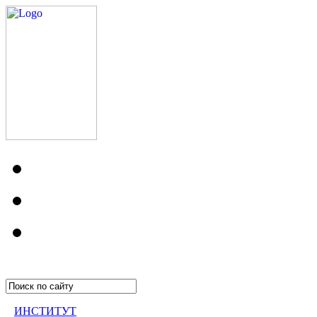
ИНСТИТУТ