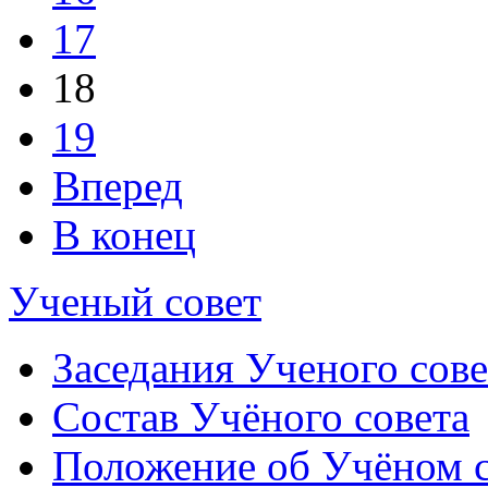
17
18
19
Вперед
В конец
Ученый совет
Заседания Ученого сове
Состав Учёного совета
Положение об Учёном со