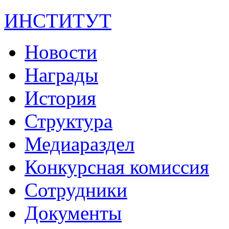
ИНСТИТУТ
Новости
Награды
История
Структура
Медиараздел
Конкурсная комиссия
Сотрудники
Документы