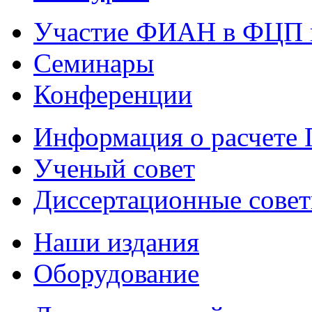
Участие ФИАН в ФЦП 
Семинары
Конференции
Информация о расчете
Ученый совет
Диссертационные сове
Наши издания
Оборудование