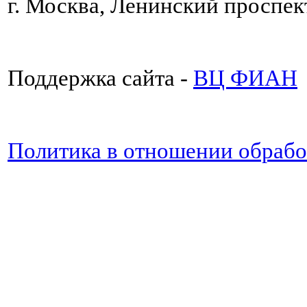
г. Москва, Ленинский проспект
Поддержка сайта -
ВЦ ФИАН
Политика в отношении обраб