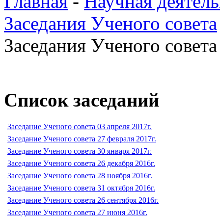
Главная
-
Научная деятель
Заседания Ученого совета
Заседания Ученого совета 
Список заседаний
Заседание Ученого совета 03 апреля 2017г.
Заседание Ученого совета 27 февраля 2017г.
Заседание Ученого совета 30 января 2017г.
Заседание Ученого совета 26 декабря 2016г.
Заседание Ученого совета 28 ноября 2016г.
Заседание Ученого совета 31 октября 2016г.
Заседание Ученого совета 26 сентября 2016г.
Заседание Ученого совета 27 июня 2016г.