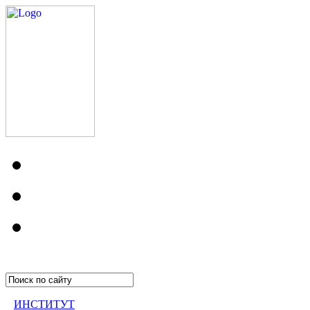
ИНСТИТУТ