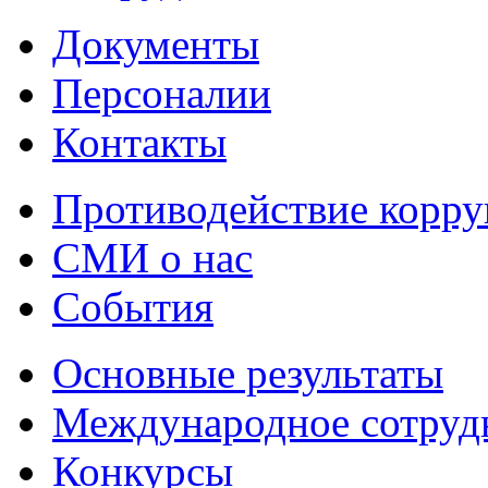
Документы
Персоналии
Контакты
Противодействие корр
СМИ о нас
События
Основные результаты
Международное сотруд
Конкурсы