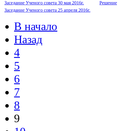
Заседание Ученого совета 30 мая 2016г.
Решение
Заседание Ученого совета 25 апреля 2016г.
В начало
Назад
4
5
6
7
8
9