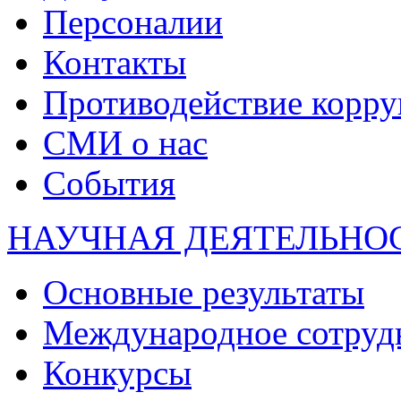
Персоналии
Контакты
Противодействие корр
СМИ о нас
События
НАУЧНАЯ ДЕЯТЕЛЬНО
Основные результаты
Международное сотруд
Конкурсы