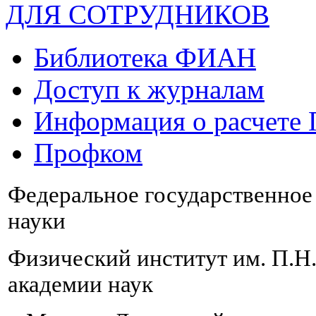
ДЛЯ СОТРУДНИКОВ
Библиотека ФИАН
Доступ к журналам
Информация о расчете
Профком
Федеральное государственно
науки
Физический институт им. П.Н
академии наук