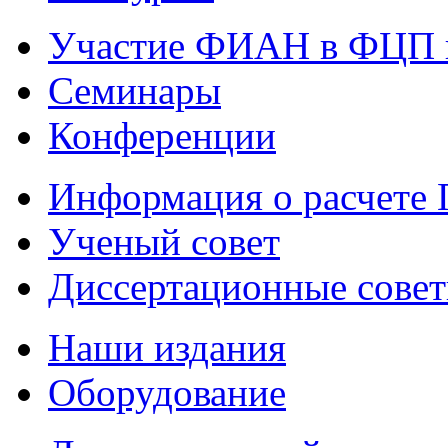
Участие ФИАН в ФЦП 
Семинары
Конференции
Информация о расчете
Ученый совет
Диссертационные сове
Наши издания
Оборудование