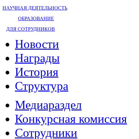
НАУЧНАЯ ДЕЯТЕЛЬНОСТЬ
ОБРАЗОВАНИЕ
ДЛЯ СОТРУДНИКОВ
Новости
Награды
История
Структура
Медиараздел
Конкурсная комиссия
Сотрудники