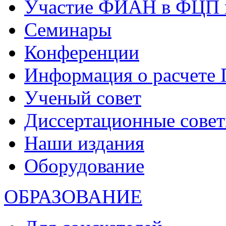
Участие ФИАН в ФЦП 
Семинары
Конференции
Информация о расчете
Ученый совет
Диссертационные сове
Наши издания
Оборудование
ОБРАЗОВАНИЕ