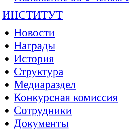
ИНСТИТУТ
Новости
Награды
История
Структура
Медиараздел
Конкурсная комиссия
Сотрудники
Документы