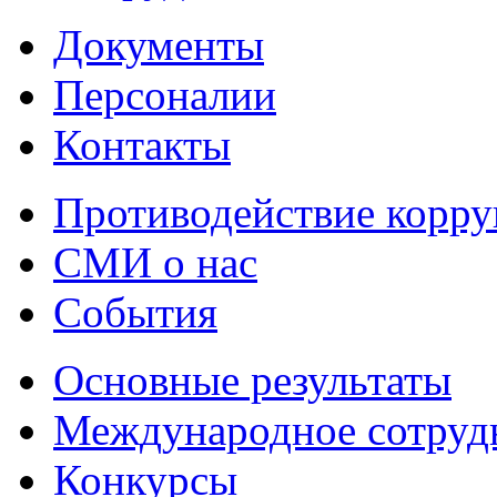
Документы
Персоналии
Контакты
Противодействие корр
СМИ о нас
События
Основные результаты
Международное сотруд
Конкурсы