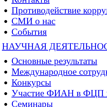
Противодействие корр
СМИ о нас
События
НАУЧНАЯ ДЕЯТЕЛЬНО
Основные результаты
Международное сотруд
Конкурсы
Участие ФИАН в ФЦП 
Семинары