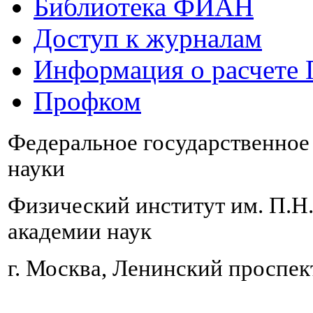
Библиотека ФИАН
Доступ к журналам
Информация о расчете
Профком
Федеральное государственно
науки
Физический институт им. П.Н
академии наук
г. Москва, Ленинский проспект