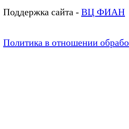
Поддержка сайта -
ВЦ ФИАН
Политика в отношении обраб