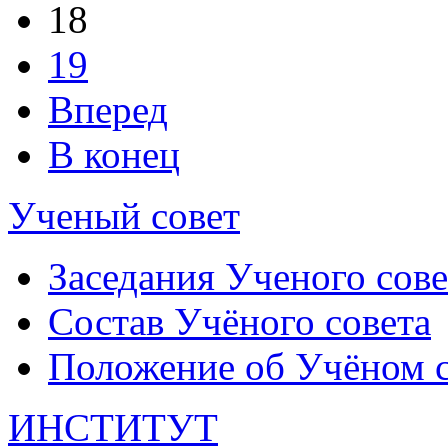
18
19
Вперед
В конец
Ученый совет
Заседания Ученого сове
Состав Учёного совета
Положение об Учёном со
ИНСТИТУТ