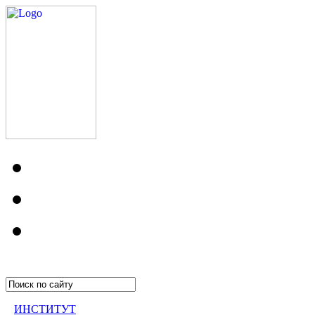
ИНСТИТУТ