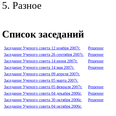
Разное
Список заседаний
Заседание Ученого совета 12 ноября 2007г.
Решение
Заседание Ученого совета 26 сентября 2007г.
Решение
Заседание Ученого совета 14 июня 2007г.
Решение
Заседание Ученого совета 14 мая 2007г.
Решение
Заседание Ученого совета 09 апреля 2007г.
Заседание Ученого совета 05 марта 2007г.
Заседание Ученого совета 05 февраля 2007г.
Решение
Заседание Ученого совета 04 декабря 2006г.
Решение
Заседание Ученого совета 30 октября 2006г.
Решение
Заседание Ученого совета 04 октября 2006г.