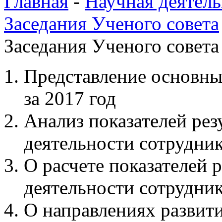
Главная
-
Научная деятель
Заседания Ученого совета
Заседания Ученого совета 
Представление основн
за 2017 год
Анализ показателей рез
деятельности сотрудни
О расчете показателей 
деятельности сотрудни
О направлениях развит