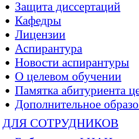
Защита диссертаций
Кафедры
Лицензии
Аспирантура
Новости аспирантуры
О целевом обучении
Памятка абитуриента ц
Дополнительное образо
ДЛЯ СОТРУДНИКОВ