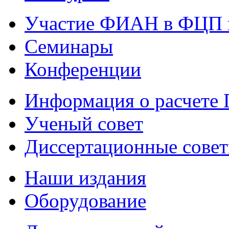
Участие ФИАН в ФЦП 
Семинары
Конференции
Информация о расчете
Ученый совет
Диссертационные сове
Наши издания
Оборудование