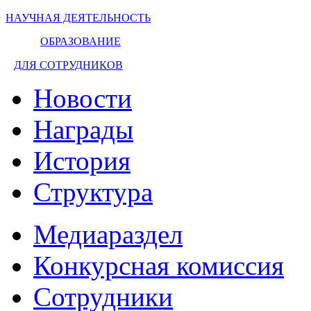
НАУЧНАЯ ДЕЯТЕЛЬНОСТЬ
ОБРАЗОВАНИЕ
ДЛЯ СОТРУДНИКОВ
Новости
Награды
История
Структура
Медиараздел
Конкурсная комиссия
Сотрудники