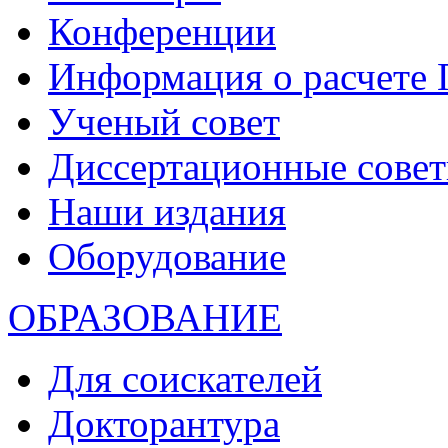
Конференции
Информация о расчете
Ученый совет
Диссертационные сове
Наши издания
Оборудование
ОБРАЗОВАНИЕ
Для соискателей
Докторантура