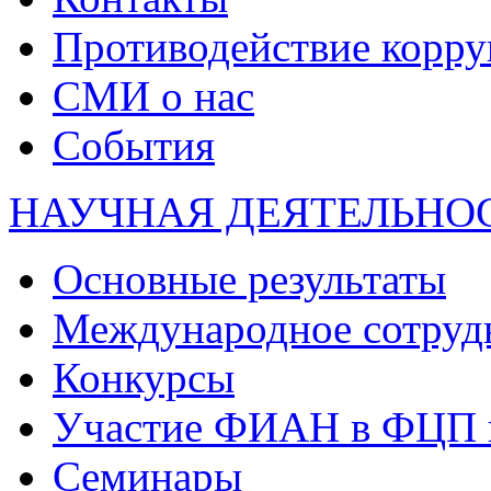
Противодействие корр
СМИ о нас
События
НАУЧНАЯ ДЕЯТЕЛЬНО
Основные результаты
Международное сотруд
Конкурсы
Участие ФИАН в ФЦП 
Семинары