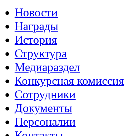
Новости
Награды
История
Структура
Медиараздел
Конкурсная комиссия
Сотрудники
Документы
Персоналии
Контакты