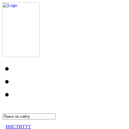
ИНСТИТУТ