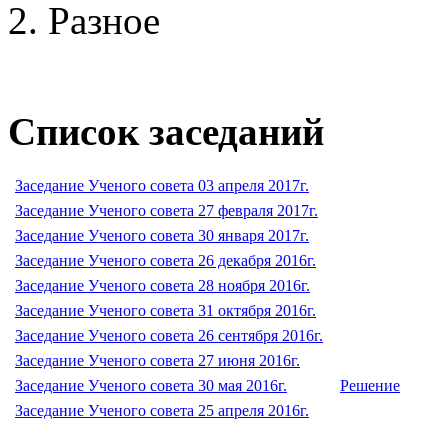
Разное
Список заседаний
Заседание Ученого совета 03 апреля 2017г.
Заседание Ученого совета 27 февраля 2017г.
Заседание Ученого совета 30 января 2017г.
Заседание Ученого совета 26 декабря 2016г.
Заседание Ученого совета 28 ноября 2016г.
Заседание Ученого совета 31 октября 2016г.
Заседание Ученого совета 26 сентября 2016г.
Заседание Ученого совета 27 июня 2016г.
Заседание Ученого совета 30 мая 2016г.
Решение
Заседание Ученого совета 25 апреля 2016г.