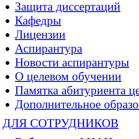
Защита диссертаций
Кафедры
Лицензии
Аспирантура
Новости аспирантуры
О целевом обучении
Памятка абитуриента ц
Дополнительное образо
ДЛЯ СОТРУДНИКОВ