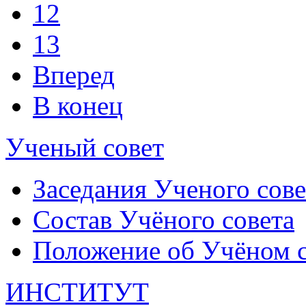
12
13
Вперед
В конец
Ученый совет
Заседания Ученого сове
Состав Учёного совета
Положение об Учёном со
ИНСТИТУТ