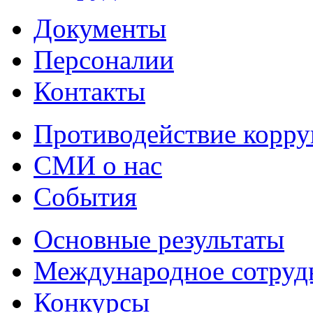
Документы
Персоналии
Контакты
Противодействие корр
СМИ о нас
События
Основные результаты
Международное сотруд
Конкурсы