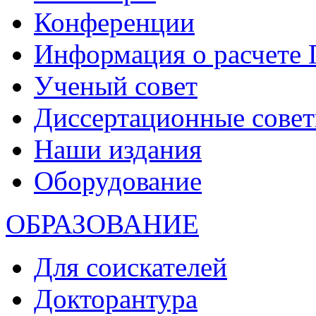
Конференции
Информация о расчете
Ученый совет
Диссертационные сове
Наши издания
Оборудование
ОБРАЗОВАНИЕ
Для соискателей
Докторантура