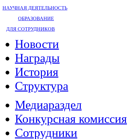
НАУЧНАЯ ДЕЯТЕЛЬНОСТЬ
ОБРАЗОВАНИЕ
ДЛЯ СОТРУДНИКОВ
Новости
Награды
История
Структура
Медиараздел
Конкурсная комиссия
Сотрудники