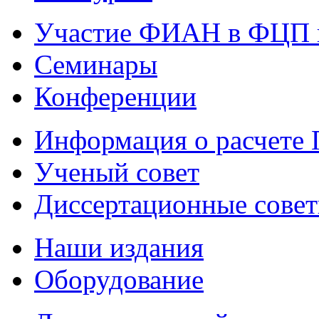
Участие ФИАН в ФЦП 
Семинары
Конференции
Информация о расчете
Ученый совет
Диссертационные сове
Наши издания
Оборудование