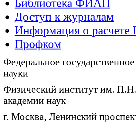
Библиотека ФИАН
Доступ к журналам
Информация о расчете
Профком
Федеральное государственно
науки
Физический институт им. П.Н
академии наук
г. Москва, Ленинский проспект