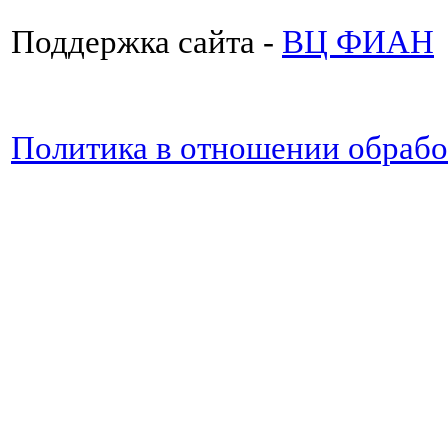
Поддержка сайта -
ВЦ ФИАН
Политика в отношении обраб