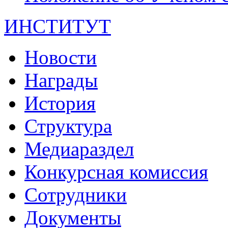
ИНСТИТУТ
Новости
Награды
История
Структура
Медиараздел
Конкурсная комиссия
Сотрудники
Документы