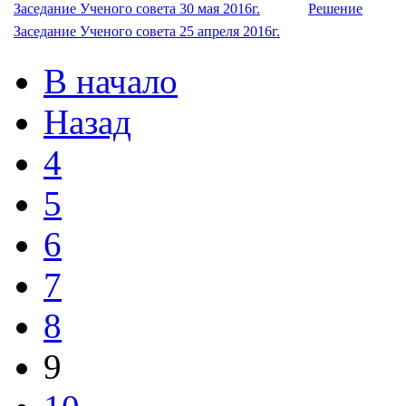
Заседание Ученого совета 30 мая 2016г.
Решение
Заседание Ученого совета 25 апреля 2016г.
В начало
Назад
4
5
6
7
8
9