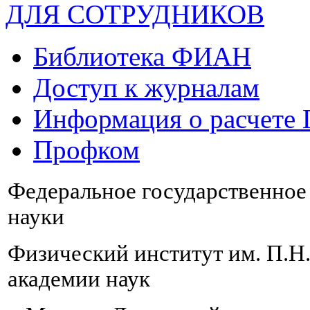
ДЛЯ СОТРУДНИКОВ
Библиотека ФИАН
Доступ к журналам
Информация о расчете
Профком
Федеральное государственно
науки
Физический институт им. П.Н
академии наук