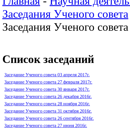
Главная
-
Научная деятель
Заседания Ученого совета
Заседания Ученого совета 
Список заседаний
Заседание Ученого совета 03 апреля 2017г.
Заседание Ученого совета 27 февраля 2017г.
Заседание Ученого совета 30 января 2017г.
Заседание Ученого совета 26 декабря 2016г.
Заседание Ученого совета 28 ноября 2016г.
Заседание Ученого совета 31 октября 2016г.
Заседание Ученого совета 26 сентября 2016г.
Заседание Ученого совета 27 июня 2016г.