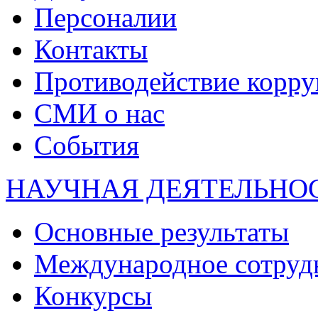
Персоналии
Контакты
Противодействие корр
СМИ о нас
События
НАУЧНАЯ ДЕЯТЕЛЬНО
Основные результаты
Международное сотруд
Конкурсы