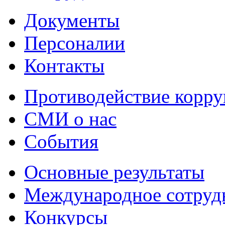
Документы
Персоналии
Контакты
Противодействие корр
СМИ о нас
События
Основные результаты
Международное сотруд
Конкурсы