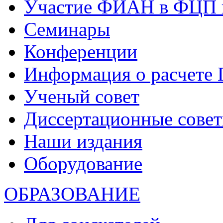
Участие ФИАН в ФЦП 
Семинары
Конференции
Информация о расчете
Ученый совет
Диссертационные сове
Наши издания
Оборудование
ОБРАЗОВАНИЕ