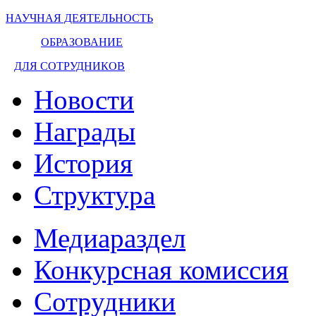
НАУЧНАЯ ДЕЯТЕЛЬНОСТЬ
ОБРАЗОВАНИЕ
ДЛЯ СОТРУДНИКОВ
Новости
Награды
История
Структура
Медиараздел
Конкурсная комиссия
Сотрудники