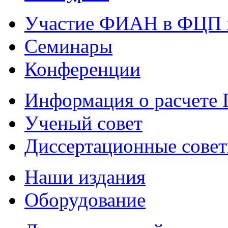
Участие ФИАН в ФЦП 
Семинары
Конференции
Информация о расчете
Ученый совет
Диссертационные сове
Наши издания
Оборудование