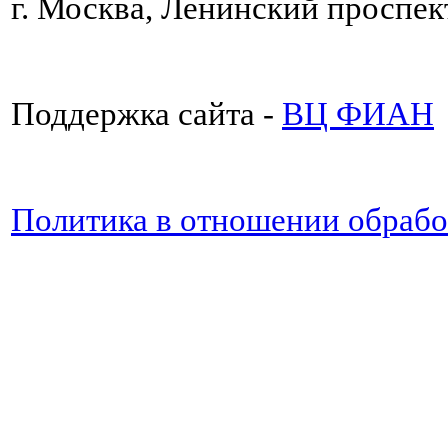
г. Москва, Ленинский проспект
Поддержка сайта -
ВЦ ФИАН
Политика в отношении обраб