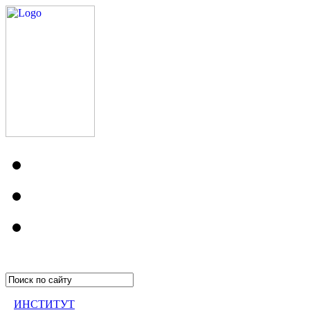
ИНСТИТУТ